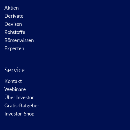
Aktien
Derivate
Devisen
Rohstoffe
Börsenwissen
Experten
Service
Kontakt
Webinare
Über Investor
Gratis-Ratgeber
Investor-Shop