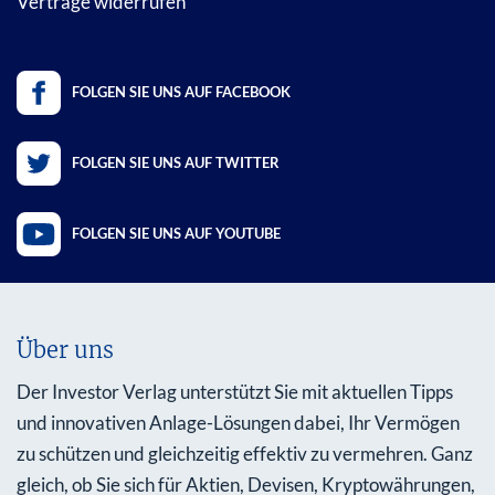
Verträge widerrufen
FOLGEN SIE UNS AUF FACEBOOK
FOLGEN SIE UNS AUF TWITTER
FOLGEN SIE UNS AUF YOUTUBE
Über uns
Der Investor Verlag unterstützt Sie mit aktuellen Tipps
und innovativen Anlage-Lösungen dabei, Ihr Vermögen
zu schützen und gleichzeitig effektiv zu vermehren. Ganz
gleich, ob Sie sich für Aktien, Devisen, Kryptowährungen,