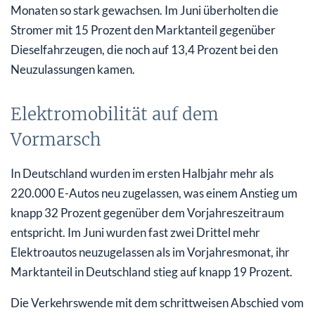
Monaten so stark gewachsen. Im Juni überholten die
Stromer mit 15 Prozent den Marktanteil gegenüber
Dieselfahrzeugen, die noch auf 13,4 Prozent bei den
Neuzulassungen kamen.
Elektromobilität auf dem
Vormarsch
In Deutschland wurden im ersten Halbjahr mehr als
220.000 E-Autos neu zugelassen, was einem Anstieg um
knapp 32 Prozent gegenüber dem Vorjahreszeitraum
entspricht. Im Juni wurden fast zwei Drittel mehr
Elektroautos neuzugelassen als im Vorjahresmonat, ihr
Marktanteil in Deutschland stieg auf knapp 19 Prozent.
Die Verkehrswende mit dem schrittweisen Abschied vom