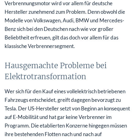
Verbrennungsmotor wird vor allem für deutsche
Hersteller zunehmend zum Problem. Denn obwohl die
Modelle von Volkswagen, Audi, BMW und Mercedes-
Benz sich bei den Deutschen nach wie vor großer
Beliebtheit erfreuen, gilt das doch vor allem für das
klassische Verbrennersegment.
Hausgemachte Probleme bei
Elektrotransformation
Wer sich für den Kauf eines vollelektrisch betriebenen
Fahrzeugs entscheidet, greift dagegen bevorzugt zu
Tesla. Der US-Hersteller setzt von Beginn an konsequent
auf E-Mobilität und hat gar keine Verbrenner im
Programm. Die etablierten Konzerne hingegen müssen
ihre bestehenden Flotten nach und nach auf