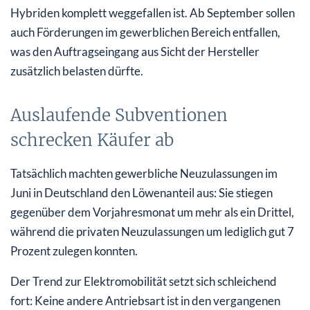
Hybriden komplett weggefallen ist. Ab September sollen
auch Förderungen im gewerblichen Bereich entfallen,
was den Auftragseingang aus Sicht der Hersteller
zusätzlich belasten dürfte.
Auslaufende Subventionen
schrecken Käufer ab
Tatsächlich machten gewerbliche Neuzulassungen im
Juni in Deutschland den Löwenanteil aus: Sie stiegen
gegenüber dem Vorjahresmonat um mehr als ein Drittel,
während die privaten Neuzulassungen um lediglich gut 7
Prozent zulegen konnten.
Der Trend zur Elektromobilität setzt sich schleichend
fort: Keine andere Antriebsart ist in den vergangenen