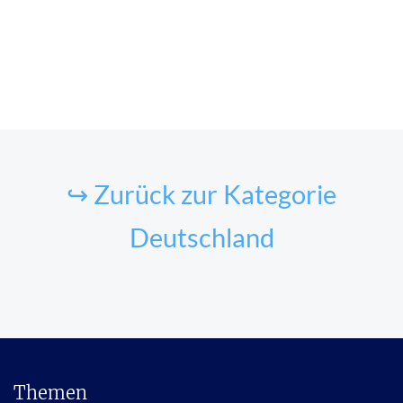
↪ Zurück zur Kategorie
Deutschland
Themen