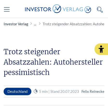
Investor Verlag
Trotz steigender Absatzzahlen: Autoherst
Trotz steigender
Absatzzahlen: Autohersteller
pessimistisch
Deutschland
5 min | Stand 20.07.2023
Felix Reinecke