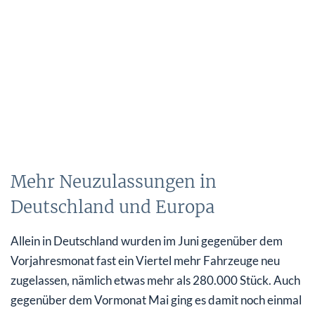
Mehr Neuzulassungen in
Deutschland und Europa
Allein in Deutschland wurden im Juni gegenüber dem
Vorjahresmonat fast ein Viertel mehr Fahrzeuge neu
zugelassen, nämlich etwas mehr als 280.000 Stück. Auch
gegenüber dem Vormonat Mai ging es damit noch einmal