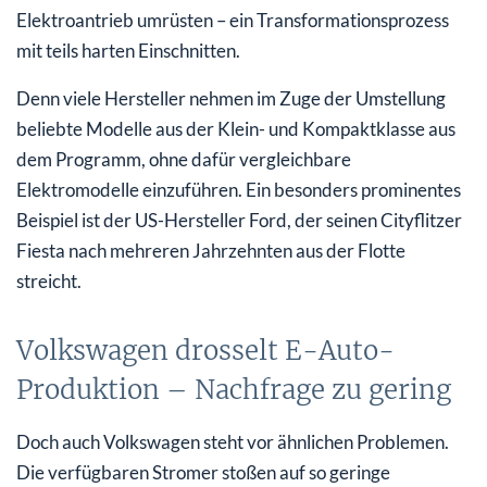
Elektroantrieb umrüsten – ein Transformationsprozess
mit teils harten Einschnitten.
Denn viele Hersteller nehmen im Zuge der Umstellung
beliebte Modelle aus der Klein- und Kompaktklasse aus
dem Programm, ohne dafür vergleichbare
Elektromodelle einzuführen. Ein besonders prominentes
Beispiel ist der US-Hersteller Ford, der seinen Cityflitzer
Fiesta nach mehreren Jahrzehnten aus der Flotte
streicht.
Volkswagen drosselt E-Auto-
Produktion – Nachfrage zu gering
Doch auch Volkswagen steht vor ähnlichen Problemen.
Die verfügbaren Stromer stoßen auf so geringe