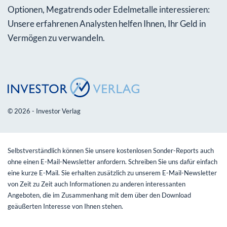
Optionen, Megatrends oder Edelmetalle interessieren:
Unsere erfahrenen Analysten helfen Ihnen, Ihr Geld in
Vermögen zu verwandeln.
© 2026 - Investor Verlag
Selbstverständlich können Sie unsere kostenlosen Sonder-Reports auch
ohne einen E-Mail-Newsletter anfordern. Schreiben Sie uns dafür einfach
eine kurze E-Mail. Sie erhalten zusätzlich zu unserem E-Mail-Newsletter
von Zeit zu Zeit auch Informationen zu anderen interessanten
Angeboten, die im Zusammenhang mit dem über den Download
geäußerten Interesse von Ihnen stehen.