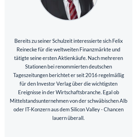
Bereits zu seiner Schulzeit interessierte sich Felix
Reinecke für die weltweiten Finanzmärkte und
tätigte seine ersten Aktienkäufe. Nach mehreren
Stationen bei renommierten deutschen
Tageszeitungen berichtet er seit 2016 regelmäßig
für den Investor Verlag über die wichtigsten
Ereignisse in der Wirtschaftsbranche. Egal ob
Mittelstandsunternehmen von der schwäbischen Alb
oder IT-Konzern aus dem Silicon Valley - Chancen
lauern überall.