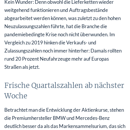
Kein Wunder: Denn obwohl die Lieferketten wieder
weitgehend funktionieren und Auftragsbestände
abgearbeitet werden können, was zuletzt zu den hohen
Neuzulassungszahlen führte, hat die Branche die
pandemiebedingte Krise noch nicht überwunden. Im
Vergleich zu 2019 hinken die Verkaufs- und
Zulassungszahlen noch immer hinterher: Damals rollten
rund 20 Prozent Neufahrzeuge mehr auf Europas
Straßen als jetzt.
Frische Quartalszahlen ab nächster
Woche
Betrachtet man die Entwicklung der Aktienkurse, stehen
die Premiumhersteller BMW und Mercedes-Benz
deutlich besser da als das Markensammelsurium, das sich