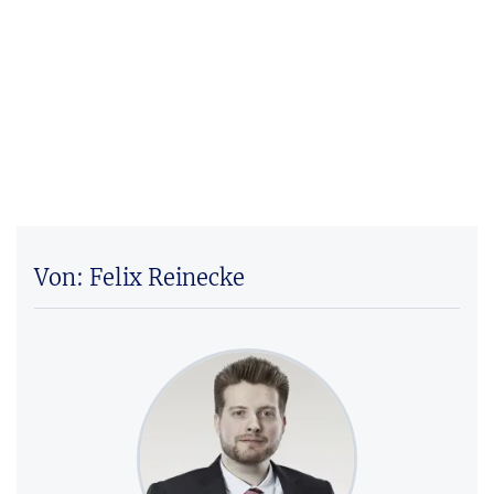
Von: Felix Reinecke