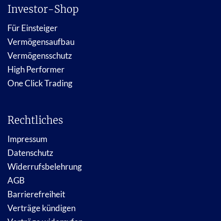
Investor-Shop
Für Einsteiger
Vermögensaufbau
Vermögensschutz
High Performer
One Click Trading
Rechtliches
Impressum
Datenschutz
Widerrufsbelehrung
AGB
Barrierefreiheit
Verträge kündigen