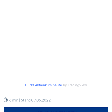
HEN3 Aktienkurs heute
by TradingView
6 min | Stand 09.06.2022