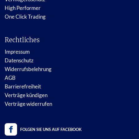
High Performer
One Click Trading
Rechtliches
Impressum
Datenschutz
Widerrufsbelehrung
AGB
Barrierefreiheit
Verträge kündigen
Verträge widerrufen
FOLGEN SIE UNS AUF FACEBOOK