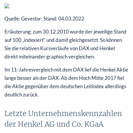
Quelle: Gevestor; Stand: 04.03.2022
Erläuterung: zum 30.12.2010 wurde der jeweilige Stand
auf 100 „indexiert“ und damit gleichgesetzt. So können
Sie die relativen Kursverläufe von DAX und Henkel
direkt miteinander graphisch vergleichen.
Im 11-Jahresvergleich mit dem DAX lief die Henkel Aktie
lange besser als der DAX. Ab dem Hoch Mitte 2017 fiel
die Aktie gegenüber dem deutschen Leitindex allerdings
deutlich zurück.
Letzte Unternehmenskennzahlen
der Henkel AG und Co. KGaA