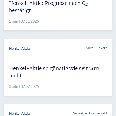
Henkel-Aktie: Prognose nach Q3
bestätigt
2 min | 07.11.2025
Mike Rückert
Henkel Aktie
Henkel-Aktie so günstig wie seit 2011
nicht
3 min | 07.07.2025
Sebastian Grünewald
Henkel Aktie