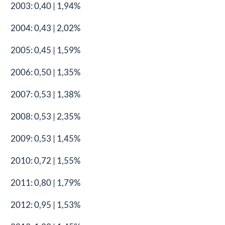
2003: 0,40 | 1,94%
2004: 0,43 | 2,02%
2005: 0,45 | 1,59%
2006: 0,50 | 1,35%
2007: 0,53 | 1,38%
2008: 0,53 | 2,35%
2009: 0,53 | 1,45%
2010: 0,72 | 1,55%
2011: 0,80 | 1,79%
2012: 0,95 | 1,53%