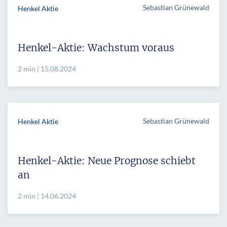
Sebastian Grünewald
Henkel Aktie
Henkel-Aktie: Wachstum voraus
2 min | 15.08.2024
Sebastian Grünewald
Henkel Aktie
Henkel-Aktie: Neue Prognose schiebt
an
2 min | 14.06.2024