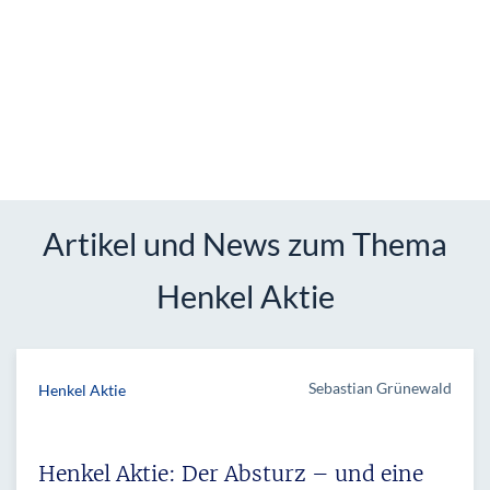
Artikel und News zum Thema
Henkel Aktie
Sebastian Grünewald
Henkel Aktie
Henkel Aktie: Der Absturz – und eine