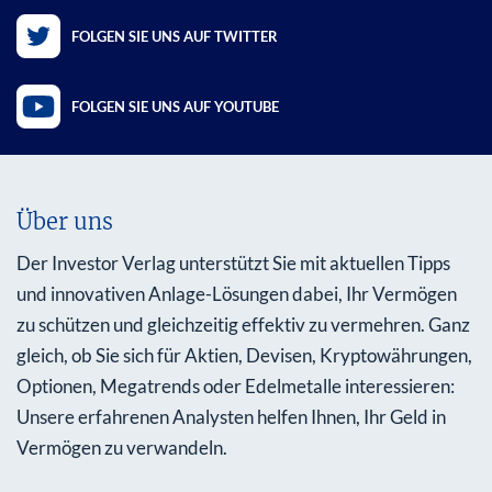
FOLGEN SIE UNS AUF TWITTER
FOLGEN SIE UNS AUF YOUTUBE
Über uns
Der Investor Verlag unterstützt Sie mit aktuellen Tipps
und innovativen Anlage-Lösungen dabei, Ihr Vermögen
zu schützen und gleichzeitig effektiv zu vermehren. Ganz
gleich, ob Sie sich für Aktien, Devisen, Kryptowährungen,
Optionen, Megatrends oder Edelmetalle interessieren:
Unsere erfahrenen Analysten helfen Ihnen, Ihr Geld in
Vermögen zu verwandeln.