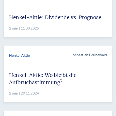
Henkel-Aktie: Dividende vs. Prognose
2 min | 11.03.2025
Sebastian Grünewald
Henkel Aktie
Henkel-Aktie: Wo bleibt die
Aufbruchsstimmung?
2 min | 29.11.2024