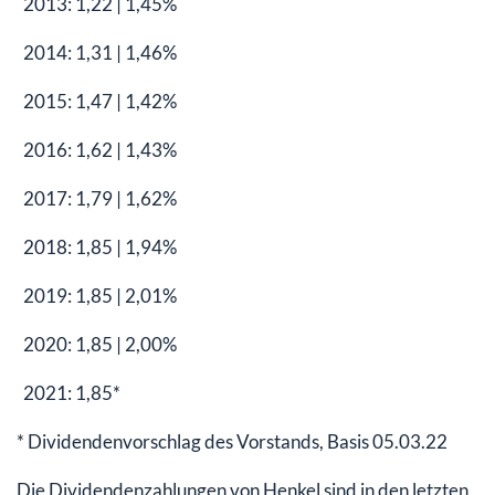
2013: 1,22 | 1,45%
2014: 1,31 | 1,46%
2015: 1,47 | 1,42%
2016: 1,62 | 1,43%
2017: 1,79 | 1,62%
2018: 1,85 | 1,94%
2019: 1,85 | 2,01%
2020: 1,85 | 2,00%
2021: 1,85*
* Dividendenvorschlag des Vorstands, Basis 05.03.22
Die Dividendenzahlungen von Henkel sind in den letzten