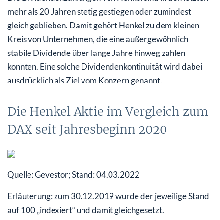
mehr als 20 Jahren stetig gestiegen oder zumindest
gleich geblieben. Damit gehört Henkel zu dem kleinen
Kreis von Unternehmen, die eine außergewöhnlich
stabile Dividende über lange Jahre hinweg zahlen
konnten. Eine solche Dividendenkontinuität wird dabei
ausdrücklich als Ziel vom Konzern genannt.
Die Henkel Aktie im Vergleich zum
DAX seit Jahresbeginn 2020
Quelle: Gevestor; Stand: 04.03.2022
Erläuterung: zum 30.12.2019 wurde der jeweilige Stand
auf 100 „indexiert“ und damit gleichgesetzt.