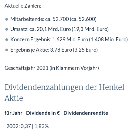
Aktuelle Zahlen:
Mitarbeitende: ca. 52.700 (ca. 52.600)
Umsatz: ca. 20,1 Mrd. Euro (19,3 Mrd. Euro)
Konzern Ergebnis: 1.629 Mio. Euro (1.408 Mio. Euro)
Ergebnis je Aktie: 3,78 Euro (3,25 Euro)
Geschäftsjahr 2021 (in Klammern Vorjahr)
Dividendenzahlungen der Henkel
Aktie
für Jahr Dividende in € Dividendenrendite
2002: 0,37 | 1,83%