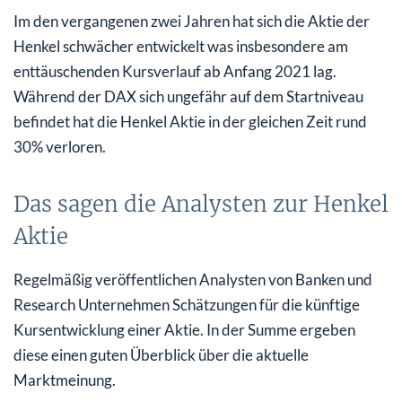
Im den vergangenen zwei Jahren hat sich die Aktie der
Henkel schwächer entwickelt was insbesondere am
enttäuschenden Kursverlauf ab Anfang 2021 lag.
Während der DAX sich ungefähr auf dem Startniveau
befindet hat die Henkel Aktie in der gleichen Zeit rund
30% verloren.
Das sagen die Analysten zur Henkel
Aktie
Regelmäßig veröffentlichen Analysten von Banken und
Research Unternehmen Schätzungen für die künftige
Kursentwicklung einer Aktie. In der Summe ergeben
diese einen guten Überblick über die aktuelle
Marktmeinung.