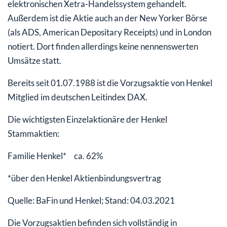
elektronischen Xetra-Handelssystem gehandelt.
Außerdem ist die Aktie auch an der New Yorker Börse
(als ADS, American Depositary Receipts) und in London
notiert. Dort finden allerdings keine nennenswerten
Umsätze statt.
Bereits seit 01.07.1988 ist die Vorzugsaktie von Henkel
Mitglied im deutschen Leitindex DAX.
Die wichtigsten Einzelaktionäre der Henkel
Stammaktien:
Familie Henkel* ca. 62%
*über den Henkel Aktienbindungsvertrag
Quelle: BaFin und Henkel; Stand: 04.03.2021
Die Vorzugsaktien befinden sich vollständig in