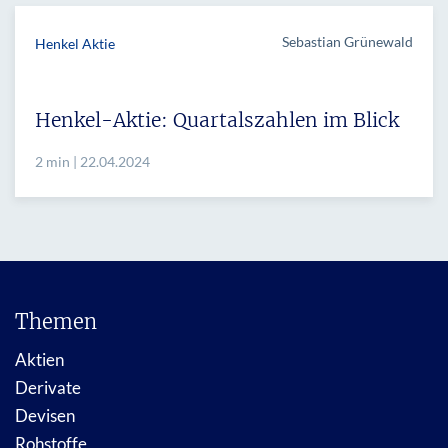
Sebastian Grünewald
Henkel Aktie
Henkel-Aktie: Quartalszahlen im Blick
2 min | 22.04.2024
Themen
Aktien
Derivate
Devisen
Rohstoffe