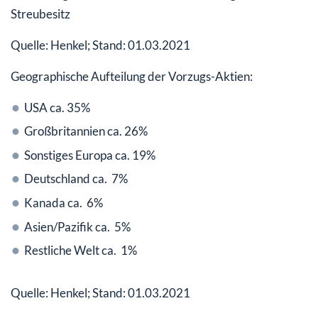
Streubesitz
Quelle: Henkel; Stand: 01.03.2021
Geographische Aufteilung der Vorzugs-Aktien:
USA ca. 35%
Großbritannien ca. 26%
Sonstiges Europa ca. 19%
Deutschland ca. 7%
Kanada ca. 6%
Asien/Pazifik ca. 5%
Restliche Welt ca. 1%
Quelle: Henkel; Stand: 01.03.2021