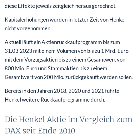
diese Effekte jeweils zeitgleich heraus gerechnet.
Kapitalerhöhungen wurden in letzter Zeit von Henkel
nicht vorgenommen.
Aktuell läuft ein Aktienrückkaufprogramm bis zum
31.03.2023 mit einem Volumen von bis zu 1 Mrd. Euro,
mit dem Vorzugsaktien bis zu einem Gesamtwert von
800 Mio. Euro und Stammaktien bis zu einem
Gesamtwert von 200 Mio. zurückgekauft werden sollen.
Bereits in den Jahren 2018, 2020 und 2021 führte
Henkel weitere Rückkaufprogramme durch.
Die Henkel Aktie im Vergleich zum
DAX seit Ende 2010