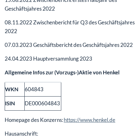
Geschäftsjahres 2022
08.11.2022 Zwischenbericht für Q3 des Geschäftsjahres
2022
07.03.2023 Geschäftsbericht des Geschäftsjahres 2022
24.04.2023 Hauptversammlung 2023
Allgemeine Infos zur (Vorzugs-)Aktie von Henkel
WKN
604843
ISIN
DE000604843
Homepage des Konzerns:
https://www.henkel.de
Hausanschrift: