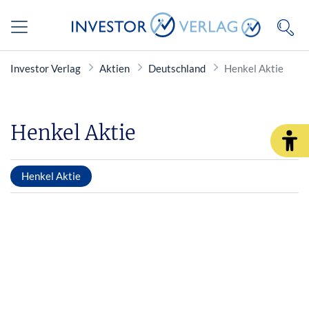
Investor Verlag
Aktien
Deutschland
Henkel Aktie
Henkel Aktie
Henkel Aktie