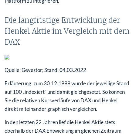
Plattform zu integrieren.
Die langfristige Entwicklung der
Henkel Aktie im Vergleich mit dem
DAX
Quelle: Gevestor; Stand: 04.03.2022
Erläuterung: zum 30.12.1999 wurde der jeweilige Stand
auf 100 „indexiert“ und damit gleichgesetzt. So können
Sie die relativen Kursverläufe von DAX und Henkel
direkt miteinander graphisch vergleichen.
In den letzten 22 Jahren lief die Henkel Aktie stets
oberhalb der DAX Entwicklung im gleichen Zeitraum.