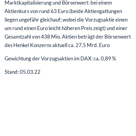
Marktkapitalisierung und Börsenwert: bei einem
Aktienkurs von rund 63 Euro (beide Aktiengattungen
liegen ungefähr gleichauf; wobei die Vorzugsaktie einen
um rund einen Euro leicht höheren Preis zeigt) und einer
Gesamtzahl von 438 Mio. Aktien beträgt der Börsenwert
des Henkel Konzerns aktuell ca. 27,5 Mrd. Euro
Gewichtung der Vorzugsaktien im DAX: ca. 0,89 %
Stand: 05.03.22