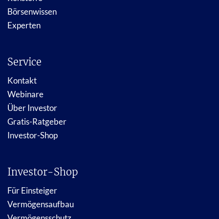
Börsenwissen
Experten
Service
Kontakt
Webinare
Über Investor
Gratis-Ratgeber
Investor-Shop
Investor-Shop
Für Einsteiger
Vermögensaufbau
Vermögensschutz