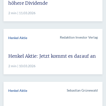
höhere Dividende
2 min | 11.03.2026
Redaktion Investor Verlag
Henkel Aktie
Henkel Aktie: Jetzt kommt es darauf an
2 min | 10.03.2026
Sebastian Grünewald
Henkel Aktie