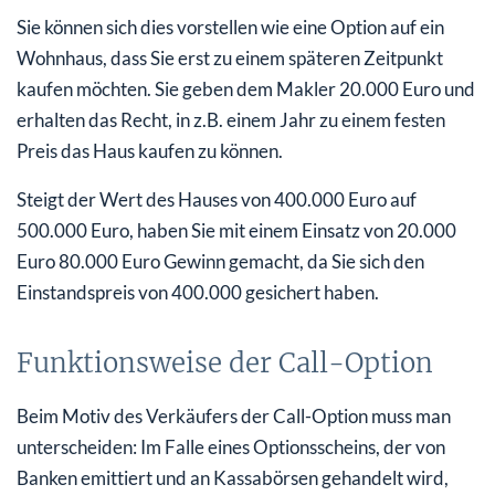
Sie können sich dies vorstellen wie eine Option auf ein
Wohnhaus, dass Sie erst zu einem späteren Zeitpunkt
kaufen möchten. Sie geben dem Makler 20.000 Euro und
erhalten das Recht, in z.B. einem Jahr zu einem festen
Preis das Haus kaufen zu können.
Steigt der Wert des Hauses von 400.000 Euro auf
500.000 Euro, haben Sie mit einem Einsatz von 20.000
Euro 80.000 Euro Gewinn gemacht, da Sie sich den
Einstandspreis von 400.000 gesichert haben.
Funktionsweise der Call-Option
Beim Motiv des Verkäufers der Call-Option muss man
unterscheiden: Im Falle eines Optionsscheins, der von
Banken emittiert und an Kassabörsen gehandelt wird,