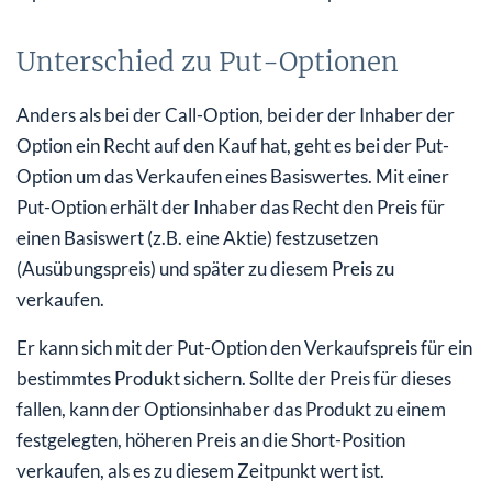
Unterschied zu Put-Optionen
Anders als bei der Call-Option, bei der der Inhaber der
Option ein Recht auf den Kauf hat, geht es bei der Put-
Option um das Verkaufen eines Basiswertes. Mit einer
Put-Option erhält der Inhaber das Recht den Preis für
einen Basiswert (z.B. eine Aktie) festzusetzen
(Ausübungspreis) und später zu diesem Preis zu
verkaufen.
Er kann sich mit der Put-Option den Verkaufspreis für ein
bestimmtes Produkt sichern. Sollte der Preis für dieses
fallen, kann der Optionsinhaber das Produkt zu einem
festgelegten, höheren Preis an die Short-Position
verkaufen, als es zu diesem Zeitpunkt wert ist.