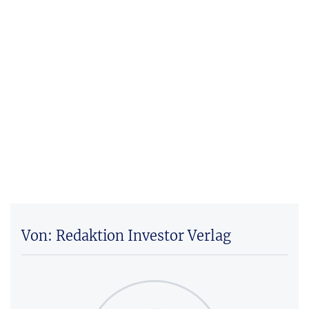
Von: Redaktion Investor Verlag