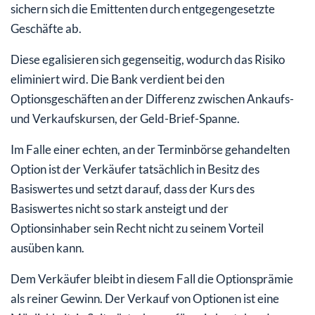
sichern sich die Emittenten durch entgegengesetzte
Geschäfte ab.
Diese egalisieren sich gegenseitig, wodurch das Risiko
eliminiert wird. Die Bank verdient bei den
Optionsgeschäften an der Differenz zwischen Ankaufs-
und Verkaufskursen, der Geld-Brief-Spanne.
Im Falle einer echten, an der Terminbörse gehandelten
Option ist der Verkäufer tatsächlich in Besitz des
Basiswertes und setzt darauf, dass der Kurs des
Basiswertes nicht so stark ansteigt und der
Optionsinhaber sein Recht nicht zu seinem Vorteil
ausüben kann.
Dem Verkäufer bleibt in diesem Fall die Optionsprämie
als reiner Gewinn. Der Verkauf von Optionen ist eine