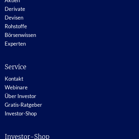
Aktien
Derivate
Devisen
Rohstoffe
Börsenwissen
Experten
Service
Kontakt
Webinare
Über Investor
Gratis-Ratgeber
Investor-Shop
Investor-Shop