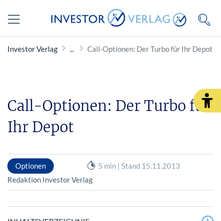
Investor Verlag
Call-Optionen: Der Turbo für Ihr Depot
Call-Optionen: Der Turbo für
Ihr Depot
Optionen
5 min | Stand 15.11.2013
Redaktion Investor Verlag