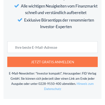
Alle wichtigen Neuigkeiten vom Finanzmarkt
schnell und verständlich aufbereitet
Exklusive Börsentipps der renommierten
Investor-Experten
JETZT GRATIS ANMELDEN
E-Mail-Newsletter: "Investor kompakt", Herausgeber: FID Verlag
GmbH. Sie können sich jederzeit über einen Link am Ende jeder
Ausgabe oder unter 0228-9550-400 abmelden.
Hinweis zum
Datenschutz