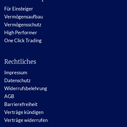
Für Einsteiger
Vermögensaufbau
Vermögensschutz
High Performer
One Click Trading
Rechtliches
Impressum
Datenschutz
Widerrufsbelehrung
AGB
Barrierefreiheit
Verträge kündigen
Verträge widerrufen