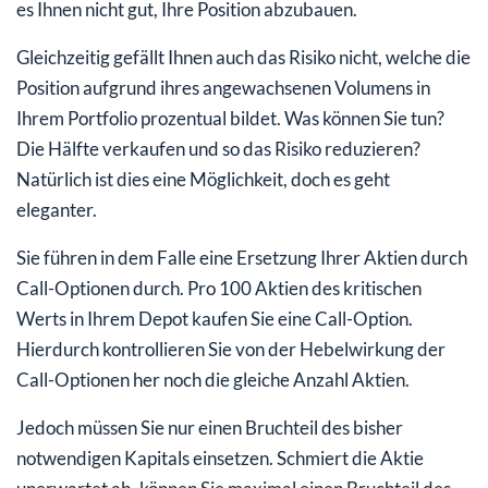
es Ihnen nicht gut, Ihre Position abzubauen.
Gleichzeitig gefällt Ihnen auch das Risiko nicht, welche die
Position aufgrund ihres angewachsenen Volumens in
Ihrem Portfolio prozentual bildet. Was können Sie tun?
Die Hälfte verkaufen und so das Risiko reduzieren?
Natürlich ist dies eine Möglichkeit, doch es geht
eleganter.
Sie führen in dem Falle eine Ersetzung Ihrer Aktien durch
Call-Optionen durch. Pro 100 Aktien des kritischen
Werts in Ihrem Depot kaufen Sie eine Call-Option.
Hierdurch kontrollieren Sie von der Hebelwirkung der
Call-Optionen her noch die gleiche Anzahl Aktien.
Jedoch müssen Sie nur einen Bruchteil des bisher
notwendigen Kapitals einsetzen. Schmiert die Aktie