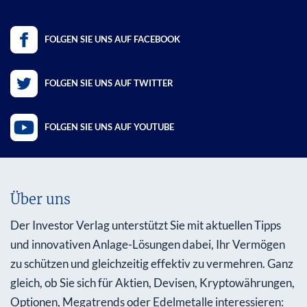
FOLGEN SIE UNS AUF FACEBOOK
FOLGEN SIE UNS AUF TWITTER
FOLGEN SIE UNS AUF YOUTUBE
Über uns
Der Investor Verlag unterstützt Sie mit aktuellen Tipps
und innovativen Anlage-Lösungen dabei, Ihr Vermögen
zu schützen und gleichzeitig effektiv zu vermehren. Ganz
gleich, ob Sie sich für Aktien, Devisen, Kryptowährungen,
Optionen, Megatrends oder Edelmetalle interessieren: