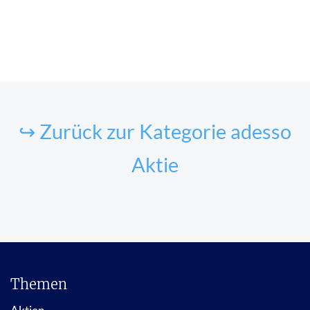
↪ Zurück zur Kategorie adesso
Aktie
Themen