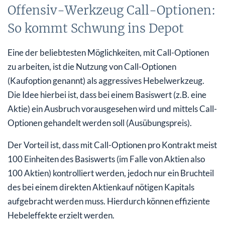
Offensiv-Werkzeug Call-Optionen:
So kommt Schwung ins Depot
Eine der beliebtesten Möglichkeiten, mit Call-Optionen
zu arbeiten, ist die Nutzung von Call-Optionen
(Kaufoption genannt) als aggressives Hebelwerkzeug.
Die Idee hierbei ist, dass bei einem Basiswert (z.B. eine
Aktie) ein Ausbruch vorausgesehen wird und mittels Call-
Optionen gehandelt werden soll (Ausübungspreis).
Der Vorteil ist, dass mit Call-Optionen pro Kontrakt meist
100 Einheiten des Basiswerts (im Falle von Aktien also
100 Aktien) kontrolliert werden, jedoch nur ein Bruchteil
des bei einem direkten Aktienkauf nötigen Kapitals
aufgebracht werden muss. Hierdurch können effiziente
Hebeleffekte erzielt werden.