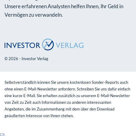
Unsere erfahrenen Analysten helfen Ihnen, Ihr Geld in
Vermögen zu verwandeln.
© 2026 - Investor Verlag
Selbstverständlich können Sie unsere kostenlosen Sonder-Reports auch
ohne einen E-Mail-Newsletter anfordern. Schreiben Sie uns dafür einfach
eine kurze E-Mail. Sie erhalten zusätzlich zu unserem E-Mail-Newsletter
von Zeit zu Zeit auch Informationen zu anderen interessanten
Angeboten, die im Zusammenhang mit dem über den Download
geäußerten Interesse von Ihnen stehen.