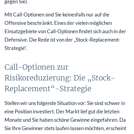
gegen Sie).
Mit Call-Optionen sind Sie keinesfalls nur auf die
Offensive beschränkt. Eines der vielen möglichen
Einsatzgebiete von Call-Optionen findet sich auch in der
Defensive. Die Rede ist von der „Stock-Replacement-
Strategie“.
Call-Optionen zur
Risikoreduzierung: Die „Stock-
Replacement“-Strategie
Stellen wir uns folgende Situation vor: Sie sind schwer in
eine Position investiert. Der Markt lief gut die letzten
Monate und Sie haben schöne Gewinne eingefahren. Da
Sie Ihre Gewinner stets laufen lassen möchten, erscheint