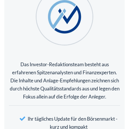
Das Investor-Redaktionsteam besteht aus
erfahrenen Spitzenanalysten und Finanzexperten.
Die Inhalte und Anlage-Empfehlungen zeichnen sich
durch höchste Qualitätsstandards aus und legen den
Fokus allein auf die Erfolge der Anleger.
Ihr tägliches Update für den Börsenmarkt -
kurz und kompakt