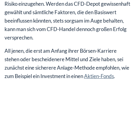
Risiko einzugehen. Werden das CFD-Depot gewissenhaft
gewählt und sämtliche Faktoren, die den Basiswert
beeinflussen könnten, stets sorgsam im Auge behalten,
kann man sich vom CFD-Handel dennoch großen Erfolg
versprechen.
All jenen, die erst am Anfang ihrer Börsen-Karriere
stehen oder bescheidenere Mittel und Ziele haben, sei
zunächst eine sicherere Anlage-Methode empfohlen, wie
zum Beispiel ein Investment in einen
Aktien-Fonds
.