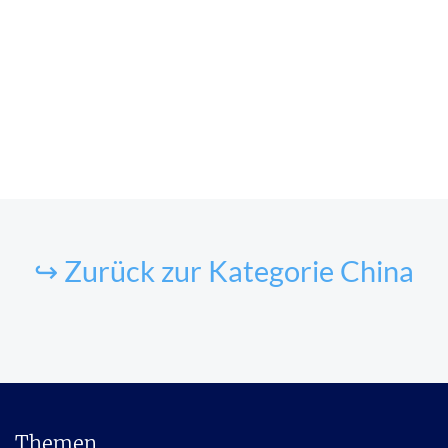
↪ Zurück zur Kategorie China
Themen