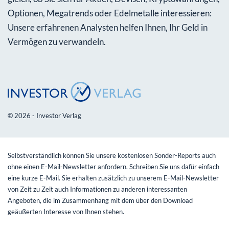
Optionen, Megatrends oder Edelmetalle interessieren:
Unsere erfahrenen Analysten helfen Ihnen, Ihr Geld in
Vermögen zu verwandeln.
© 2026 - Investor Verlag
Selbstverständlich können Sie unsere kostenlosen Sonder-Reports auch
ohne einen E-Mail-Newsletter anfordern. Schreiben Sie uns dafür einfach
eine kurze E-Mail. Sie erhalten zusätzlich zu unserem E-Mail-Newsletter
von Zeit zu Zeit auch Informationen zu anderen interessanten
Angeboten, die im Zusammenhang mit dem über den Download
geäußerten Interesse von Ihnen stehen.