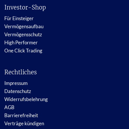
Investor-Shop
Für Einsteiger
Vermögensaufbau
Vermögensschutz
High Performer
One Click Trading
Rechtliches
Impressum
Datenschutz
Widerrufsbelehrung
AGB
Barrierefreiheit
Verträge kündigen