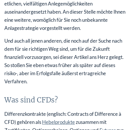
etlichen, vielfältigen Anlegemöglichkeiten
auseinandergesetzt haben. An dieser Stelle möchte Ihnen
eine weitere, womöglich für Sie noch unbekannte
Anlagestrategie vorgestellt werden.
Und auch all jenen anderen, die noch auf der Suche nach
dem für sie richtigen Weg sind, um für die Zukunft
finanziell vorzusorgen, sei dieser Artikel ans Herz gelegt.
So stoßen Sie eben etwas früher als später auf dieses
risiko-, aber im Erfolgsfalle äußerst ertragreiche
Verfahren.
Was sind CFDs?
Differenzkontrakte (englisch: Contracts of Difference à
CFD) gehören als
Hebelprodukte
zusammen mit