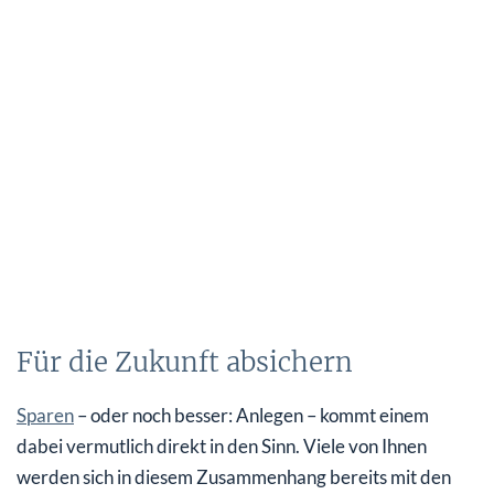
Für die Zukunft absichern
Sparen
– oder noch besser: Anlegen – kommt einem
dabei vermutlich direkt in den Sinn. Viele von Ihnen
werden sich in diesem Zusammenhang bereits mit den