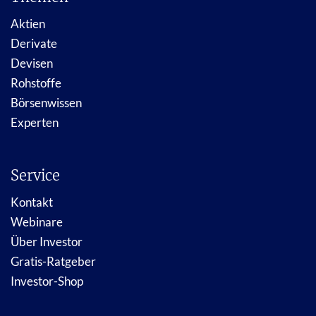
Aktien
Derivate
Devisen
Rohstoffe
Börsenwissen
Experten
Service
Kontakt
Webinare
Über Investor
Gratis-Ratgeber
Investor-Shop