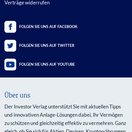
Verträge widerrufen
FOLGEN SIE UNS AUF FACEBOOK
FOLGEN SIE UNS AUF TWITTER
FOLGEN SIE UNS AUF YOUTUBE
Über uns
Der Investor Verlag unterstützt Sie mit aktuellen Tipps
und innovativen Anlage-Lösungen dabei, Ihr Vermögen
zu schützen und gleichzeitig effektiv zu vermehren. Ganz
gleich, ob Sie sich für Aktien, Devisen, Kryptowährungen,