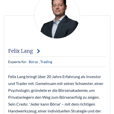
Felix Lang
Experte für:
Börse
, Trading
Felix Lang bringt über 20 Jahre Erfahrung als Investor
und Trader mit. Gemeinsam mit seiner Schwester, einer
Psychologin, gründete er die Börsenakademie, um
Privatanlegern den Weg zum Börsenerfolg zu zeigen.
Sein Credo: 'Jeder kann Börse' – mit dem richtigen
Handwerkszeug, einer individuellen Strategie und der