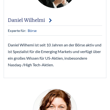
Daniel Wilhelmi
Experte für:
Börse
Daniel Wilhemi ist seit 10 Jahren an der Börse aktiv und
ist Spezialist für die Emerging Markets und verfügt über
ein großes Wissen für US-Aktien, insbesondere
Nasdaq-/High Tech-Aktien.