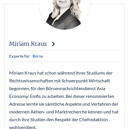
Miriam Kraus
Experte für:
Börse
Miriam Kraus hat schon während ihres Studiums der
Rechtswissenschaften mit Schwerpunkt Wirtschaft
begonnen, für den Börsennachrichtendienst Asia
Economy/ Emfis zu arbeiten. Bei dieser renommierten
Adresse lernte sie sämtliche Aspekte und Verfahren der
modernen Aktien- und Marktrecherche kennen und hat
durch ihre Studien den Respekt der Chefredaktion
wohlverdient.