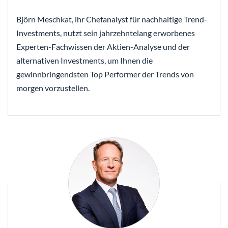
Björn Meschkat, ihr Chefanalyst für nachhaltige Trend-
Investments, nutzt sein jahrzehntelang erworbenes
Experten-Fachwissen der Aktien-Analyse und der
alternativen Investments, um Ihnen die
gewinnbringendsten Top Performer der Trends von
morgen vorzustellen.