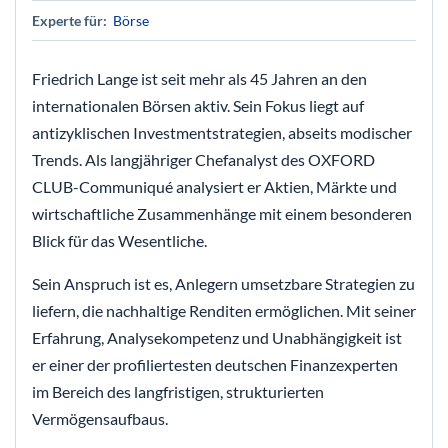
Experte für:
Börse
Friedrich Lange ist seit mehr als 45 Jahren an den
internationalen Börsen aktiv. Sein Fokus liegt auf
antizyklischen Investmentstrategien, abseits modischer
Trends. Als langjähriger Chefanalyst des OXFORD
CLUB-Communiqué analysiert er Aktien, Märkte und
wirtschaftliche Zusammenhänge mit einem besonderen
Blick für das Wesentliche.
Sein Anspruch ist es, Anlegern umsetzbare Strategien zu
liefern, die nachhaltige Renditen ermöglichen. Mit seiner
Erfahrung, Analysekompetenz und Unabhängigkeit ist
er einer der profiliertesten deutschen Finanzexperten
im Bereich des langfristigen, strukturierten
Vermögensaufbaus.