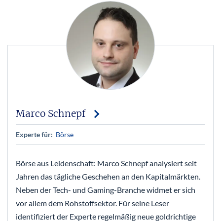
Marco Schnepf
Experte für:
Börse
Börse aus Leidenschaft: Marco Schnepf analysiert seit
Jahren das tägliche Geschehen an den Kapitalmärkten.
Neben der Tech- und Gaming-Branche widmet er sich
vor allem dem Rohstoffsektor. Für seine Leser
identifiziert der Experte regelmäßig neue goldrichtige