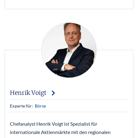
Henrik Voigt
Experte für:
Börse
Chefanalyst Henrik Voigt ist Spezialist für
internationale Aktienmärkte mit den regionalen