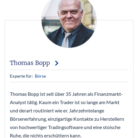
Thomas Bopp
Experte für:
Börse
Thomas Bopp ist seit über 35 Jahren als Finanzmarkt-
Analyst tätig. Kaum ein Trader ist so lange am Markt
und derart routiniert wie er. Jahrzehntelange
Börsenerfahrung, einzigartige Kontakte zu Herstellern
von hochwertiger Tradingsoftware und eine stoische
Ruhe, die nichts erschüttern kann.