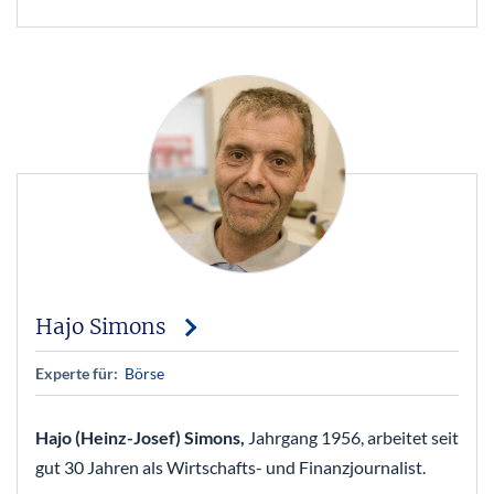
Hajo Simons
Experte für:
Börse
Hajo (Heinz-Josef) Simons,
Jahrgang 1956, arbeitet seit
gut 30 Jahren als Wirtschafts- und Finanzjournalist.