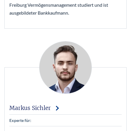
Freiburg Vermögensmanagement studiert und ist
ausgebildeter Bankkaufmann.
Markus Sichler
Experte für: