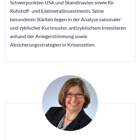
Schwerpunkten USA und Skandinavien sowie für
Rohstoff- und Edelmetallinvestments. Seine
besonderen Stärken liegen in der Analyse saisonaler
und zyklischer Kursmuster, antizyklischem Investieren
anhand der Anlegerstimmung sowie
Absicherungsstrategien in Krisenzeiten.