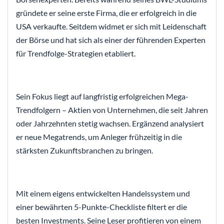
gründete er seine erste Firma, die er erfolgreich in die
USA verkaufte. Seitdem widmet er sich mit Leidenschaft
der Börse und hat sich als einer der führenden Experten
für Trendfolge-Strategien etabliert.
Sein Fokus liegt auf langfristig erfolgreichen Mega-
Trendfolgern – Aktien von Unternehmen, die seit Jahren
oder Jahrzehnten stetig wachsen. Ergänzend analysiert
er neue Megatrends, um Anleger frühzeitig in die
stärksten Zukunftsbranchen zu bringen.
Mit einem eigens entwickelten Handelssystem und
einer bewährten 5-Punkte-Checkliste filtert er die
besten Investments. Seine Leser profitieren von einem