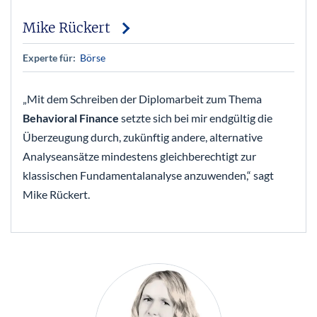
Mike Rückert
Experte für:
Börse
„
Mit dem Schreiben der Diplomarbeit zum Thema
Behavioral Finance
setzte sich bei mir endgültig die
Überzeugung durch, zukünftig andere, alternative
Analyseansätze mindestens gleichberechtigt zur
klassischen Fundamentalanalyse anzuwenden,“ sagt
Mike Rückert.