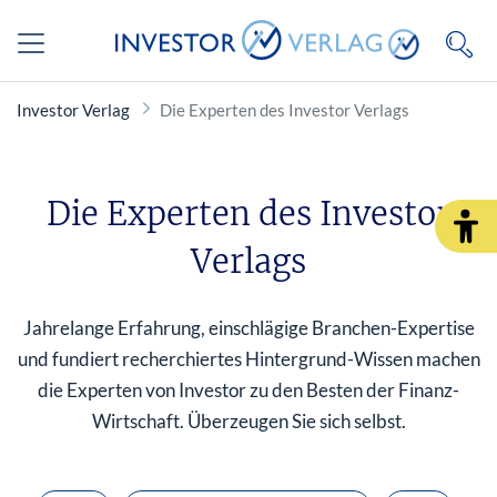
Investor Verlag
Die Experten des Investor Verlags
Die Experten des Investor
Verlags
Jahrelange Erfahrung, einschlägige Branchen-Expertise
und fundiert recherchiertes Hintergrund-Wissen machen
die Experten von Investor zu den Besten der Finanz-
Wirtschaft. Überzeugen Sie sich selbst.