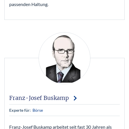
passenden Haltung.
Franz-Josef Buskamp
Experte für:
Börse
Franz-Josef Buskamp arbeitet seit fast 30 Jahren als