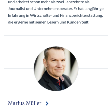
und arbeitet schon mehr als zwei Jahrzehnte als
Journalist und Unternehmensberater. Er hat langjährige
Erfahrung in Wirtschafts- und Finanzberichterstattung,
die er gerne mit seinen Lesern und Kunden teilt.
Marius Müller