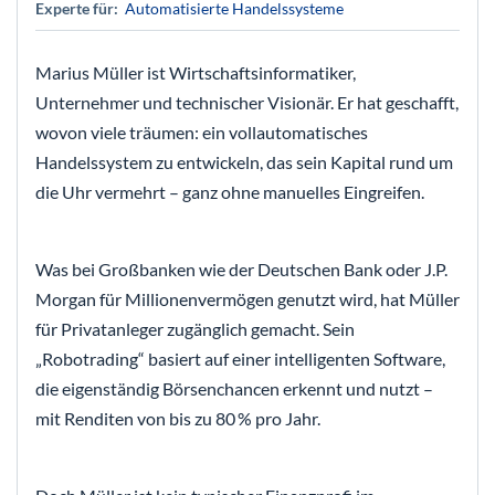
Experte für:
Automatisierte Handelssysteme
Marius Müller ist Wirtschaftsinformatiker,
Unternehmer und technischer Visionär. Er hat geschafft,
wovon viele träumen: ein vollautomatisches
Handelssystem zu entwickeln, das sein Kapital rund um
die Uhr vermehrt – ganz ohne manuelles Eingreifen.
Was bei Großbanken wie der Deutschen Bank oder J.P.
Morgan für Millionenvermögen genutzt wird, hat Müller
für Privatanleger zugänglich gemacht. Sein
„Robotrading“ basiert auf einer intelligenten Software,
die eigenständig Börsenchancen erkennt und nutzt –
mit Renditen von bis zu 80 % pro Jahr.