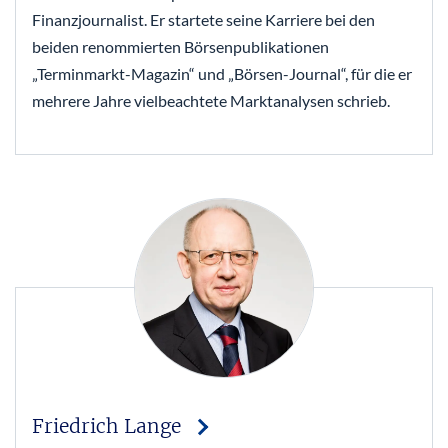
Finanzjournalist. Er startete seine Karriere bei den
beiden renommierten Börsenpublikationen
„Terminmarkt-Magazin“ und „Börsen-Journal“, für die er
mehrere Jahre vielbeachtete Marktanalysen schrieb.
Friedrich Lange