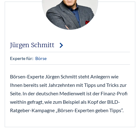
Jürgen Schmitt
Experte für:
Börse
Börsen-Experte Jürgen Schmitt steht Anlegern wie
Ihnen bereits seit Jahrzehnten mit Tipps und Tricks zur
Seite. In der deutschen Medienwelt ist der Finanz-Profi
weithin gefragt, wie zum Beispiel als Kopf der BILD-
Ratgeber-Kampagne „Börsen-Experten geben Tipps“.