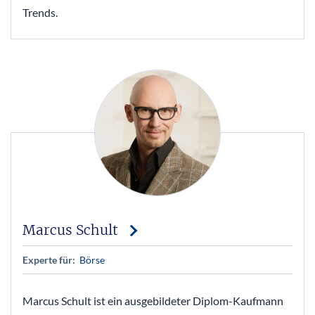
Trends.
Marcus Schult
Experte für:
Börse
Marcus Schult ist ein ausgebildeter Diplom-Kaufmann