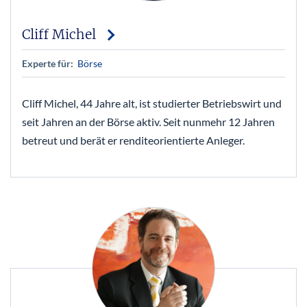
Cliff Michel
Experte für:
Börse
Cliff Michel, 44 Jahre alt, ist studierter Betriebswirt und
seit Jahren an der Börse aktiv. Seit nunmehr 12 Jahren
betreut und berät er renditeorientierte Anleger.