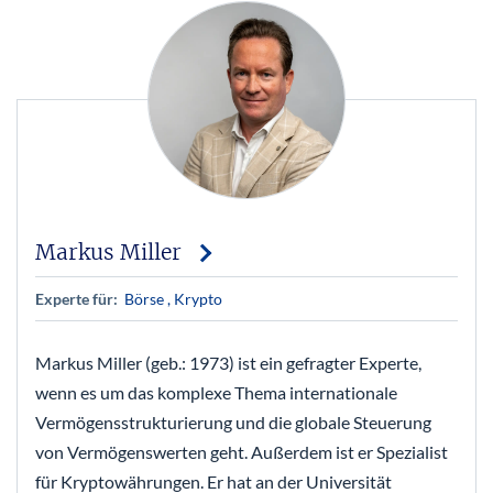
Markus Miller
Experte für:
Börse
, Krypto
Markus Miller (geb.: 1973) ist ein gefragter Experte,
wenn es um das komplexe Thema internationale
Vermögensstrukturierung und die globale Steuerung
von Vermögenswerten geht. Außerdem ist er Spezialist
für Kryptowährungen. Er hat an der Universität