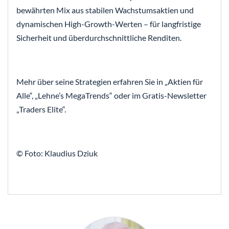
bewährten Mix aus stabilen Wachstumsaktien und
dynamischen High-Growth-Werten – für langfristige
Sicherheit und überdurchschnittliche Renditen.
Mehr über seine Strategien erfahren Sie in „Aktien für
Alle“, „Lehne’s MegaTrends“ oder im Gratis-Newsletter
„Traders Elite“.
© Foto: Klaudius Dziuk