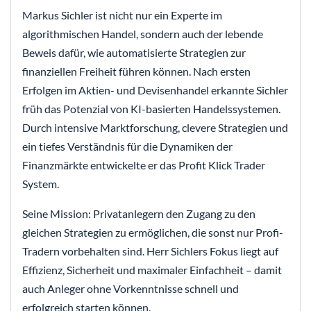
Markus Sichler ist nicht nur ein Experte im
algorithmischen Handel, sondern auch der lebende
Beweis dafür, wie automatisierte Strategien zur
finanziellen Freiheit führen können. Nach ersten
Erfolgen im Aktien- und Devisenhandel erkannte Sichler
früh das Potenzial von KI-basierten Handelssystemen.
Durch intensive Marktforschung, clevere Strategien und
ein tiefes Verständnis für die Dynamiken der
Finanzmärkte entwickelte er das Profit Klick Trader
System.
Seine Mission: Privatanlegern den Zugang zu den
gleichen Strategien zu ermöglichen, die sonst nur Profi-
Tradern vorbehalten sind. Herr Sichlers Fokus liegt auf
Effizienz, Sicherheit und maximaler Einfachheit – damit
auch Anleger ohne Vorkenntnisse schnell und
erfolgreich starten können.