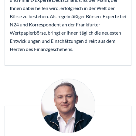
Ihnen dabei helfen wird, erfolgreich in der Welt der
Börse zu bestehen. Als regelmäßiger Börsen-Experte bei
N24 und Korrespondent an der Frankfurter
Wertpapierbörse, bringt er Ihnen täglich die neuesten
Entwicklungen und Einschätzungen direkt aus dem
Herzen des Finanzgeschehens.