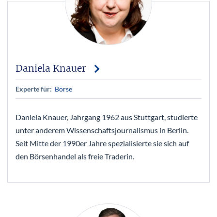
Daniela Knauer
Experte für:
Börse
Daniela Knauer, Jahrgang 1962 aus Stuttgart, studierte
unter anderem Wissenschaftsjournalismus in Berlin.
Seit Mitte der 1990er Jahre spezialisierte sie sich auf
den Börsenhandel als freie Traderin.