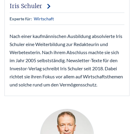
Iris Schuler
Experte für:
Wirtschaft
Nach einer kaufmännischen Ausbildung absolvierte Iris
Schuler eine Weiterbildung zur Redakteurin und
Werbetexterin. Nach ihrem Abschluss machte sie sich
im Jahr 2005 selbstständig. Newsletter-Texte für den
Investor-Verlag schreibt Iris Schuler seit 2018. Dabei
richtet sie ihren Fokus vor allem auf Wirtschaftsthemen
und solche rund um den Vermögensschutz.