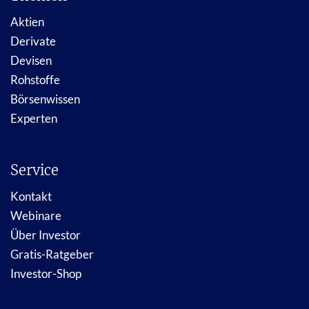
Aktien
Derivate
Devisen
Rohstoffe
Börsenwissen
Experten
Service
Kontakt
Webinare
Über Investor
Gratis-Ratgeber
Investor-Shop