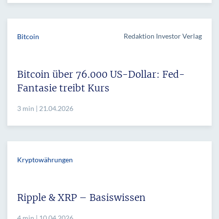
Redaktion Investor Verlag
Bitcoin
Bitcoin über 76.000 US-Dollar: Fed-
Fantasie treibt Kurs
3 min | 21.04.2026
Kryptowährungen
Ripple & XRP – Basiswissen
4 min | 10.04.2026