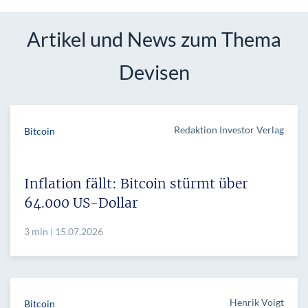
Artikel und News zum Thema
Devisen
Redaktion Investor Verlag
Bitcoin
Inflation fällt: Bitcoin stürmt über
64.000 US-Dollar
3 min | 15.07.2026
Henrik Voigt
Bitcoin