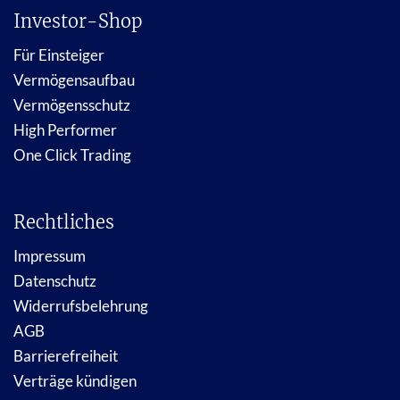
Investor-Shop
Für Einsteiger
Vermögensaufbau
Vermögensschutz
High Performer
One Click Trading
Rechtliches
Impressum
Datenschutz
Widerrufsbelehrung
AGB
Barrierefreiheit
Verträge kündigen