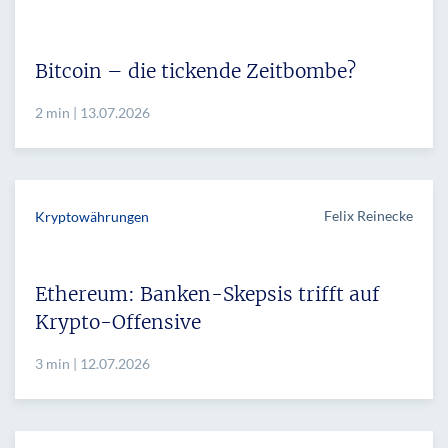
Bitcoin – die tickende Zeitbombe?
2 min | 13.07.2026
Felix Reinecke
Kryptowährungen
Ethereum: Banken-Skepsis trifft auf
Krypto-Offensive
3 min | 12.07.2026