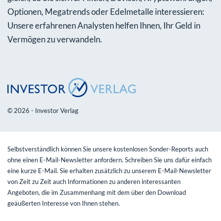
Optionen, Megatrends oder Edelmetalle interessieren:
Unsere erfahrenen Analysten helfen Ihnen, Ihr Geld in
Vermögen zu verwandeln.
© 2026 - Investor Verlag
Selbstverständlich können Sie unsere kostenlosen Sonder-Reports auch
ohne einen E-Mail-Newsletter anfordern. Schreiben Sie uns dafür einfach
eine kurze E-Mail. Sie erhalten zusätzlich zu unserem E-Mail-Newsletter
von Zeit zu Zeit auch Informationen zu anderen interessanten
Angeboten, die im Zusammenhang mit dem über den Download
geäußerten Interesse von Ihnen stehen.