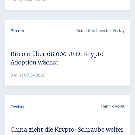
Redaktion Investor Verlag
Bitcoin
Bitcoin über 68.000 USD: Krypto-
Adoption wächst
3 min | 07.04.2026
Henrik Voigt
Devisen
China zieht die Krypto-Schraube weiter