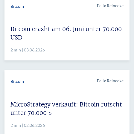
Felix Reinecke
Bitcoin
Bitcoin crasht am 06. Juni unter 70.000
USD
2 min | 03.06.2026
Felix Reinecke
Bitcoin
MicroStrategy verkauft: Bitcoin rutscht
unter 70.000 $
2 min | 02.06.2026