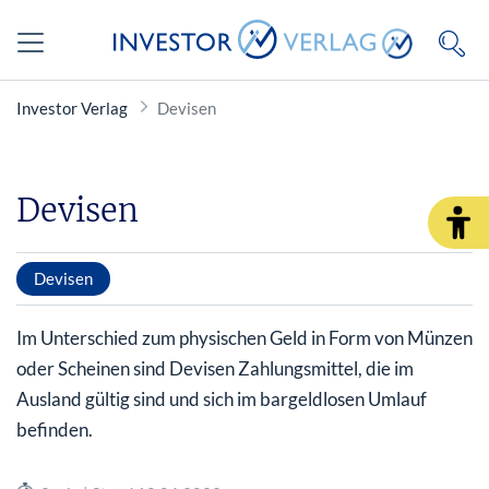
Investor Verlag
Devisen
Devisen
Devisen
Im Unterschied zum physischen Geld in Form von Münzen
oder Scheinen sind Devisen Zahlungsmittel, die im
Ausland gültig sind und sich im bargeldlosen Umlauf
befinden.