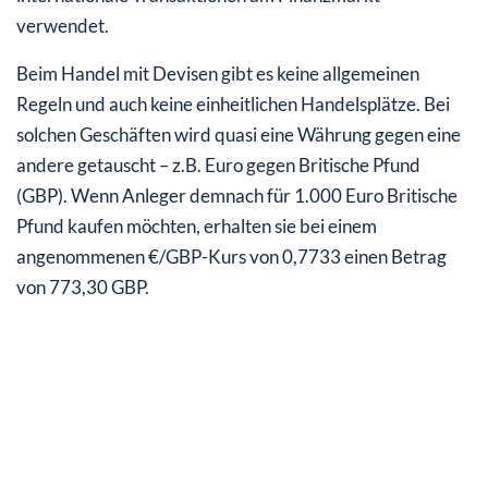
verwendet.
Beim Handel mit Devisen gibt es keine allgemeinen
Regeln und auch keine einheitlichen Handelsplätze. Bei
solchen Geschäften wird quasi eine Währung gegen eine
andere getauscht – z.B. Euro gegen Britische Pfund
(GBP). Wenn Anleger demnach für 1.000 Euro Britische
Pfund kaufen möchten, erhalten sie bei einem
angenommenen €/GBP-Kurs von 0,7733 einen Betrag
von 773,30 GBP.