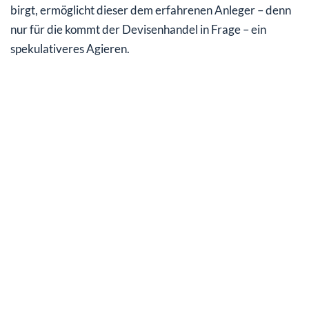
birgt, ermöglicht dieser dem erfahrenen Anleger – denn
nur für die kommt der Devisenhandel in Frage – ein
spekulativeres Agieren.