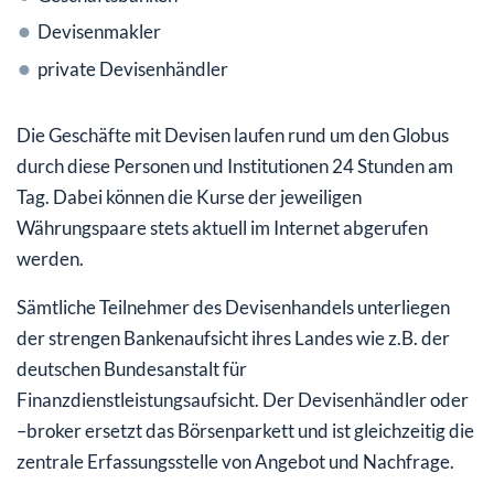
Devisenmakler
private Devisenhändler
Die Geschäfte mit Devisen laufen rund um den Globus
durch diese Personen und Institutionen 24 Stunden am
Tag. Dabei können die Kurse der jeweiligen
Währungspaare stets aktuell im Internet abgerufen
werden.
Sämtliche Teilnehmer des Devisenhandels unterliegen
der strengen Bankenaufsicht ihres Landes wie z.B. der
deutschen Bundesanstalt für
Finanzdienstleistungsaufsicht. Der Devisenhändler oder
–broker ersetzt das Börsenparkett und ist gleichzeitig die
zentrale Erfassungsstelle von Angebot und Nachfrage.