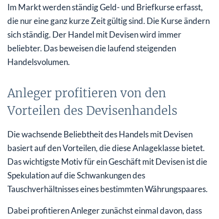
Im Markt werden ständig Geld- und Briefkurse erfasst,
die nur eine ganz kurze Zeit gültig sind. Die Kurse ändern
sich ständig. Der Handel mit Devisen wird immer
beliebter. Das beweisen die laufend steigenden
Handelsvolumen.
Anleger profitieren von den
Vorteilen des Devisenhandels
Die wachsende Beliebtheit des Handels mit Devisen
basiert auf den Vorteilen, die diese Anlageklasse bietet.
Das wichtigste Motiv für ein Geschäft mit Devisen ist die
Spekulation auf die Schwankungen des
Tauschverhältnisses eines bestimmten Währungspaares.
Dabei profitieren Anleger zunächst einmal davon, dass