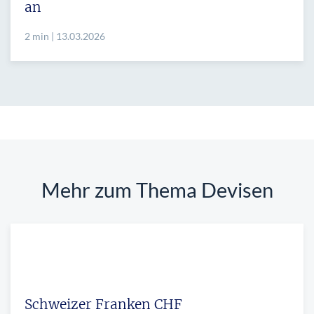
an
2 min | 13.03.2026
Mehr zum Thema Devisen
Schweizer Franken CHF