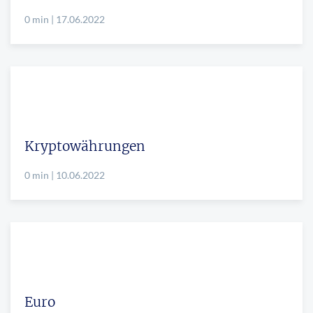
0 min | 17.06.2022
Kryptowährungen
0 min | 10.06.2022
Euro