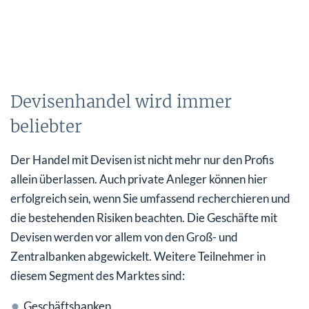
Devisenhandel wird immer
beliebter
Der Handel mit Devisen ist nicht mehr nur den Profis
allein überlassen. Auch private Anleger können hier
erfolgreich sein, wenn Sie umfassend recherchieren und
die bestehenden Risiken beachten. Die Geschäfte mit
Devisen werden vor allem von den Groß- und
Zentralbanken abgewickelt. Weitere Teilnehmer in
diesem Segment des Marktes sind:
Geschäftsbanken