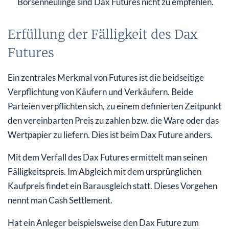
Börsenneulinge sind Dax Futures nicht zu empfehlen.
Erfüllung der Fälligkeit des Dax
Futures
Ein zentrales Merkmal von Futures ist die beidseitige
Verpflichtung von Käufern und Verkäufern. Beide
Parteien verpflichten sich, zu einem definierten Zeitpunkt
den vereinbarten Preis zu zahlen bzw. die Ware oder das
Wertpapier zu liefern. Dies ist beim Dax Future anders.
Mit dem Verfall des Dax Futures ermittelt man seinen
Fälligkeitspreis. Im Abgleich mit dem ursprünglichen
Kaufpreis findet ein Barausgleich statt. Dieses Vorgehen
nennt man Cash Settlement.
Hat ein Anleger beispielsweise den Dax Future zum