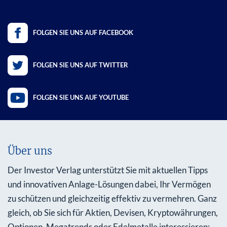
FOLGEN SIE UNS AUF FACEBOOK
FOLGEN SIE UNS AUF TWITTER
FOLGEN SIE UNS AUF YOUTUBE
Über uns
Der Investor Verlag unterstützt Sie mit aktuellen Tipps
und innovativen Anlage-Lösungen dabei, Ihr Vermögen
zu schützen und gleichzeitig effektiv zu vermehren. Ganz
gleich, ob Sie sich für Aktien, Devisen, Kryptowährungen,
Optionen, Megatrends oder Edelmetalle interessieren: