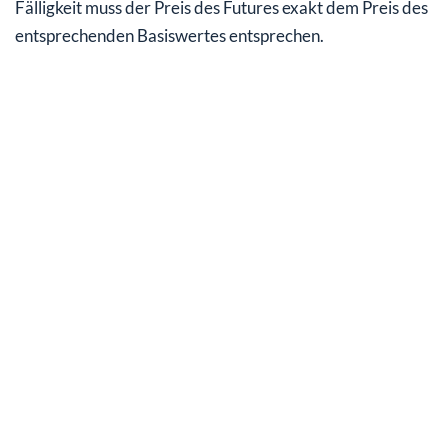
Fälligkeit muss der Preis des Futures exakt dem Preis des
entsprechenden Basiswertes entsprechen.