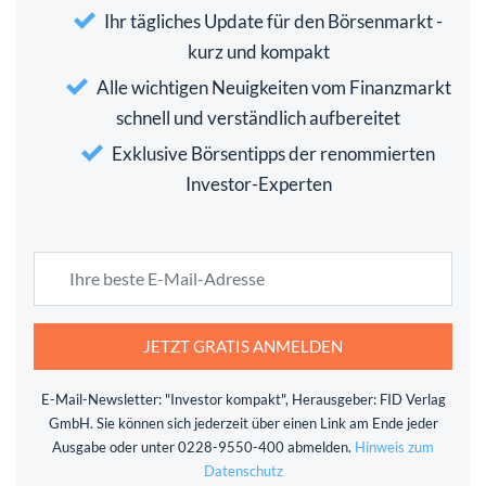
Ihr tägliches Update für den Börsenmarkt -
kurz und kompakt
Alle wichtigen Neuigkeiten vom Finanzmarkt
schnell und verständlich aufbereitet
Exklusive Börsentipps der renommierten
Investor-Experten
JETZT GRATIS ANMELDEN
E-Mail-Newsletter: "Investor kompakt", Herausgeber: FID Verlag
GmbH. Sie können sich jederzeit über einen Link am Ende jeder
Ausgabe oder unter 0228-9550-400 abmelden.
Hinweis zum
Datenschutz