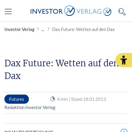
Investor Verlag
Dax Future: Wetten auf den Dax
Dax Future: Wetten auf den
Dax
Futures
4 min | Stand 18.01.2013
Redaktion Investor Verlag