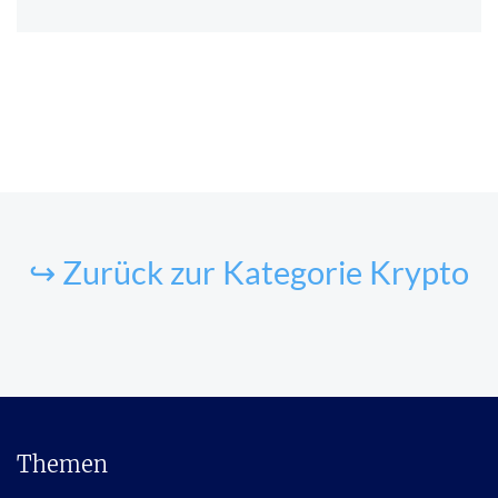
↪ Zurück zur Kategorie Krypto
Themen