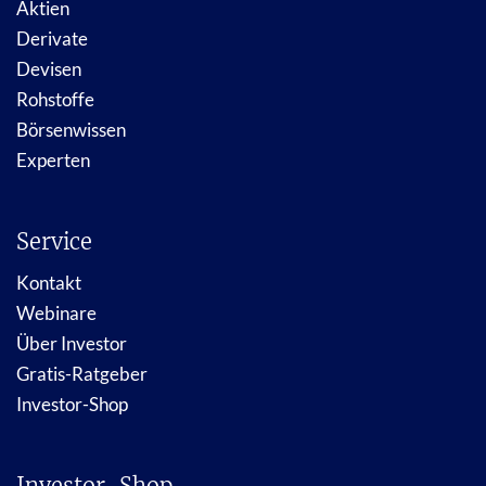
Aktien
Derivate
Devisen
Rohstoffe
Börsenwissen
Experten
Service
Kontakt
Webinare
Über Investor
Gratis-Ratgeber
Investor-Shop
Investor-Shop