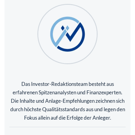
Das Investor-Redaktionsteam besteht aus
erfahrenen Spitzenanalysten und Finanzexperten.
Die Inhalte und Anlage-Empfehlungen zeichnen sich
durch höchste Qualitätsstandards aus und legen den
Fokus allein auf die Erfolge der Anleger.