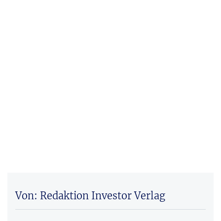
Von: Redaktion Investor Verlag