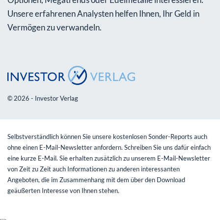
Unsere erfahrenen Analysten helfen Ihnen, Ihr Geld in
Vermögen zu verwandeln.
© 2026 - Investor Verlag
Selbstverständlich können Sie unsere kostenlosen Sonder-Reports auch
ohne einen E-Mail-Newsletter anfordern. Schreiben Sie uns dafür einfach
eine kurze E-Mail. Sie erhalten zusätzlich zu unserem E-Mail-Newsletter
von Zeit zu Zeit auch Informationen zu anderen interessanten
Angeboten, die im Zusammenhang mit dem über den Download
geäußerten Interesse von Ihnen stehen.