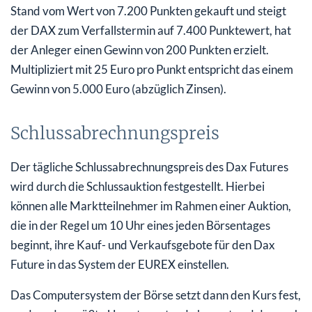
Stand vom Wert von 7.200 Punkten gekauft und steigt
der DAX zum Verfallstermin auf 7.400 Punktewert, hat
der Anleger einen Gewinn von 200 Punkten erzielt.
Multipliziert mit 25 Euro pro Punkt entspricht das einem
Gewinn von 5.000 Euro (abzüglich Zinsen).
Schlussabrechnungspreis
Der tägliche Schlussabrechnungspreis des Dax Futures
wird durch die Schlussauktion festgestellt. Hierbei
können alle Marktteilnehmer im Rahmen einer Auktion,
die in der Regel um 10 Uhr eines jeden Börsentages
beginnt, ihre Kauf- und Verkaufsgebote für den Dax
Future in das System der EUREX einstellen.
Das Computersystem der Börse setzt dann den Kurs fest,