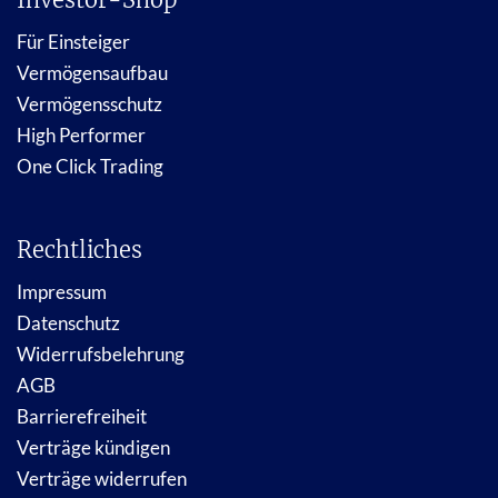
Für Einsteiger
Vermögensaufbau
Vermögensschutz
High Performer
One Click Trading
Rechtliches
Impressum
Datenschutz
Widerrufsbelehrung
AGB
Barrierefreiheit
Verträge kündigen
Verträge widerrufen