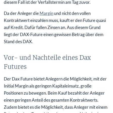
diesem Fall ist der Verfallstermin am Tag zuvor.
Da der Anleger die
Margin
und nicht den vollen
Kontraktwert einzahlen muss, kauft er den Future quasi
auf Kredit. Dafür fallen Zinsen an. Aus diesem Grund
liegt der DAX-Future einen gewissen Betrag über dem
Stand des DAX.
Vor- und Nachteile eines Dax
Futures
Der Dax Future bietet Anlegern die Möglichkeit, mit der
Initial Margin als geringen Kapitaleinsatz, große
Positionen zu bewegen. Beim Kauf bezahlt der Anleger
einen geringen Anteil des gesamten Kontraktwerts.
Zudem bietet es die Möglichkeit, dass Anleger mit einem