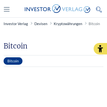
Investor Verlag
Devisen
Kryptowährungen
Bitcoin
Bitcoin
Bitcoin