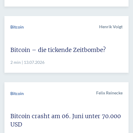
Henrik Voigt
Bitcoin
Bitcoin – die tickende Zeitbombe?
2 min | 13.07.2026
Felix Reinecke
Bitcoin
Bitcoin crasht am 06. Juni unter 70.000
USD