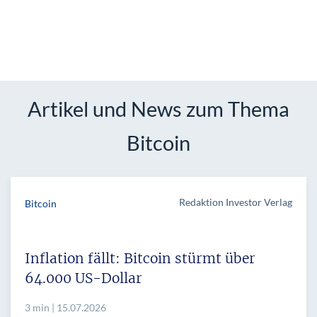
Artikel und News zum Thema
Bitcoin
Redaktion Investor Verlag
Bitcoin
Inflation fällt: Bitcoin stürmt über
64.000 US-Dollar
3 min | 15.07.2026