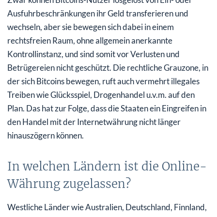
Ausfuhrbeschränkungen ihr Geld transferieren und
wechseln, aber sie bewegen sich dabei in einem
rechtsfreien Raum, ohne allgemein anerkannte
Kontrollinstanz, und sind somit vor Verlusten und
Betrügereien nicht geschützt. Die rechtliche Grauzone, in
der sich Bitcoins bewegen, ruft auch vermehrt illegales
Treiben wie Glücksspiel, Drogenhandel u.v.m. auf den
Plan. Das hat zur Folge, dass die Staaten ein Eingreifen in
den Handel mit der Internetwährung nicht länger
hinauszögern können.
In welchen Ländern ist die Online-
Währung zugelassen?
Westliche Länder wie Australien, Deutschland, Finnland,