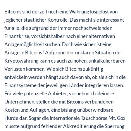
Bitcoins sind derzeit noch eine Währung losgelöst von
jeglicher staatlicher Kontrolle. Das macht sie interessant
für alle, die aufgrund der immer noch schwelenden
Finanzkrise, vorsichtshalber nach einer alternativen
Anlagemöglichkeit suchen. Doch wie sicher ist eine
Anlage in Bitcoins? Aufgrund der unklaren Situation der
Kryptowährung kann es auch zu hohen, unkalkulierbaren
Verlusten kommen. Wie sich Bitcoins zukünftig
entwickeln werden hängt auch davon ab, ob sie sich in die
Finanzsysteme der jeweiligen Länder integrieren lassen.
Für viele potenzielle Anbieter, vornehmlich kleinere
Unternehmen, stellen die mit Bitcoins verbundenen
Kosten und Auflagen, eine bislang unüberwindbare
Hürde dar. Sogar die internationale Tauschbörse Mt. Gox
musste aufgrund fehlender Akkreditierung die Sperrung