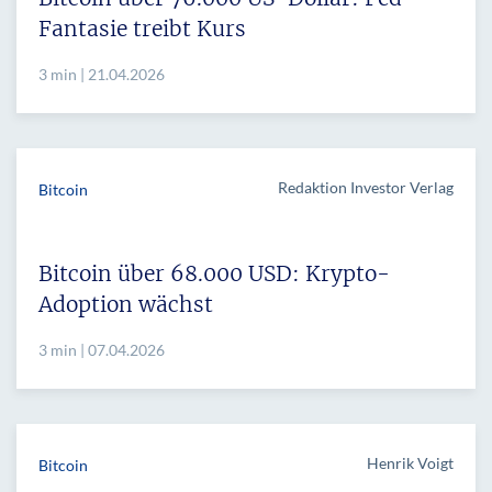
Fantasie treibt Kurs
3 min | 21.04.2026
Redaktion Investor Verlag
Bitcoin
Bitcoin über 68.000 USD: Krypto-
Adoption wächst
3 min | 07.04.2026
Henrik Voigt
Bitcoin