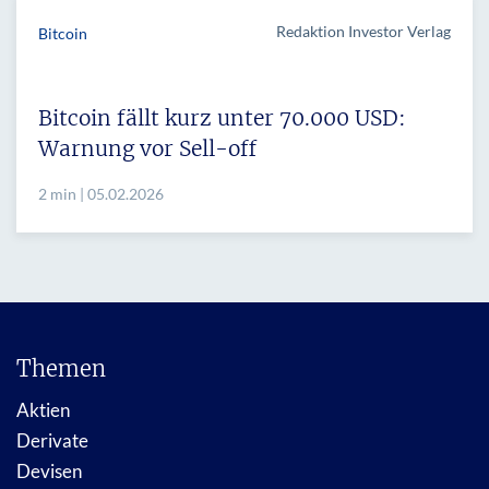
Redaktion Investor Verlag
Bitcoin
Bitcoin fällt kurz unter 70.000 USD:
Warnung vor Sell-off
2 min | 05.02.2026
Themen
Aktien
Derivate
Devisen