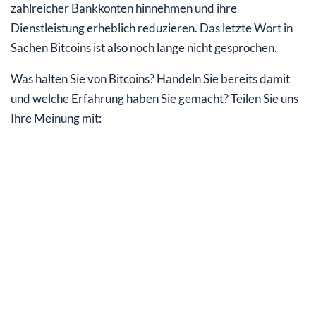
zahlreicher Bankkonten hinnehmen und ihre
Dienstleistung erheblich reduzieren. Das letzte Wort in
Sachen Bitcoins ist also noch lange nicht gesprochen.
Was halten Sie von Bitcoins? Handeln Sie bereits damit
und welche Erfahrung haben Sie gemacht? Teilen Sie uns
Ihre Meinung mit: