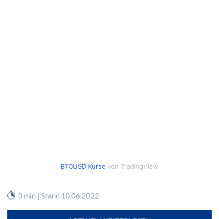
BTCUSD Kurse
von TradingView
3 min | Stand 10.06.2022