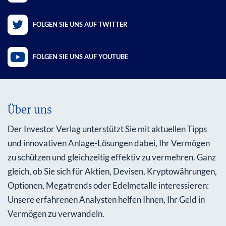
FOLGEN SIE UNS AUF TWITTER
FOLGEN SIE UNS AUF YOUTUBE
Über uns
Der Investor Verlag unterstützt Sie mit aktuellen Tipps
und innovativen Anlage-Lösungen dabei, Ihr Vermögen
zu schützen und gleichzeitig effektiv zu vermehren. Ganz
gleich, ob Sie sich für Aktien, Devisen, Kryptowährungen,
Optionen, Megatrends oder Edelmetalle interessieren:
Unsere erfahrenen Analysten helfen Ihnen, Ihr Geld in
Vermögen zu verwandeln.