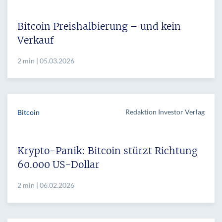
Bitcoin Preishalbierung – und kein
Verkauf
2 min | 05.03.2026
Redaktion Investor Verlag
Bitcoin
Krypto-Panik: Bitcoin stürzt Richtung
60.000 US-Dollar
2 min | 06.02.2026