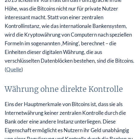
Höhe, was die Bitcoins nicht nur für private Nutzer
interessant macht. Statt von einer zentralen
Kontrollinstanz, wie das internationale Bankensystem,
wird die Kryptowährung von Computern nach speziellen
Formeln im sogenannten ‚Mining‘, berechnet – die
Einheiten dieser digitalen Währung, die aus
verschlüsselten Datenblöcken bestehen, sind die Bitcoins.
(
Quelle
)
Währung ohne direkte Kontrolle
Eins der Hauptmerkmale von Bitcoins ist, dass sie als
Internetwährung keiner zentralen Kontrolle durch die
Bank oder eine andere Instanz unterliegen. Diese
Eigenschaft ermöglicht es Nutzern ihr Geld unabhängig
von einer Regulierung und Kontrolle durch die Banken zu