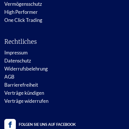
Vermögensschutz
High Performer
One Click Trading
Rechtliches
Impressum
Datenschutz
Widerrufsbelehrung
AGB
Barrierefreiheit
Verträge kündigen
Verträge widerrufen
FOLGEN SIE UNS AUF FACEBOOK