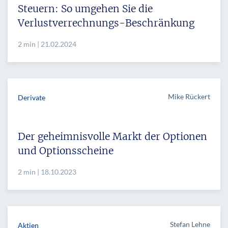
Steuern: So umgehen Sie die
Verlustverrechnungs-Beschränkung
2 min | 21.02.2024
Mike Rückert
Derivate
Der geheimnisvolle Markt der Optionen
und Optionsscheine
2 min | 18.10.2023
Stefan Lehne
Aktien