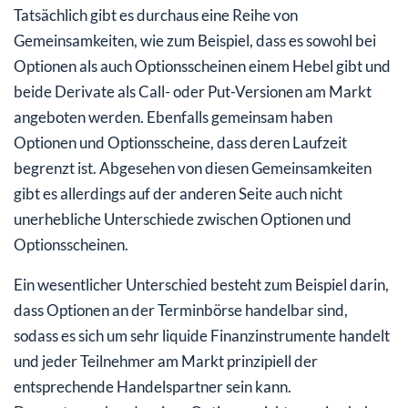
Tatsächlich gibt es durchaus eine Reihe von
Gemeinsamkeiten, wie zum Beispiel, dass es sowohl bei
Optionen als auch Optionsscheinen einem Hebel gibt und
beide Derivate als Call- oder Put-Versionen am Markt
angeboten werden. Ebenfalls gemeinsam haben
Optionen und Optionsscheine, dass deren Laufzeit
begrenzt ist. Abgesehen von diesen Gemeinsamkeiten
gibt es allerdings auf der anderen Seite auch nicht
unerhebliche Unterschiede zwischen Optionen und
Optionsscheinen.
Ein wesentlicher Unterschied besteht zum Beispiel darin,
dass Optionen an der Terminbörse handelbar sind,
sodass es sich um sehr liquide Finanzinstrumente handelt
und jeder Teilnehmer am Markt prinzipiell der
entsprechende Handelspartner sein kann.