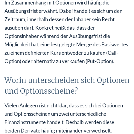
Im Zusammenhang mit Optionen wird häufig die
Ausübungsfrist erwähnt. Dabei handelt es sich um den
Zeitraum, innerhalb dessen der Inhaber sein Recht
ausüben darf. Konkret heißt das, dass der
Optionsinhaber während der Ausübungsfrist die
Möglichkeit hat, eine festgelegte Menge des Basiswertes
zu einem definierten Kurs entweder zu kaufen (Call-
Option) oder alternativ zu verkaufen (Put-Option).
Worin unterscheiden sich Optionen
und Optionsscheine?
Vielen Anlegern ist nicht klar, dass es sich bei Optionen
und Optionsscheinen um zwei unterschiedliche
Finanzinstrumente handelt. Deshalb werden diese
beiden Derivate häufig miteinander verwechselt.