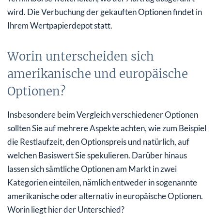
wird. Die Verbuchung der gekauften Optionen findet in
Ihrem Wertpapierdepot statt.
Worin unterscheiden sich
amerikanische und europäische
Optionen?
Insbesondere beim Vergleich verschiedener Optionen
sollten Sie auf mehrere Aspekte achten, wie zum Beispiel
die Restlaufzeit, den Optionspreis und natürlich, auf
welchen Basiswert Sie spekulieren. Darüber hinaus
lassen sich sämtliche Optionen am Markt in zwei
Kategorien einteilen, nämlich entweder in sogenannte
amerikanische oder alternativ in europäische Optionen.
Worin liegt hier der Unterschied?