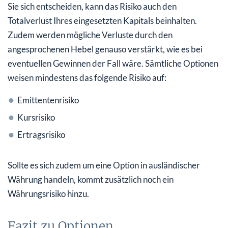
Sie sich entscheiden, kann das Risiko auch den
Totalverlust Ihres eingesetzten Kapitals beinhalten.
Zudem werden mögliche Verluste durch den
angesprochenen Hebel genauso verstärkt, wie es bei
eventuellen Gewinnen der Fall wäre. Sämtliche Optionen
weisen mindestens das folgende Risiko auf:
Emittentenrisiko
Kursrisiko
Ertragsrisiko
Sollte es sich zudem um eine Option in ausländischer
Währung handeln, kommt zusätzlich noch ein
Währungsrisiko hinzu.
Fazit zu Optionen