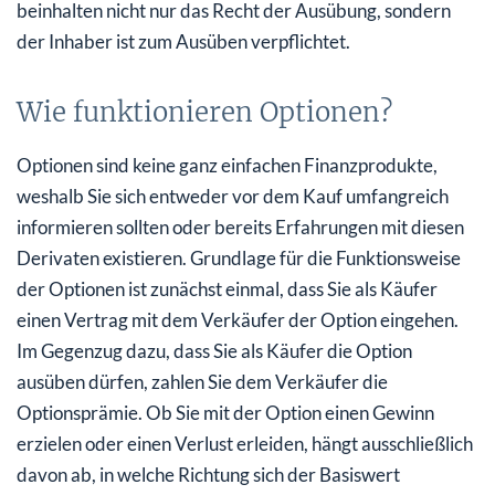
beinhalten nicht nur das Recht der Ausübung, sondern
der Inhaber ist zum Ausüben verpflichtet.
Wie funktionieren Optionen?
Optionen sind keine ganz einfachen Finanzprodukte,
weshalb Sie sich entweder vor dem Kauf umfangreich
informieren sollten oder bereits Erfahrungen mit diesen
Derivaten existieren. Grundlage für die Funktionsweise
der Optionen ist zunächst einmal, dass Sie als Käufer
einen Vertrag mit dem Verkäufer der Option eingehen.
Im Gegenzug dazu, dass Sie als Käufer die Option
ausüben dürfen, zahlen Sie dem Verkäufer die
Optionsprämie. Ob Sie mit der Option einen Gewinn
erzielen oder einen Verlust erleiden, hängt ausschließlich
davon ab, in welche Richtung sich der Basiswert