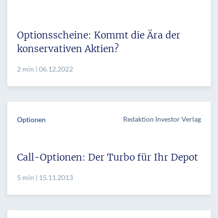
Optionsscheine: Kommt die Ära der
konservativen Aktien?
2 min | 06.12.2022
Redaktion Investor Verlag
Optionen
Call-Optionen: Der Turbo für Ihr Depot
5 min | 15.11.2013