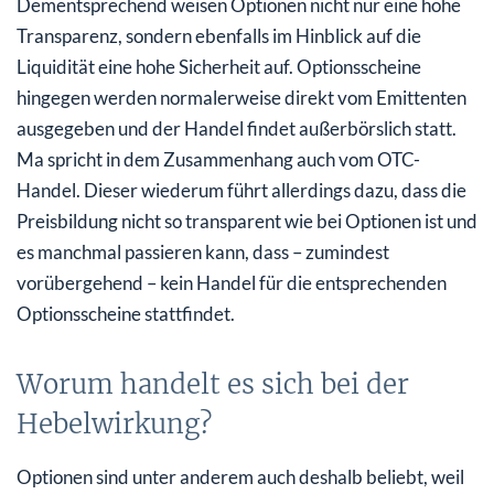
Dementsprechend weisen Optionen nicht nur eine hohe
Transparenz, sondern ebenfalls im Hinblick auf die
Liquidität eine hohe Sicherheit auf. Optionsscheine
hingegen werden normalerweise direkt vom Emittenten
ausgegeben und der Handel findet außerbörslich statt.
Ma spricht in dem Zusammenhang auch vom OTC-
Handel. Dieser wiederum führt allerdings dazu, dass die
Preisbildung nicht so transparent wie bei Optionen ist und
es manchmal passieren kann, dass – zumindest
vorübergehend – kein Handel für die entsprechenden
Optionsscheine stattfindet.
Worum handelt es sich bei der
Hebelwirkung?
Optionen sind unter anderem auch deshalb beliebt, weil