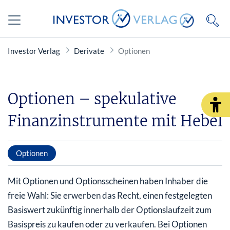
Investor Verlag
Derivate
Optionen
Optionen – spekulative
Finanzinstrumente mit Hebel
Optionen
Mit Optionen und Optionsscheinen haben Inhaber die
freie Wahl: Sie erwerben das Recht, einen festgelegten
Basiswert zukünftig innerhalb der Optionslaufzeit zum
Basispreis zu kaufen oder zu verkaufen. Bei Optionen