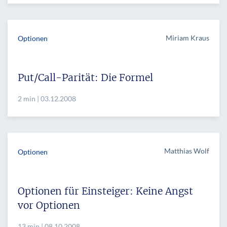
Miriam Kraus
Optionen
Put/Call-Parität: Die Formel
2 min | 03.12.2008
Matthias Wolf
Optionen
Optionen für Einsteiger: Keine Angst
vor Optionen
13 min | 08.10.2008