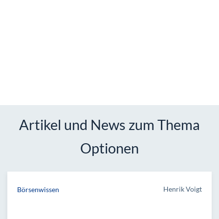
Artikel und News zum Thema
Optionen
Henrik Voigt
Börsenwissen