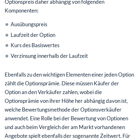
Optionspreis daher abhängig von folgenden
Komponenten:
Ausübungspreis
Laufzeit der Option
Kurs des Basiswertes
Verzinsung innerhalb der Laufzeit
Ebenfalls zu den wichtigen Elementen einer jeden Option
zählt die Optionsprämie. Diese müssen Käufer der
Option an den Verkäufer zahlen, wobei die
Optionsprämie von ihrer Höhe her abhängig davon ist,
welche Bewertungsmethode der Optionsverkäufer
anwendet. Eine Rolle bei der Bewertung von Optionen
und auch beim Vergleich der am Markt vorhandenen
Angebote spielt ebenfalls der sogenannte Zeitwert. Für