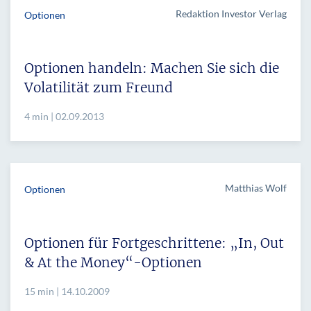
Redaktion Investor Verlag
Optionen
Optionen handeln: Machen Sie sich die
Volatilität zum Freund
4 min | 02.09.2013
Matthias Wolf
Optionen
Optionen für Fortgeschrittene: „In, Out
& At the Money“-Optionen
15 min | 14.10.2009