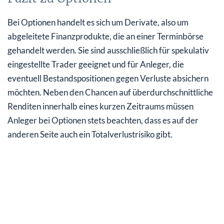
Bei Optionen handelt es sich um Derivate, also um
abgeleitete Finanzprodukte, die an einer Terminbörse
gehandelt werden. Sie sind ausschließlich für spekulativ
eingestellte Trader geeignet und für Anleger, die
eventuell Bestandspositionen gegen Verluste absichern
möchten. Neben den Chancen auf überdurchschnittliche
Renditen innerhalb eines kurzen Zeitraums müssen
Anleger bei Optionen stets beachten, dass es auf der
anderen Seite auch ein Totalverlustrisiko gibt.