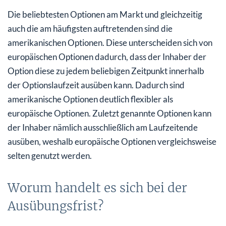
Die beliebtesten Optionen am Markt und gleichzeitig
auch die am häufigsten auftretenden sind die
amerikanischen Optionen. Diese unterscheiden sich von
europäischen Optionen dadurch, dass der Inhaber der
Option diese zu jedem beliebigen Zeitpunkt innerhalb
der Optionslaufzeit ausüben kann. Dadurch sind
amerikanische Optionen deutlich flexibler als
europäische Optionen. Zuletzt genannte Optionen kann
der Inhaber nämlich ausschließlich am Laufzeitende
ausüben, weshalb europäische Optionen vergleichsweise
selten genutzt werden.
Worum handelt es sich bei der
Ausübungsfrist?