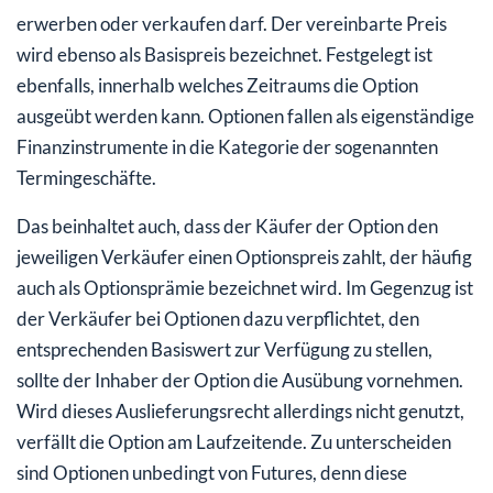
erwerben oder verkaufen darf. Der vereinbarte Preis
wird ebenso als Basispreis bezeichnet. Festgelegt ist
ebenfalls, innerhalb welches Zeitraums die Option
ausgeübt werden kann. Optionen fallen als eigenständige
Finanzinstrumente in die Kategorie der sogenannten
Termingeschäfte.
Das beinhaltet auch, dass der Käufer der Option den
jeweiligen Verkäufer einen Optionspreis zahlt, der häufig
auch als Optionsprämie bezeichnet wird. Im Gegenzug ist
der Verkäufer bei Optionen dazu verpflichtet, den
entsprechenden Basiswert zur Verfügung zu stellen,
sollte der Inhaber der Option die Ausübung vornehmen.
Wird dieses Auslieferungsrecht allerdings nicht genutzt,
verfällt die Option am Laufzeitende. Zu unterscheiden
sind Optionen unbedingt von Futures, denn diese