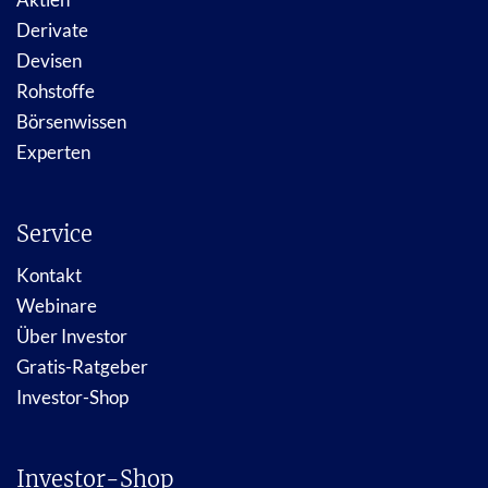
Derivate
Devisen
Rohstoffe
Börsenwissen
Experten
Service
Kontakt
Webinare
Über Investor
Gratis-Ratgeber
Investor-Shop
Investor-Shop