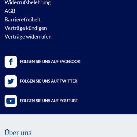
Widerrufsbelehrung
AGB
Barrierefreiheit
Verträge kündigen
Verträge widerrufen
FOLGEN SIE UNS AUF FACEBOOK
FOLGEN SIE UNS AUF TWITTER
FOLGEN SIE UNS AUF YOUTUBE
Über uns