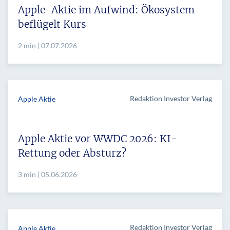
Apple-Aktie im Aufwind: Ökosystem
beflügelt Kurs
2 min | 07.07.2026
Redaktion Investor Verlag
Apple Aktie
Apple Aktie vor WWDC 2026: KI-
Rettung oder Absturz?
3 min | 05.06.2026
Redaktion Investor Verlag
Apple Aktie