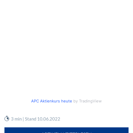
APC Aktienkurs heute
by TradingView
3 min | Stand 10.06.2022