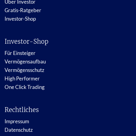
Über Investor
Gratis-Ratgeber
Investor-Shop
Investor-Shop
Für Einsteiger
Vermögensaufbau
Vermögensschutz
High Performer
One Click Trading
Rechtliches
Impressum
Datenschutz