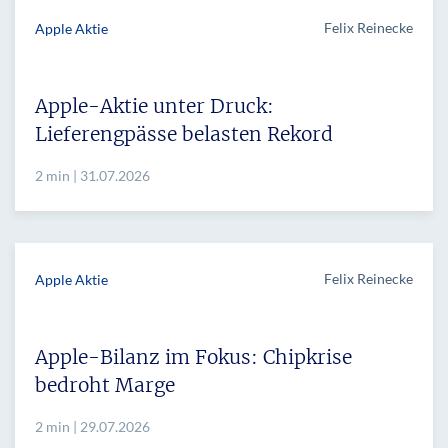
Felix Reinecke
Apple Aktie
Apple-Aktie unter Druck:
Lieferengpässe belasten Rekord
2 min | 31.07.2026
Felix Reinecke
Apple Aktie
Apple-Bilanz im Fokus: Chipkrise
bedroht Marge
2 min | 29.07.2026