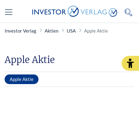
Investor Verlag
Aktien
USA
Apple Aktie
Apple Aktie
Apple Aktie