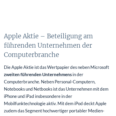
Apple Aktie – Beteiligung am
führenden Unternehmen der
Computerbranche
Die Apple Aktie ist das Wertpapier des neben Microsoft
zweiten führenden Unternehmens
in der
Computerbranche. Neben Personal-Computern,
Notebooks und Netbooks ist das Unternehmen mit dem
iPhone und iPad insbesondere in der
Mobilfunktechnologie aktiv. Mit dem iPod deckt Apple
zudem das Segment hochwertiger portabler Medien-