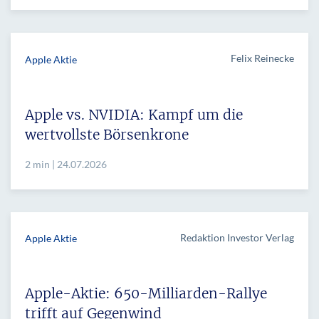
Felix Reinecke
Apple Aktie
Apple vs. NVIDIA: Kampf um die
wertvollste Börsenkrone
2 min | 24.07.2026
Redaktion Investor Verlag
Apple Aktie
Apple-Aktie: 650-Milliarden-Rallye
trifft auf Gegenwind