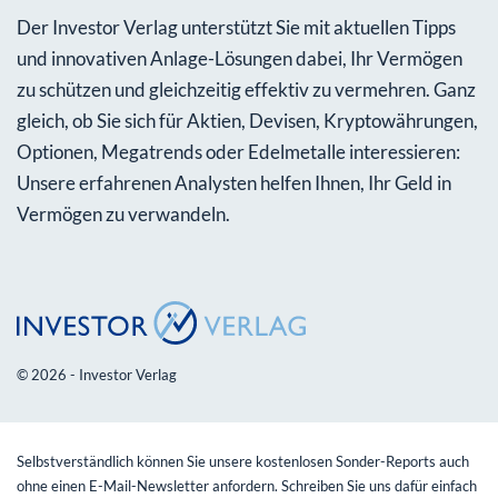
Der Investor Verlag unterstützt Sie mit aktuellen Tipps
und innovativen Anlage-Lösungen dabei, Ihr Vermögen
zu schützen und gleichzeitig effektiv zu vermehren. Ganz
gleich, ob Sie sich für Aktien, Devisen, Kryptowährungen,
Optionen, Megatrends oder Edelmetalle interessieren:
Unsere erfahrenen Analysten helfen Ihnen, Ihr Geld in
Vermögen zu verwandeln.
© 2026 - Investor Verlag
Selbstverständlich können Sie unsere kostenlosen Sonder-Reports auch
ohne einen E-Mail-Newsletter anfordern. Schreiben Sie uns dafür einfach