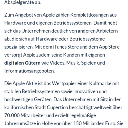
Abspielgeräte ab.
Zum Angebot von Apple zählen Komplettlösungen aus
Hardware und eigenen Betriebssystemen. Damit hebt
sich das Unternehmen deutlich von anderen Anbietern
ab, die sich auf Hardware oder Betriebssysteme
spezialisieren. Mit dem iTunes Store und dem App Store
versorgt Apple zudem seine Kunden mit eigenen
digitalen Gütern
wie Videos, Musik, Spielen und
Informationsangeboten.
Die Apple Aktie ist das Wertpapier einer Kultmarke mit
stabilen Betriebssystemen sowie innovativen und
hochwertigen Geräten. Das Unternehmen mit Sitz in der
kalifornischen Stadt Cupertino beschäftigt weltweit über
70.000 Mitarbeiter und erzielt regelmäßige
Jahresumsätze in Höhe von über 150 Milliarden Euro. Sie