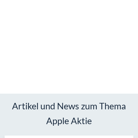
Artikel und News zum Thema
Apple Aktie