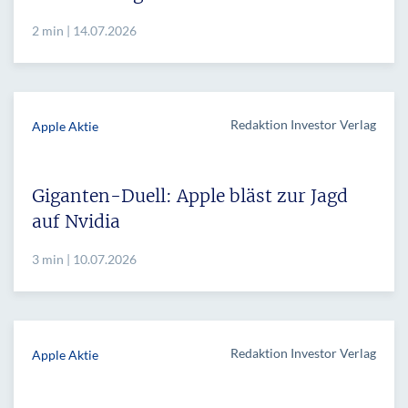
2 min | 14.07.2026
Redaktion Investor Verlag
Apple Aktie
Giganten-Duell: Apple bläst zur Jagd
auf Nvidia
3 min | 10.07.2026
Redaktion Investor Verlag
Apple Aktie