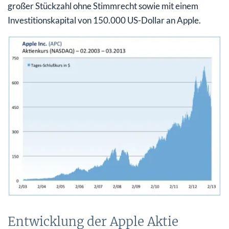
großer Stückzahl ohne Stimmrecht sowie mit einem
Investitionskapital von 150.000 US-Dollar an Apple.
Entwicklung der Apple Aktie