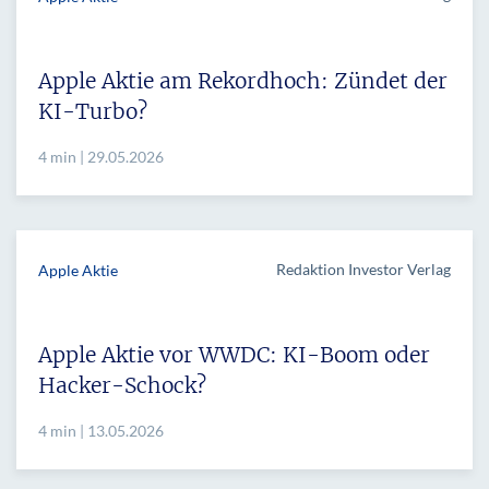
Apple Aktie am Rekordhoch: Zündet der
KI-Turbo?
4 min | 29.05.2026
Redaktion Investor Verlag
Apple Aktie
Apple Aktie vor WWDC: KI-Boom oder
Hacker-Schock?
4 min | 13.05.2026