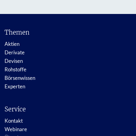
Themen
Aktien
Derivate
Devisen
Rohstoffe
Börsenwissen
Experten
Service
Kontakt
Webinare