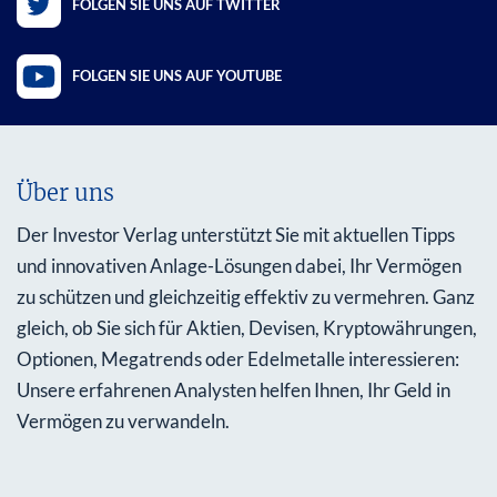
FOLGEN SIE UNS AUF TWITTER
FOLGEN SIE UNS AUF YOUTUBE
Über uns
Der Investor Verlag unterstützt Sie mit aktuellen Tipps
und innovativen Anlage-Lösungen dabei, Ihr Vermögen
zu schützen und gleichzeitig effektiv zu vermehren. Ganz
gleich, ob Sie sich für Aktien, Devisen, Kryptowährungen,
Optionen, Megatrends oder Edelmetalle interessieren:
Unsere erfahrenen Analysten helfen Ihnen, Ihr Geld in
Vermögen zu verwandeln.