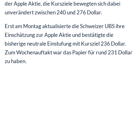
der Apple Aktie, die Kursziele bewegten sich dabei
unverändert zwischen 240 und 276 Dollar.
Erst am Montag aktualisierte die Schweizer UBS ihre
Einschätzung zur Apple Aktie und bestätigte die
bisherige neutrale Einstufung mit Kursziel 236 Dollar.
Zum Wochenauftakt war das Papier für rund 231 Dollar
zu haben.