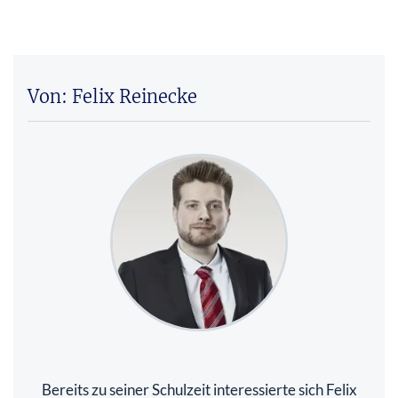
Von: Felix Reinecke
Bereits zu seiner Schulzeit interessierte sich Felix