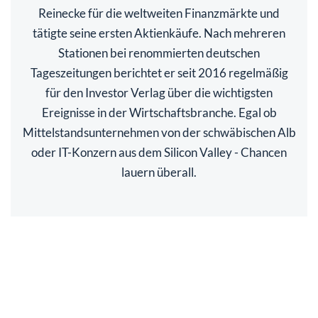
Reinecke für die weltweiten Finanzmärkte und
tätigte seine ersten Aktienkäufe. Nach mehreren
Stationen bei renommierten deutschen
Tageszeitungen berichtet er seit 2016 regelmäßig
für den Investor Verlag über die wichtigsten
Ereignisse in der Wirtschaftsbranche. Egal ob
Mittelstandsunternehmen von der schwäbischen Alb
oder IT-Konzern aus dem Silicon Valley - Chancen
lauern überall.