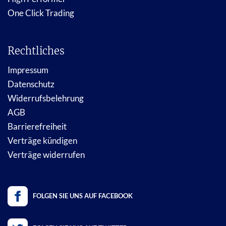
One Click Trading
Rechtliches
Impressum
Datenschutz
Widerrufsbelehrung
AGB
Barrierefreiheit
Verträge kündigen
Verträge widerrufen
FOLGEN SIE UNS AUF FACEBOOK