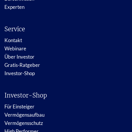
Experten
Service
Kontakt
Webinare
Über Investor
Gratis-Ratgeber
Investor-Shop
Investor-Shop
Für Einsteiger
Vermögensaufbau
Vermögensschutz
High Performer