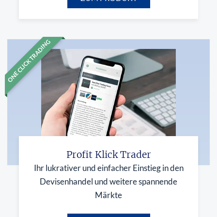
ONE CLICK TRADING
Profit Klick Trader
Ihr lukrativer und einfacher Einstieg in den
Devisenhandel und weitere spannende
Märkte