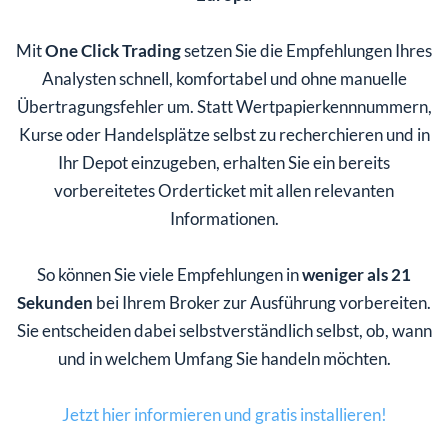
Mit
One Click Trading
setzen Sie die Empfehlungen Ihres
Analysten schnell, komfortabel und ohne manuelle
Übertragungsfehler um. Statt Wertpapierkennnummern,
Kurse oder Handelsplätze selbst zu recherchieren und in
Ihr Depot einzugeben, erhalten Sie ein bereits
vorbereitetes Orderticket mit allen relevanten
Informationen.
So können Sie viele Empfehlungen in
weniger als 21
Sekunden
bei Ihrem Broker zur Ausführung vorbereiten.
Sie entscheiden dabei selbstverständlich selbst, ob, wann
und in welchem Umfang Sie handeln möchten.
Jetzt hier informieren und gratis installieren!