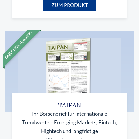
ZUM PRODUKT
ONE CLICK TRADING
TAIPAN
Ihr Börsenbrief für internationale
Trendwerte – Emerging Markets, Biotech,
Hightech und langfristige