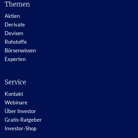
Themen
Aktien
Derivate
Devisen
Rohstoffe
Börsenwissen
Experten
Service
Kontakt
Webinare
Über Investor
Gratis-Ratgeber
Investor-Shop