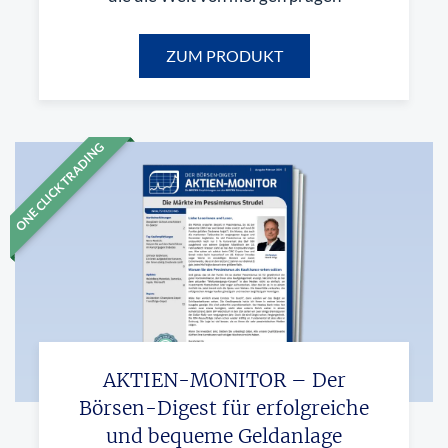
ZUM PRODUKT
ONE CLICK TRADING
AKTIEN-MONITOR – Der
Börsen-Digest für erfolgreiche
und bequeme Geldanlage