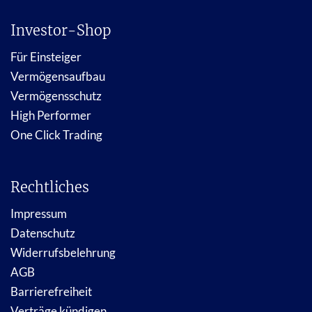
Investor-Shop
Für Einsteiger
Vermögensaufbau
Vermögensschutz
High Performer
One Click Trading
Rechtliches
Impressum
Datenschutz
Widerrufsbelehrung
AGB
Barrierefreiheit
Verträge kündigen