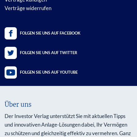
Verträge widerrufen
FOLGEN SIE UNS AUF FACEBOOK
FOLGEN SIE UNS AUF TWITTER
FOLGEN SIE UNS AUF YOUTUBE
Über uns
Der Investor Verlag unterstützt Sie mit aktuellen Tipps
und innovativen Anlage-Lösungen dabei, Ihr Vermögen
zu schützen und gleichzeitig effektiv zu vermehren. Ganz