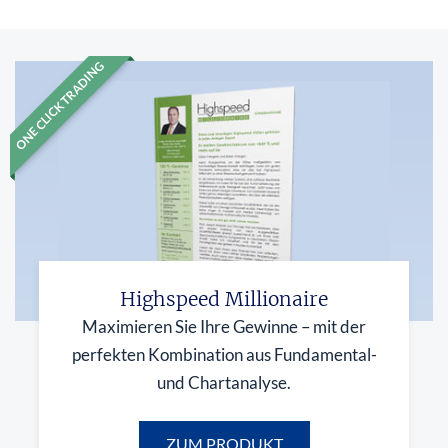
ONE CLICK TRADING
Highspeed Millionaire
Maximieren Sie Ihre Gewinne – mit der
perfekten Kombination aus Fundamental-
und Chartanalyse.
ZUM PRODUKT