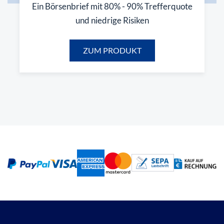
Ein Börsenbrief mit 80% - 90% Trefferquote
und niedrige Risiken
ZUM PRODUKT