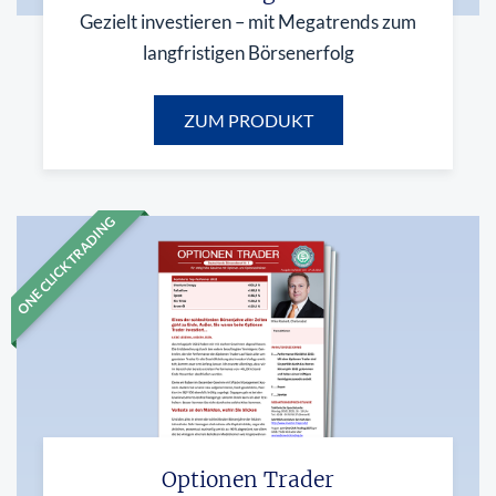
Gezielt investieren – mit Megatrends zum
langfristigen Börsenerfolg
ZUM PRODUKT
ONE CLICK TRADING
Optionen Trader