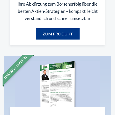
Ihre Abkürzung zum Börsenerfolg über die
besten Aktien-Strategien – kompakt, leicht
verständlich und schnell umsetzbar
ZUM PRODUKT
ONE CLICK TRADING