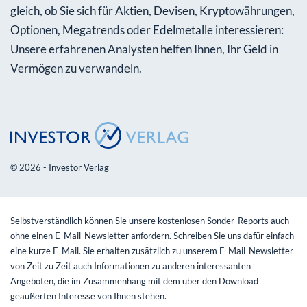
gleich, ob Sie sich für Aktien, Devisen, Kryptowährungen,
Optionen, Megatrends oder Edelmetalle interessieren:
Unsere erfahrenen Analysten helfen Ihnen, Ihr Geld in
Vermögen zu verwandeln.
© 2026 - Investor Verlag
Selbstverständlich können Sie unsere kostenlosen Sonder-Reports auch
ohne einen E-Mail-Newsletter anfordern. Schreiben Sie uns dafür einfach
eine kurze E-Mail. Sie erhalten zusätzlich zu unserem E-Mail-Newsletter
von Zeit zu Zeit auch Informationen zu anderen interessanten
Angeboten, die im Zusammenhang mit dem über den Download
geäußerten Interesse von Ihnen stehen.