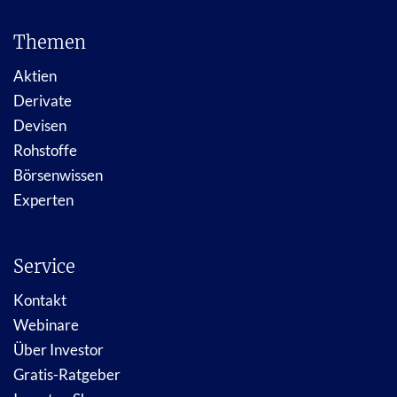
Themen
Aktien
Derivate
Devisen
Rohstoffe
Börsenwissen
Experten
Service
Kontakt
Webinare
Über Investor
Gratis-Ratgeber