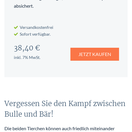
absichert.
Versandkostenfrei
Sofort verfügbar.
38,40 €
JETZT KAUFEN
inkl. 7% MwSt.
Vergessen Sie den Kampf zwischen
Bulle und Bär!
Die beiden Tierchen können auch friedlich miteinander