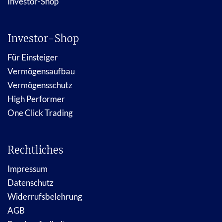
Investor-Shop
Investor-Shop
Für Einsteiger
Vermögensaufbau
Vermögensschutz
High Performer
One Click Trading
Rechtliches
Impressum
Datenschutz
Widerrufsbelehrung
AGB