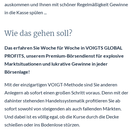
auskommen und Ihnen mit schöner Regelmäßigkeit Gewinne
in die Kasse spülen ...
Wie das gehen soll?
Das erfahren Sie Woche für Woche in VOIGTS GLOBAL
PROFITS, unserem Premium-Börsendienst für explosive
Marktsituationen und lukrative Gewinne in jeder
Börsenlage!
Mit der einzigartigen VOIGT-Methode sind Sie anderen
Anlegern ab sofort einen großen Schritt voraus. Denn mit der
dahinter stehenden Handelssystematik profitieren Sie ab
sofort sowohl von steigenden als auch fallenden Märkten.
Und dabei ist es völlig egal, ob die Kurse durch die Decke
schießen oder ins Bodenlose stürzen.