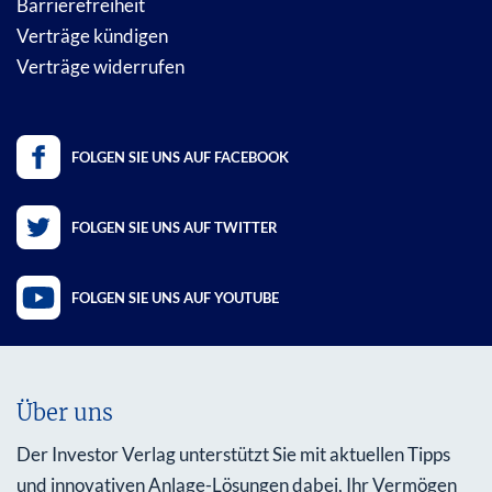
Barrierefreiheit
Verträge kündigen
Verträge widerrufen
FOLGEN SIE UNS AUF FACEBOOK
FOLGEN SIE UNS AUF TWITTER
FOLGEN SIE UNS AUF YOUTUBE
Über uns
Der Investor Verlag unterstützt Sie mit aktuellen Tipps
und innovativen Anlage-Lösungen dabei, Ihr Vermögen