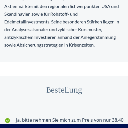
Aktienmärkte mit den regionalen Schwerpunkten USA und
Skandinavien sowie für Rohstoff- und
Edelmetallinvestments. Seine besonderen Stärken liegen in
der Analyse saisonaler und zyklischer Kursmuster,
antizyklischem Investieren anhand der Anlegerstimmung
sowie Absicherungsstrategien in Krisenzeiten.
Bestellung