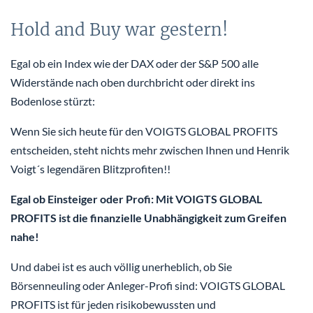
Hold and Buy war gestern!
Egal ob ein Index wie der DAX oder der S&P 500 alle
Widerstände nach oben durchbricht oder direkt ins
Bodenlose stürzt:
Wenn Sie sich heute für den VOIGTS GLOBAL PROFITS
entscheiden, steht nichts mehr zwischen Ihnen und Henrik
Voigt´s legendären Blitzprofiten!!
Egal ob Einsteiger oder Profi: Mit VOIGTS GLOBAL
PROFITS ist die finanzielle Unabhängigkeit zum Greifen
nahe!
Und dabei ist es auch völlig unerheblich, ob Sie
Börsenneuling oder Anleger-Profi sind: VOIGTS GLOBAL
PROFITS ist für jeden risikobewussten und