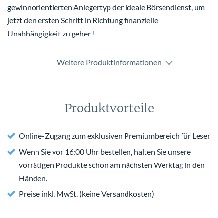
gewinnorientierten Anlegertyp der ideale Börsendienst, um
jetzt den ersten Schritt in Richtung finanzielle
Unabhängigkeit zu gehen!
Weitere Produktinformationen
Produktvorteile
Online-Zugang zum exklusiven Premiumbereich für Leser
Wenn Sie vor 16:00 Uhr bestellen, halten Sie unsere
vorrätigen Produkte schon am nächsten Werktag in den
Händen.
Preise inkl. MwSt. (keine Versandkosten)