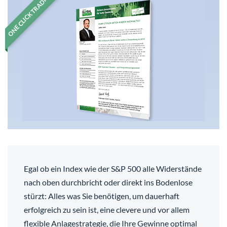
ONE CLICK TRADING
Egal ob ein Index wie der S&P 500 alle Widerstände
nach oben durchbricht oder direkt ins Bodenlose
stürzt: Alles was Sie benötigen, um dauerhaft
erfolgreich zu sein ist, eine clevere und vor allem
flexible Anlagestrategie, die Ihre Gewinne optimal