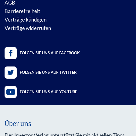
AGB
Barrierefreiheit
Verträge kündigen
Verträge widerrufen
FOLGEN SIE UNS AUF FACEBOOK
FOLGEN SIE UNS AUF TWITTER
FOLGEN SIE UNS AUF YOUTUBE
Über uns
Der Investor Verlag unterstützt Sie mit aktuellen Tipps