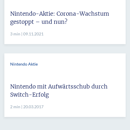
Nintendo-Aktie: Corona-Wachstum
gestoppt – und nun?
3 min | 09.11.2021
Nintendo Aktie
Nintendo mit Aufwärtsschub durch
Switch-Erfolg
2 min | 20.03.2017