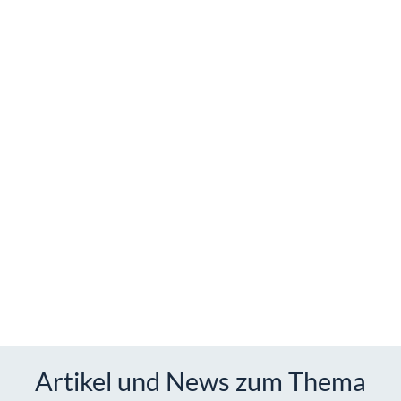
Artikel und News zum Thema