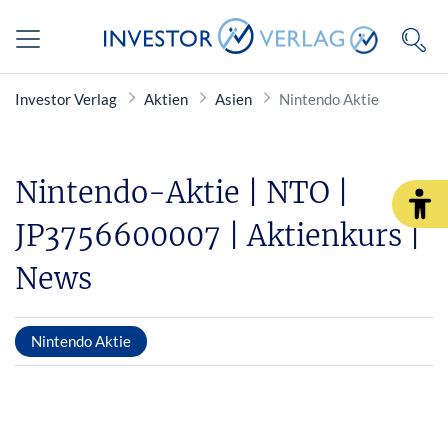
Investor Verlag
Aktien
Asien
Nintendo Aktie
Nintendo-Aktie | NTO |
JP3756600007 | Aktienkurs |
News
Nintendo Aktie