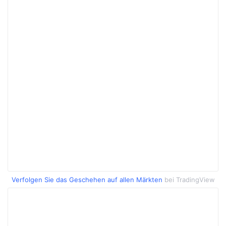
Verfolgen Sie das Geschehen auf allen Märkten
bei TradingView