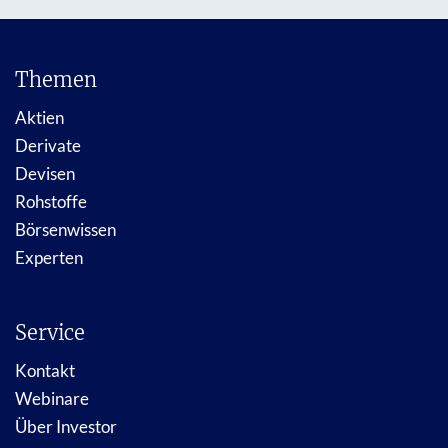
Themen
Aktien
Derivate
Devisen
Rohstoffe
Börsenwissen
Experten
Service
Kontakt
Webinare
Über Investor