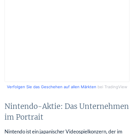
Verfolgen Sie das Geschehen auf allen Märkten
bei TradingView
Nintendo-Aktie: Das Unternehmen
im Portrait
Nintendo ist ein japanischer Videospielkonzern, der im