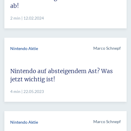
ab!
2 min | 12.02.2024
Marco Schnepf
Nintendo Aktie
Nintendo auf absteigendem Ast? Was
jetzt wichtig ist!
4 min | 22.05.2023
Marco Schnepf
Nintendo Aktie