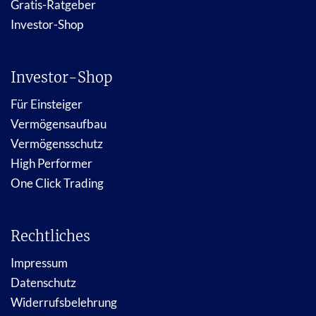
Gratis-Ratgeber
Investor-Shop
Investor-Shop
Für Einsteiger
Vermögensaufbau
Vermögensschutz
High Performer
One Click Trading
Rechtliches
Impressum
Datenschutz
Widerrufsbelehrung