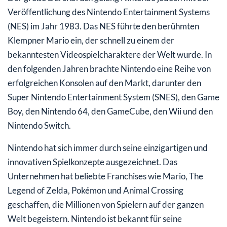
Veröffentlichung des Nintendo Entertainment Systems
(NES) im Jahr 1983. Das NES führte den berühmten
Klempner Mario ein, der schnell zu einem der
bekanntesten Videospielcharaktere der Welt wurde. In
den folgenden Jahren brachte Nintendo eine Reihe von
erfolgreichen Konsolen auf den Markt, darunter den
Super Nintendo Entertainment System (SNES), den Game
Boy, den Nintendo 64, den GameCube, den Wii und den
Nintendo Switch.
Nintendo hat sich immer durch seine einzigartigen und
innovativen Spielkonzepte ausgezeichnet. Das
Unternehmen hat beliebte Franchises wie Mario, The
Legend of Zelda, Pokémon und Animal Crossing
geschaffen, die Millionen von Spielern auf der ganzen
Welt begeistern. Nintendo ist bekannt für seine