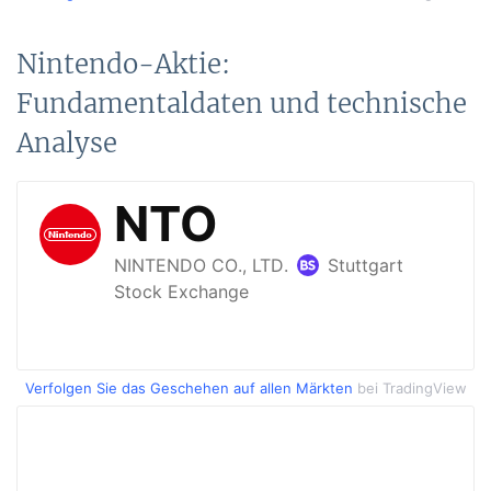
Nintendo-Aktie:
Fundamentaldaten und technische
Analyse
Verfolgen Sie das Geschehen auf allen Märkten
bei TradingView