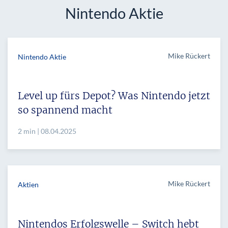
Nintendo Aktie
Mike Rückert
Nintendo Aktie
Level up fürs Depot? Was Nintendo jetzt
so spannend macht
2 min | 08.04.2025
Mike Rückert
Aktien
Nintendos Erfolgswelle – Switch hebt