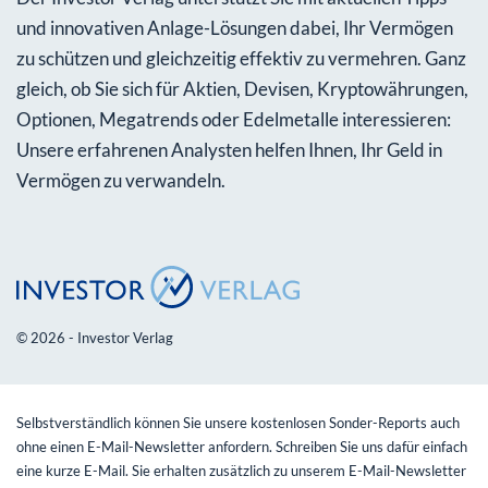
und innovativen Anlage-Lösungen dabei, Ihr Vermögen
zu schützen und gleichzeitig effektiv zu vermehren. Ganz
gleich, ob Sie sich für Aktien, Devisen, Kryptowährungen,
Optionen, Megatrends oder Edelmetalle interessieren:
Unsere erfahrenen Analysten helfen Ihnen, Ihr Geld in
Vermögen zu verwandeln.
© 2026 - Investor Verlag
Selbstverständlich können Sie unsere kostenlosen Sonder-Reports auch
ohne einen E-Mail-Newsletter anfordern. Schreiben Sie uns dafür einfach
eine kurze E-Mail. Sie erhalten zusätzlich zu unserem E-Mail-Newsletter