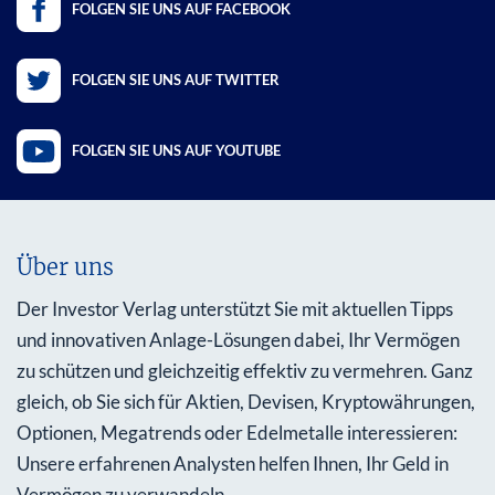
FOLGEN SIE UNS AUF FACEBOOK
FOLGEN SIE UNS AUF TWITTER
FOLGEN SIE UNS AUF YOUTUBE
Über uns
Der Investor Verlag unterstützt Sie mit aktuellen Tipps
und innovativen Anlage-Lösungen dabei, Ihr Vermögen
zu schützen und gleichzeitig effektiv zu vermehren. Ganz
gleich, ob Sie sich für Aktien, Devisen, Kryptowährungen,
Optionen, Megatrends oder Edelmetalle interessieren:
Unsere erfahrenen Analysten helfen Ihnen, Ihr Geld in
Vermögen zu verwandeln.