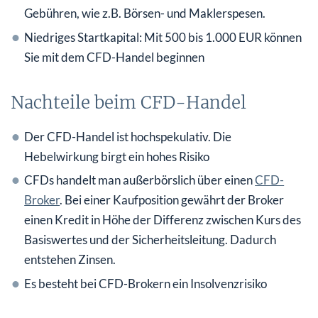
Gebühren, wie z.B. Börsen- und Maklerspesen.
Niedriges Startkapital: Mit 500 bis 1.000 EUR können
Sie mit dem CFD-Handel beginnen
Nachteile beim CFD-Handel
Der CFD-Handel ist hochspekulativ. Die
Hebelwirkung birgt ein hohes Risiko
CFDs handelt man außerbörslich über einen
CFD-
Broker
. Bei einer Kaufposition gewährt der Broker
einen Kredit in Höhe der Differenz zwischen Kurs des
Basiswertes und der Sicherheitsleitung. Dadurch
entstehen Zinsen.
Es besteht bei CFD-Brokern ein Insolvenzrisiko