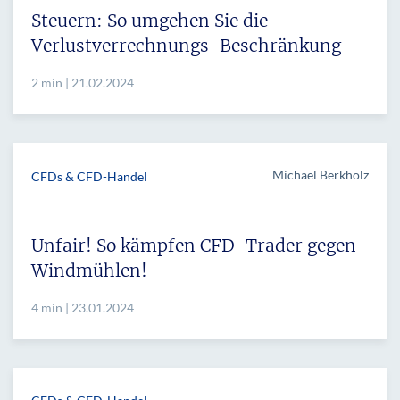
Steuern: So umgehen Sie die
Verlustverrechnungs-Beschränkung
2 min | 21.02.2024
Michael Berkholz
CFDs & CFD-Handel
Unfair! So kämpfen CFD-Trader gegen
Windmühlen!
4 min | 23.01.2024