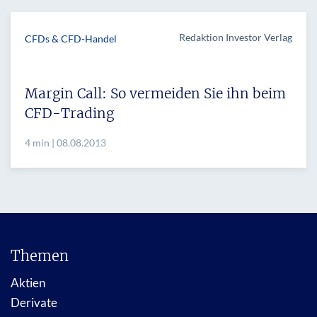
Redaktion Investor Verlag
CFDs & CFD-Handel
Margin Call: So vermeiden Sie ihn beim
CFD-Trading
4 min | 08.08.2013
Themen
Aktien
Derivate