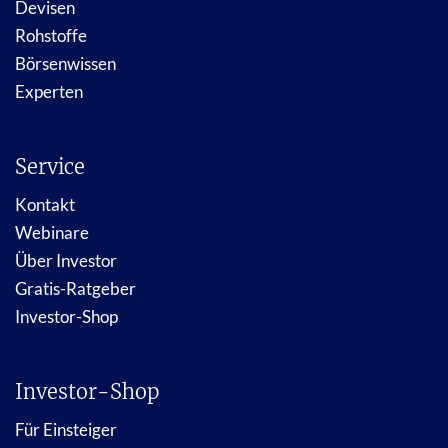
Devisen
Rohstoffe
Börsenwissen
Experten
Service
Kontakt
Webinare
Über Investor
Gratis-Ratgeber
Investor-Shop
Investor-Shop
Für Einsteiger