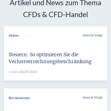
Artikel und News zum Thema
CFDs & CFD-Handel
Henrik Voigt
Aktien
Steuern: So optimieren Sie die
Verlustverrechnungsbeschränkung
2 min | 06.09.2024
Henrik Voigt
Börsenwissen