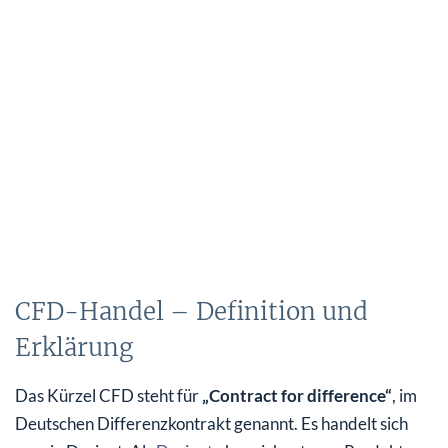
CFD-Handel – Definition und
Erklärung
Das Kürzel CFD steht für
„Contract for difference“
, im
Deutschen Differenzkontrakt genannt. Es handelt sich