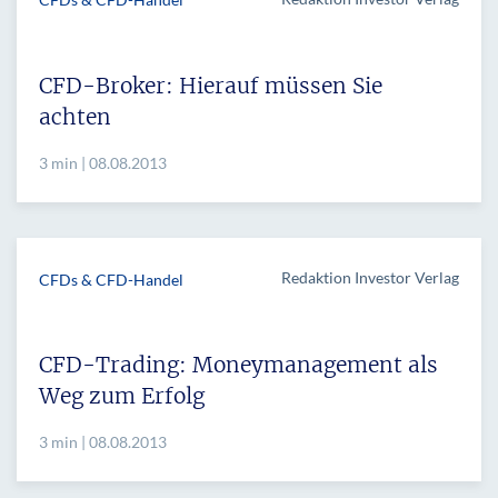
CFD-Broker: Hierauf müssen Sie
achten
3 min | 08.08.2013
Redaktion Investor Verlag
CFDs & CFD-Handel
CFD-Trading: Moneymanagement als
Weg zum Erfolg
3 min | 08.08.2013