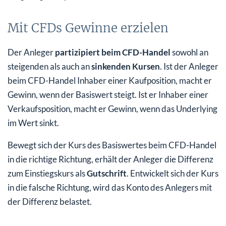
Mit CFDs Gewinne erzielen
Der Anleger
partizipiert beim CFD-Handel
sowohl an
steigenden als auch an
sinkenden Kursen
. Ist der Anleger
beim CFD-Handel Inhaber einer Kaufposition, macht er
Gewinn, wenn der Basiswert steigt. Ist er Inhaber einer
Verkaufsposition, macht er Gewinn, wenn das Underlying
im Wert sinkt.
Bewegt sich der Kurs des Basiswertes beim CFD-Handel
in die richtige Richtung, erhält der Anleger die Differenz
zum Einstiegskurs als
Gutschrift
. Entwickelt sich der Kurs
in die falsche Richtung, wird das Konto des Anlegers mit
der Differenz belastet.