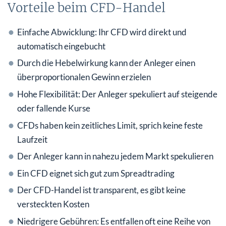
Vorteile beim CFD-Handel
Einfache Abwicklung: Ihr CFD wird direkt und
automatisch eingebucht
Durch die Hebelwirkung kann der Anleger einen
überproportionalen Gewinn erzielen
Hohe Flexibilität: Der Anleger spekuliert auf steigende
oder fallende Kurse
CFDs haben kein zeitliches Limit, sprich keine feste
Laufzeit
Der Anleger kann in nahezu jedem Markt spekulieren
Ein CFD eignet sich gut zum Spreadtrading
Der CFD-Handel ist transparent, es gibt keine
versteckten Kosten
Niedrigere Gebühren: Es entfallen oft eine Reihe von