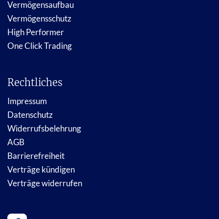
Vermögensaufbau
Vermögensschutz
High Performer
One Click Trading
Rechtliches
Impressum
Datenschutz
Widerrufsbelehrung
AGB
Barrierefreiheit
Verträge kündigen
Verträge widerrufen