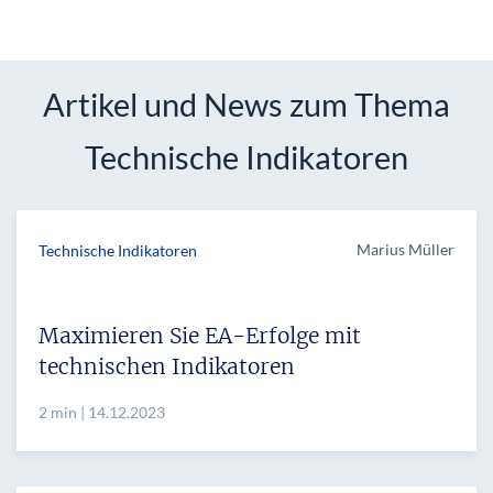
Artikel und News zum Thema
Technische Indikatoren
Marius Müller
Technische Indikatoren
Maximieren Sie EA-Erfolge mit
technischen Indikatoren
2 min | 14.12.2023