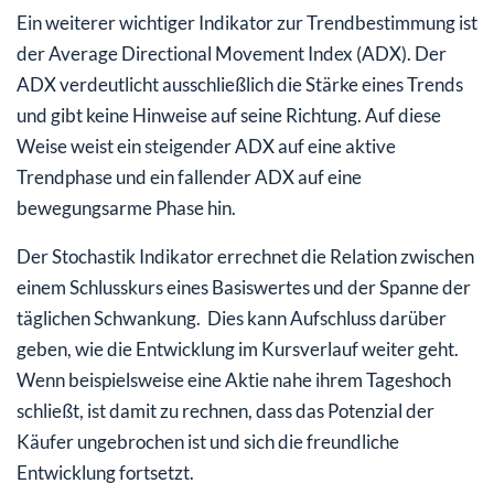
Ein weiterer wichtiger Indikator zur Trendbestimmung ist
der Average Directional Movement Index (ADX). Der
ADX verdeutlicht ausschließlich die Stärke eines Trends
und gibt keine Hinweise auf seine Richtung. Auf diese
Weise weist ein steigender ADX auf eine aktive
Trendphase und ein fallender ADX auf eine
bewegungsarme Phase hin.
Der Stochastik Indikator errechnet die Relation zwischen
einem Schlusskurs eines Basiswertes und der Spanne der
täglichen Schwankung. Dies kann Aufschluss darüber
geben, wie die Entwicklung im Kursverlauf weiter geht.
Wenn beispielsweise eine Aktie nahe ihrem Tageshoch
schließt, ist damit zu rechnen, dass das Potenzial der
Käufer ungebrochen ist und sich die freundliche
Entwicklung fortsetzt.