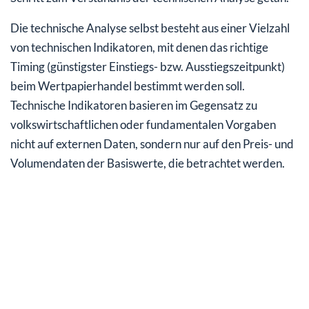
Die technische Analyse selbst besteht aus einer Vielzahl
von technischen Indikatoren, mit denen das richtige
Timing (günstigster Einstiegs- bzw. Ausstiegszeitpunkt)
beim Wertpapierhandel bestimmt werden soll.
Technische Indikatoren basieren im Gegensatz zu
volkswirtschaftlichen oder fundamentalen Vorgaben
nicht auf externen Daten, sondern nur auf den Preis- und
Volumendaten der Basiswerte, die betrachtet werden.