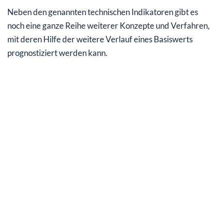
Neben den genannten technischen Indikatoren gibt es
noch eine ganze Reihe weiterer Konzepte und Verfahren,
mit deren Hilfe der weitere Verlauf eines Basiswerts
prognostiziert werden kann.