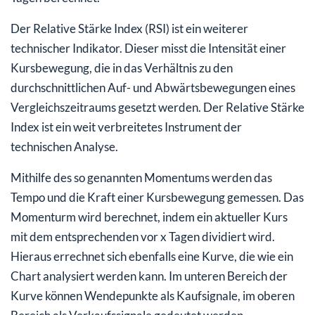
Der Relative Stärke Index (RSI) ist ein weiterer
technischer Indikator. Dieser misst die Intensität einer
Kursbewegung, die in das Verhältnis zu den
durchschnittlichen Auf- und Abwärtsbewegungen eines
Vergleichszeitraums gesetzt werden. Der Relative Stärke
Index ist ein weit verbreitetes Instrument der
technischen Analyse.
Mithilfe des so genannten Momentums werden das
Tempo und die Kraft einer Kursbewegung gemessen. Das
Momenturm wird berechnet, indem ein aktueller Kurs
mit dem entsprechenden vor x Tagen dividiert wird.
Hieraus errechnet sich ebenfalls eine Kurve, die wie ein
Chart analysiert werden kann. Im unteren Bereich der
Kurve können Wendepunkte als Kaufsignale, im oberen