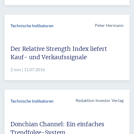
Peter Hermann
Technische Indikatoren
Der Relative Strength Index liefert
Kauf- und Verkaufssignale
2 min | 11.07.2016
Redaktion Investor Verlag
Technische Indikatoren
Donchian Channel: Ein einfaches
Trendfolge-System