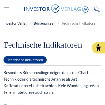
Investor Verlag
Börsenwissen
Technische Indikatoren
Technische Indikatoren
Technische Indikatoren
Besonders Börsenneulinge neigen dazu, die Chart-
Technik oder die technische Analyse als Art
Kaffesatzleserei zu betrachten. Kein Wunder, in großen
Teilen mutet diese auch so an.