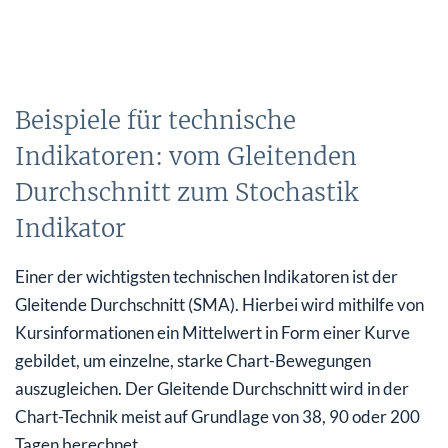
Beispiele für technische
Indikatoren: vom Gleitenden
Durchschnitt zum Stochastik
Indikator
Einer der wichtigsten technischen Indikatoren ist der
Gleitende Durchschnitt (SMA). Hierbei wird mithilfe von
Kursinformationen ein Mittelwert in Form einer Kurve
gebildet, um einzelne, starke Chart-Bewegungen
auszugleichen. Der Gleitende Durchschnitt wird in der
Chart-Technik meist auf Grundlage von 38, 90 oder 200
Tagen berechnet.