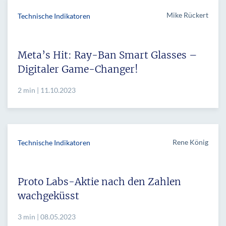
Mike Rückert
Technische Indikatoren
Meta’s Hit: Ray-Ban Smart Glasses –
Digitaler Game-Changer!
2 min | 11.10.2023
Rene König
Technische Indikatoren
Proto Labs-Aktie nach den Zahlen
wachgeküsst
3 min | 08.05.2023