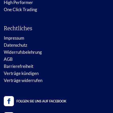
High Performer
One Click Trading
Rechtliches
Impressum
Datenschutz
Widerrufsbelehrung
AGB
Barrierefreiheit
Verträge kündigen
Verträge widerrufen
FOLGEN SIE UNS AUF FACEBOOK