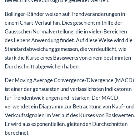
Bereich als Verkaufssignale gedeutet werden.
Bollinger-Bänder weisen auf Trendveränderungen in
einem Chart-Verlauf hin. Dies geschieht mithilfe der
Gaussschen Normalverteilung, die in vielen Bereichen
des Lebens Anwendung findet. Auf diese Weise wird die
Standardabweichung gemessen, die verdeutlicht, wie
stark die Kurse eines Basiswerts von einem bestimmten
Durchschnitt abgewichen haben.
Der Moving Average Convergence/Divergence (MACD)
ist einer der genauesten und verlässlichsten Indikatoren
für Trendentwicklungen und -stärken. Der MACD
verwendet ein Diagramm zur Betrachtung von Kauf- und
Verkaufssignalen im Verlauf des Kurses von Basiswerten.
Er wird aus exponentiellen, gleitenden Durchschnitten
berechnet.