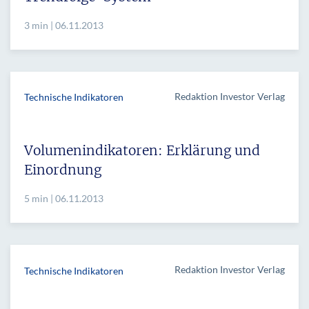
3 min | 06.11.2013
Redaktion Investor Verlag
Technische Indikatoren
Volumenindikatoren: Erklärung und
Einordnung
5 min | 06.11.2013
Redaktion Investor Verlag
Technische Indikatoren