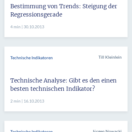
Bestimmung von Trends: Steigung der
Regressionsgerade
4 min | 30.10.2013
Till Kleinlein
Technische Indikatoren
Technische Analyse: Gibt es den einen
besten technischen Indikator?
2 min | 16.10.2013
Jürgen Nowacki
Technische Indikatoren