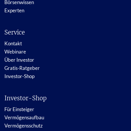
Börsenwissen
Experten
Service
Kontakt
Webinare
Über Investor
Gratis-Ratgeber
Investor-Shop
Investor-Shop
Für Einsteiger
Vermögensaufbau
Vermögensschutz