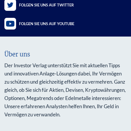
FOLGEN SIE UNS AUF TWITTER
FOLGEN SIE UNS AUF YOUTUBE
Über uns
Der Investor Verlag unterstützt Sie mit aktuellen Tipps
und innovativen Anlage-Lösungen dabei, Ihr Vermögen
zu schützen und gleichzeitig effektiv zu vermehren. Ganz
gleich, ob Sie sich für Aktien, Devisen, Kryptowährungen,
Optionen, Megatrends oder Edelmetalle interessieren:
Unsere erfahrenen Analysten helfen Ihnen, Ihr Geld in
Vermögen zu verwandeln.