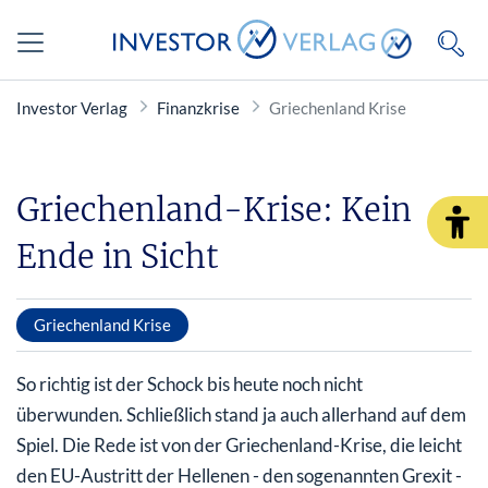
Investor Verlag
Finanzkrise
Griechenland Krise
Griechenland-Krise: Kein
Ende in Sicht
Griechenland Krise
So richtig ist der Schock bis heute noch nicht
überwunden. Schließlich stand ja auch allerhand auf dem
Spiel. Die Rede ist von der Griechenland-Krise, die leicht
den EU-Austritt der Hellenen - den sogenannten Grexit -