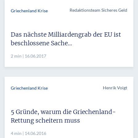
Redaktionsteam Sicheres Geld
Griechenland Krise
Das nächste Milliardengrab der EU ist
beschlossene Sache…
2 min | 16.06.2017
Henrik Voigt
Griechenland Krise
5 Gründe, warum die Griechenland-
Rettung scheitern muss
4 min | 14.06.2016