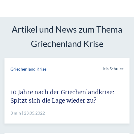
Artikel und News zum Thema
Griechenland Krise
Iris Schuler
Griechenland Krise
10 Jahre nach der Griechenlandkrise:
Spitzt sich die Lage wieder zu?
3 min | 23.05.2022