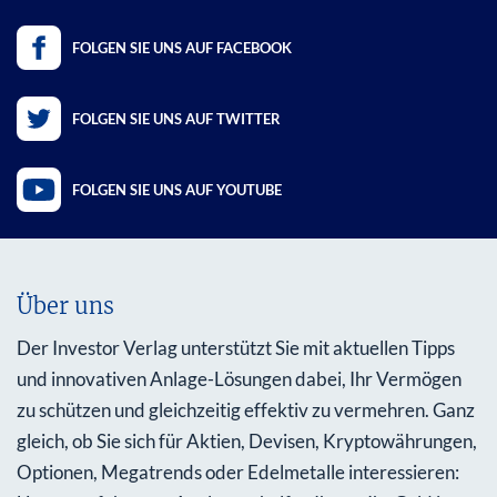
FOLGEN SIE UNS AUF FACEBOOK
FOLGEN SIE UNS AUF TWITTER
FOLGEN SIE UNS AUF YOUTUBE
Über uns
Der Investor Verlag unterstützt Sie mit aktuellen Tipps
und innovativen Anlage-Lösungen dabei, Ihr Vermögen
zu schützen und gleichzeitig effektiv zu vermehren. Ganz
gleich, ob Sie sich für Aktien, Devisen, Kryptowährungen,
Optionen, Megatrends oder Edelmetalle interessieren: