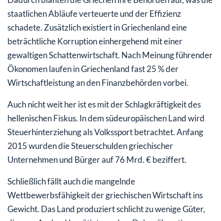
staatlichen Abläufe verteuerte und der Effizienz
schadete. Zusätzlich existiert in Griechenland eine
beträchtliche Korruption einhergehend mit einer
gewaltigen Schattenwirtschaft. Nach Meinung führender
Ökonomen laufen in Griechenland fast 25 % der
Wirtschaftleistung an den Finanzbehörden vorbei.
Auch nicht weit her ist es mit der Schlagkräftigkeit des
hellenischen Fiskus. In dem südeuropäischen Land wird
Steuerhinterziehung als Volkssport betrachtet. Anfang
2015 wurden die Steuerschulden griechischer
Unternehmen und Bürger auf 76 Mrd. € beziffert.
Schließlich fällt auch die mangelnde
Wettbewerbsfähigkeit der griechischen Wirtschaft ins
Gewicht. Das Land produziert schlicht zu wenige Güter,