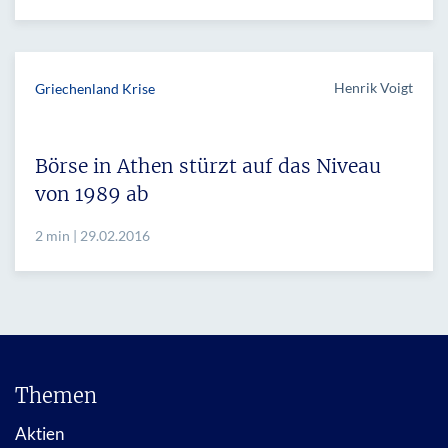
Henrik Voigt
Griechenland Krise
Börse in Athen stürzt auf das Niveau
von 1989 ab
2 min | 29.02.2016
Themen
Aktien