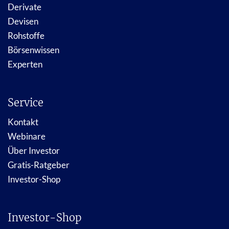
Derivate
Devisen
Rohstoffe
Börsenwissen
Experten
Service
Kontakt
Webinare
Über Investor
Gratis-Ratgeber
Investor-Shop
Investor-Shop