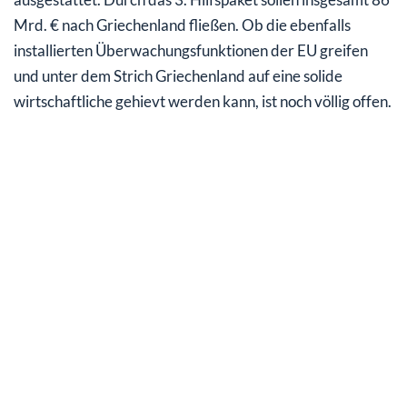
Mrd. € nach Griechenland fließen. Ob die ebenfalls
installierten Überwachungsfunktionen der EU greifen
und unter dem Strich Griechenland auf eine solide
wirtschaftliche gehievt werden kann, ist noch völlig offen.