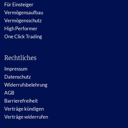
Für Einsteiger
Vermögensaufbau
Vermögensschutz
High Performer
One Click Trading
Rechtliches
Impressum
Datenschutz
Widerrufsbelehrung
AGB
Barrierefreiheit
Verträge kündigen
Verträge widerrufen