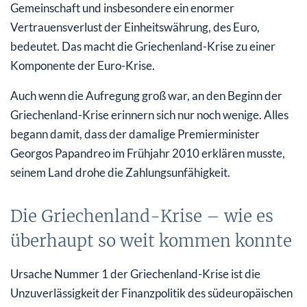
Gemeinschaft und insbesondere ein enormer
Vertrauensverlust der Einheitswährung, des Euro,
bedeutet. Das macht die Griechenland-Krise zu einer
Komponente der Euro-Krise.
Auch wenn die Aufregung groß war, an den Beginn der
Griechenland-Krise erinnern sich nur noch wenige. Alles
begann damit, dass der damalige Premierminister
Georgos Papandreo im Frühjahr 2010 erklären musste,
seinem Land drohe die Zahlungsunfähigkeit.
Die Griechenland-Krise – wie es
überhaupt so weit kommen konnte
Ursache Nummer 1 der Griechenland-Krise ist die
Unzuverlässigkeit der Finanzpolitik des südeuropäischen