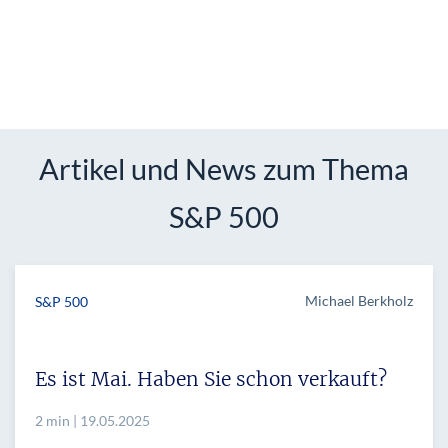
Artikel und News zum Thema
S&P 500
Michael Berkholz
S&P 500
Es ist Mai. Haben Sie schon verkauft?
2 min | 19.05.2025