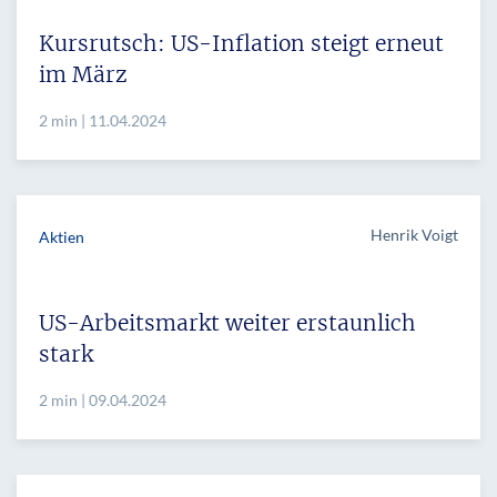
Kursrutsch: US-Inflation steigt erneut
im März
2 min | 11.04.2024
Henrik Voigt
Aktien
US-Arbeitsmarkt weiter erstaunlich
stark
2 min | 09.04.2024