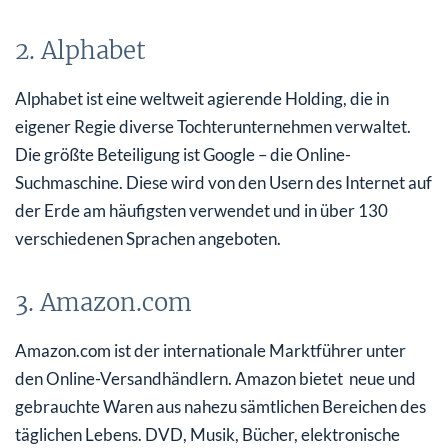
2. Alphabet
Alphabet ist eine weltweit agierende Holding, die in
eigener Regie diverse Tochterunternehmen verwaltet.
Die größte Beteiligung ist Google – die Online-
Suchmaschine. Diese wird von den Usern des Internet auf
der Erde am häufigsten verwendet und in über 130
verschiedenen Sprachen angeboten.
3. Amazon.com
Amazon.com ist der internationale Marktführer unter
den Online-Versandhändlern. Amazon bietet neue und
gebrauchte Waren aus nahezu sämtlichen Bereichen des
täglichen Lebens. DVD, Musik, Bücher, elektronische