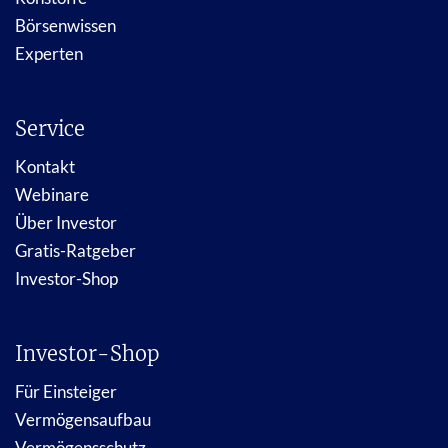
Börsenwissen
Experten
Service
Kontakt
Webinare
Über Investor
Gratis-Ratgeber
Investor-Shop
Investor-Shop
Für Einsteiger
Vermögensaufbau
Vermögensschutz