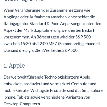
Wenn Veränderungen der Zusammensetzung wie
Abgänge oder Aufnahmen anstehen, entscheidet die
Ratingagentur Standard & Poor. Anpassungen unter dem
Aspekt der Marktkapitalisierung werden bei Bedarf
vorgenommen. An Börsentagen wird der S&P 500
zwischen 15:30 bis 22:00 MEZ (Sommerzeit) gehandelt.
Das sind die 5 größten Werte des S&P 500.
1. Apple
Der weltweit führende Technologiekonzern Apple
entwickelt, produziert und vermarktet Computer und
mobile Geräte. Wichtigste Produkte sind das Smartphone
iphone, Tablets sowie verschiedene Varianten von
Desktop-Computern.