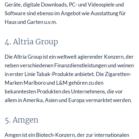
Geräte, digitale Downloads, PC- und Videospiele und
Software sind ebenso im Angebot wie Ausstattung für
Haus und Garten u.v.m.
4. Altria Group
Die Altria Group ist ein weltweit agierender Konzern, der
neben verschiedenen Finanzdienstleistungen und weinen
in erster Linie Tabak-Produkte anbietet. Die Zigaretten-
Marken Marlboro und L&M gehören zu den
bekanntesten Produkten des Unternehmens, die vor
allem in Amerika, Asien und Europa vermarktet werden.
5. Amgen
Amgen ist ein Biotech-Konzern, der zur internationalen