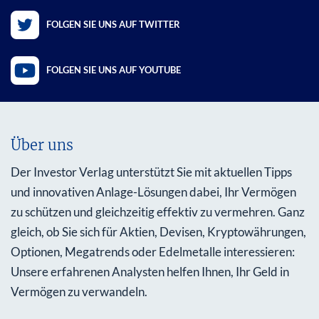
FOLGEN SIE UNS AUF TWITTER
FOLGEN SIE UNS AUF YOUTUBE
Über uns
Der Investor Verlag unterstützt Sie mit aktuellen Tipps
und innovativen Anlage-Lösungen dabei, Ihr Vermögen
zu schützen und gleichzeitig effektiv zu vermehren. Ganz
gleich, ob Sie sich für Aktien, Devisen, Kryptowährungen,
Optionen, Megatrends oder Edelmetalle interessieren:
Unsere erfahrenen Analysten helfen Ihnen, Ihr Geld in
Vermögen zu verwandeln.