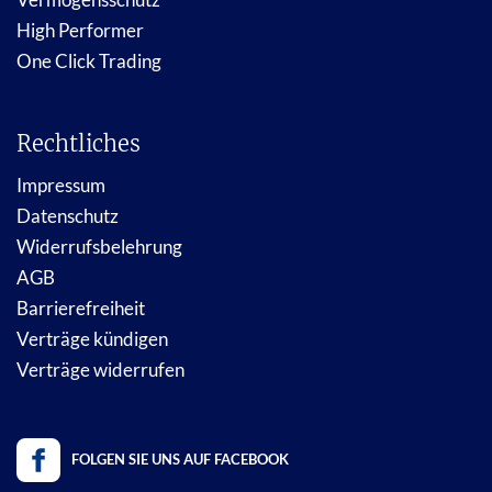
High Performer
One Click Trading
Rechtliches
Impressum
Datenschutz
Widerrufsbelehrung
AGB
Barrierefreiheit
Verträge kündigen
Verträge widerrufen
FOLGEN SIE UNS AUF FACEBOOK