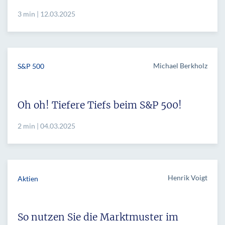
3 min | 12.03.2025
Michael Berkholz
S&P 500
Oh oh! Tiefere Tiefs beim S&P 500!
2 min | 04.03.2025
Henrik Voigt
Aktien
So nutzen Sie die Marktmuster im