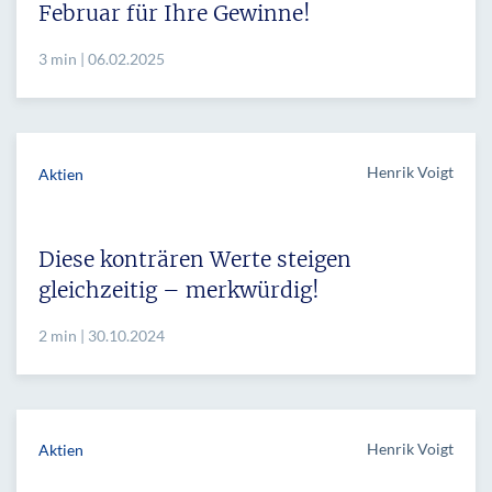
Februar für Ihre Gewinne!
3 min | 06.02.2025
Henrik Voigt
Aktien
Diese konträren Werte steigen
gleichzeitig – merkwürdig!
2 min | 30.10.2024
Henrik Voigt
Aktien