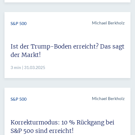
Michael Berkholz
S&P 500
Ist der Trump-Boden erreicht? Das sagt
der Markt!
3 min | 31.03.2025
Michael Berkholz
S&P 500
Korrekturmodus: 10 % Rückgang bei
S&P 500 sind erreicht!