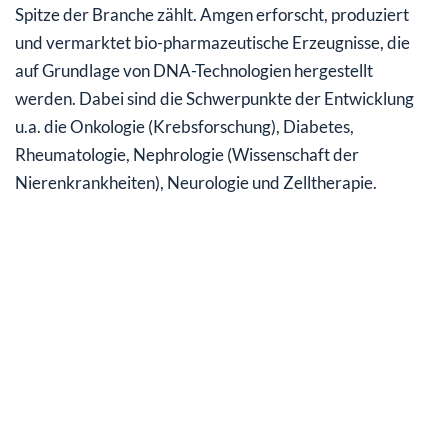
Spitze der Branche zählt. Amgen erforscht, produziert
und vermarktet bio-pharmazeutische Erzeugnisse, die
auf Grundlage von DNA-Technologien hergestellt
werden. Dabei sind die Schwerpunkte der Entwicklung
u.a. die Onkologie (Krebsforschung), Diabetes,
Rheumatologie, Nephrologie (Wissenschaft der
Nierenkrankheiten), Neurologie und Zelltherapie.