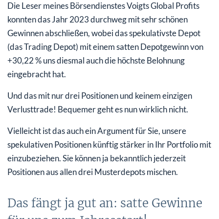
Die Leser meines Börsendienstes Voigts Global Profits
konnten das Jahr 2023 durchweg mit sehr schönen
Gewinnen abschließen, wobei das spekulativste Depot
(das Trading Depot) mit einem satten Depotgewinn von
+30,22 % uns diesmal auch die höchste Belohnung
eingebracht hat.
Und das mit nur drei Positionen und keinem einzigen
Verlusttrade! Bequemer geht es nun wirklich nicht.
Vielleicht ist das auch ein Argument für Sie, unsere
spekulativen Positionen künftig stärker in Ihr Portfolio mit
einzubeziehen. Sie können ja bekanntlich jederzeit
Positionen aus allen drei Musterdepots mischen.
Das fängt ja gut an: satte Gewinne