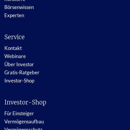
Börsenwissen
Experten
Service
Kontakt
Webinare
Über Investor
Gratis-Ratgeber
Investor-Shop
Investor-Shop
Für Einsteiger
Vermögensaufbau
Vermögensschutz