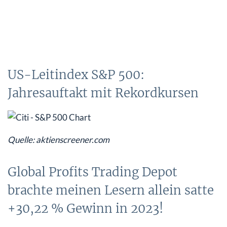
US-Leitindex S&P 500:
Jahresauftakt mit Rekordkursen
Quelle: aktienscreener.com
Global Profits Trading Depot
brachte meinen Lesern allein satte
+30,22 % Gewinn in 2023!