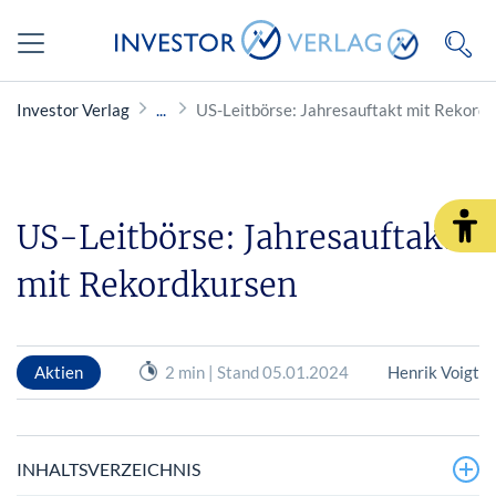
Investor Verlag
US-Leitbörse: Jahresauftakt mit Rekord
US-Leitbörse: Jahresauftakt
mit Rekordkursen
Aktien
2 min | Stand 05.01.2024
Henrik Voigt
INHALTSVERZEICHNIS