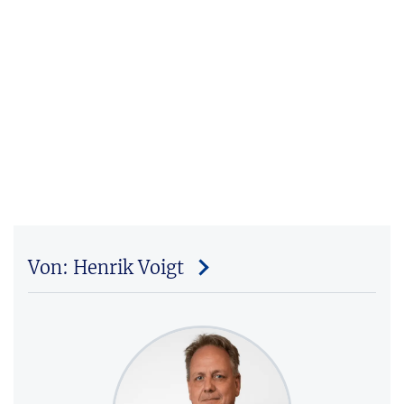
Von: Henrik Voigt