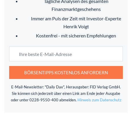
Tägliche Analysen des gesamten
Finanzmarktgeschehens
Immer am Puls der Zeit mit Investor-Experte
Henrik Voigt
Kostenfrei - mit sicheren Empfehlungen
BÖRSENTIPPS KOSTENLOS ANFORDERN
E-Mail-Newsletter: "Daily Dax", Herausgeber: FID Verlag GmbH.
Sie können sich jederzeit über einen Link am Ende jeder Ausgabe
oder unter 0228-9550-400 abmelden.
Hinweis zum Datenschutz