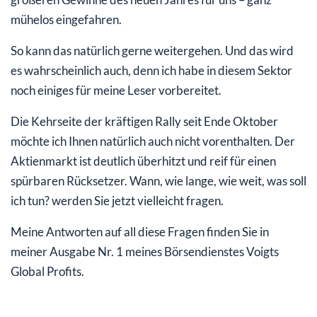
mühelos eingefahren.
So kann das natürlich gerne weitergehen. Und das wird
es wahrscheinlich auch, denn ich habe in diesem Sektor
noch einiges für meine Leser vorbereitet.
Die Kehrseite der kräftigen Rally seit Ende Oktober
möchte ich Ihnen natürlich auch nicht vorenthalten. Der
Aktienmarkt ist deutlich überhitzt und reif für einen
spürbaren Rücksetzer. Wann, wie lange, wie weit, was soll
ich tun? werden Sie jetzt vielleicht fragen.
Meine Antworten auf all diese Fragen finden Sie in
meiner Ausgabe Nr. 1 meines Börsendienstes Voigts
Global Profits.