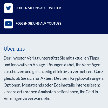
FOLGEN SIE UNS AUF TWITTER
FOLGEN SIE UNS AUF YOUTUBE
Über uns
Der Investor Verlag unterstützt Sie mit aktuellen Tipps
und innovativen Anlage-Lösungen dabei, Ihr Vermögen
zu schützen und gleichzeitig effektiv zu vermehren. Ganz
gleich, ob Sie sich für Aktien, Devisen, Kryptowährungen,
Optionen, Megatrends oder Edelmetalle interessieren:
Unsere erfahrenen Analysten helfen Ihnen, Ihr Geld in
Vermögen zu verwandeln.