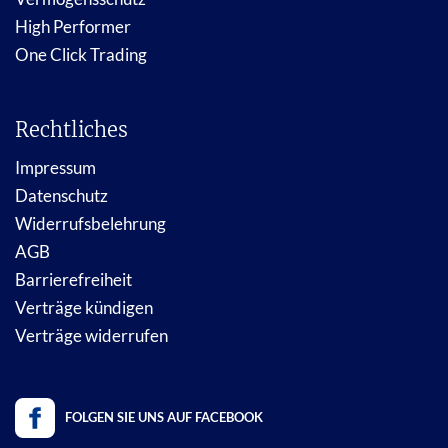
High Performer
One Click Trading
Rechtliches
Impressum
Datenschutz
Widerrufsbelehrung
AGB
Barrierefreiheit
Verträge kündigen
Verträge widerrufen
FOLGEN SIE UNS AUF FACEBOOK