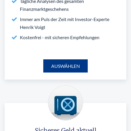
Tägliche Analysen des gesamten
Finanzmarktgeschehens
Immer am Puls der Zeit mit Investor-Experte
Henrik Voigt
Kostenfrei - mit sicheren Empfehlungen
AUSWÄHLEN
Sicheres Geld aktuell