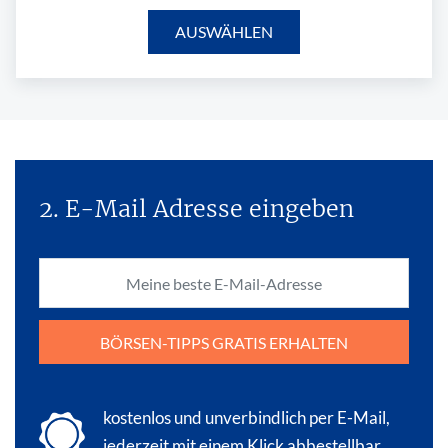
AUSWÄHLEN
2. E-Mail Adresse eingeben
BÖRSEN-TIPPS GRATIS ERHALTEN
kostenlos und unverbindlich per E-Mail,
jederzeit mit einem Klick abbestellbar