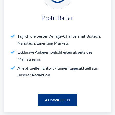
Profit Radar
Täglich die besten Anlage-Chancen mit Biotech,
Nanotech, Emerging Markets
Exklusive Anlagemöglichkeiten abseits des
Mainstreams
Alle aktuellen Entwicklungen tagesaktuell aus
unserer Redaktion
AUSWÄHLEN