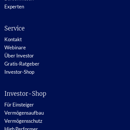
Experten
Service
Kontakt
Webinare
Über Investor
Gratis-Ratgeber
Investor-Shop
Investor-Shop
Für Einsteiger
Vermögensaufbau
Vermögensschutz
High Performer