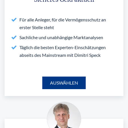
Für alle Anleger, für die Vermögensschutz an
erster Stelle steht
Sachliche und unabhängige Marktanalysen
Täglich die besten Experten-Einschätzungen
abseits des Mainstream mit Dimitri Speck
AUSWÄHLEN