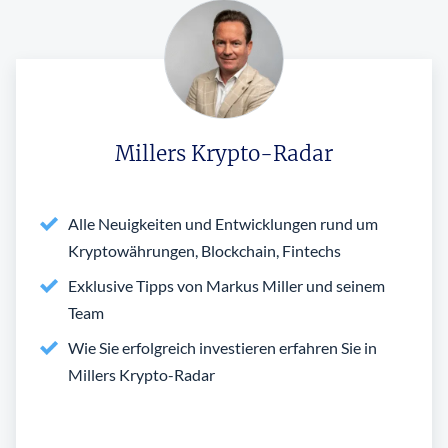
Millers Krypto-Radar
Alle Neuigkeiten und Entwicklungen rund um
Kryptowährungen, Blockchain, Fintechs
Exklusive Tipps von Markus Miller und seinem
Team
Wie Sie erfolgreich investieren erfahren Sie in
Millers Krypto-Radar