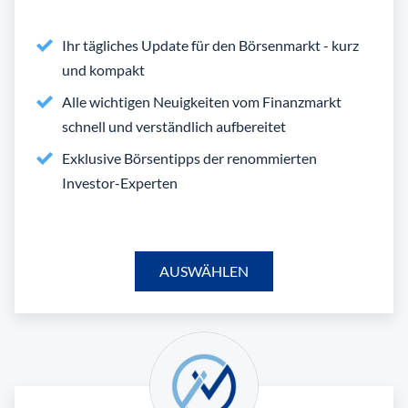
Ihr tägliches Update für den Börsenmarkt - kurz
und kompakt
Alle wichtigen Neuigkeiten vom Finanzmarkt
schnell und verständlich aufbereitet
Exklusive Börsentipps der renommierten
Investor-Experten
AUSWÄHLEN