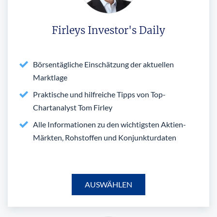
Firleys Investor's Daily
Börsentägliche Einschätzung der aktuellen
Marktlage
Praktische und hilfreiche Tipps von Top-
Chartanalyst Tom Firley
Alle Informationen zu den wichtigsten Aktien-
Märkten, Rohstoffen und Konjunkturdaten
AUSWÄHLEN