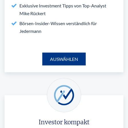
Exklusive Investment Tipps von Top-Analyst
Mike Rückert
Börsen-Insider-Wissen verständlich für
Jedermann
AUSWÄHLEN
Investor kompakt