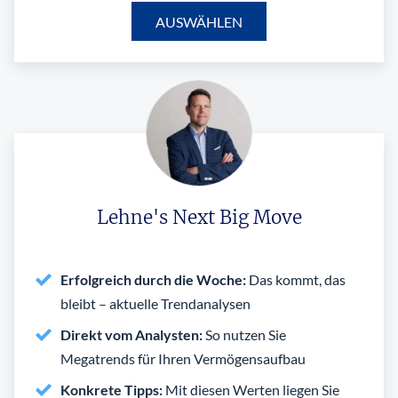
AUSWÄHLEN
Lehne's Next Big Move
Erfolgreich durch die Woche:
Das kommt, das
bleibt – aktuelle Trendanalysen
Direkt vom Analysten:
So nutzen Sie
Megatrends für Ihren Vermögensaufbau
Konkrete Tipps:
Mit diesen Werten liegen Sie