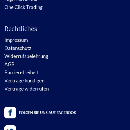
One Click Trading
Rechtliches
Impressum
Datenschutz
Widerrufsbelehrung
AGB
Barrierefreiheit
Verträge kündigen
Verträge widerrufen
FOLGEN SIE UNS AUF FACEBOOK