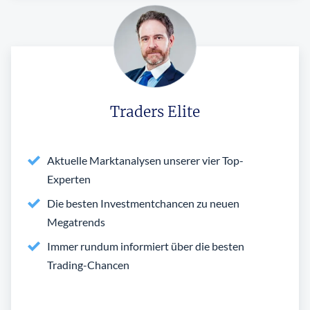
Traders Elite
Aktuelle Marktanalysen unserer vier Top-
Experten
Die besten Investmentchancen zu neuen
Megatrends
Immer rundum informiert über die besten
Trading-Chancen