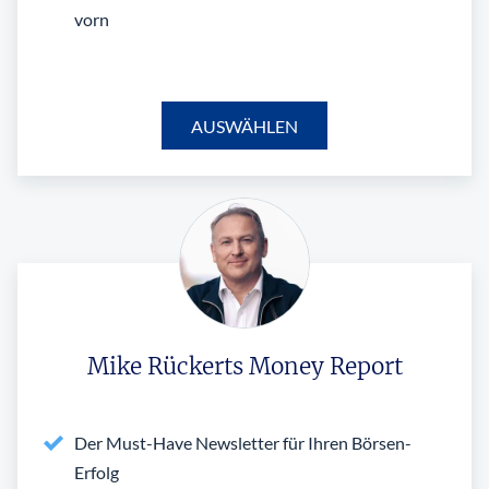
vorn
AUSWÄHLEN
Mike Rückerts Money Report
Der Must-Have Newsletter für Ihren Börsen-
Erfolg