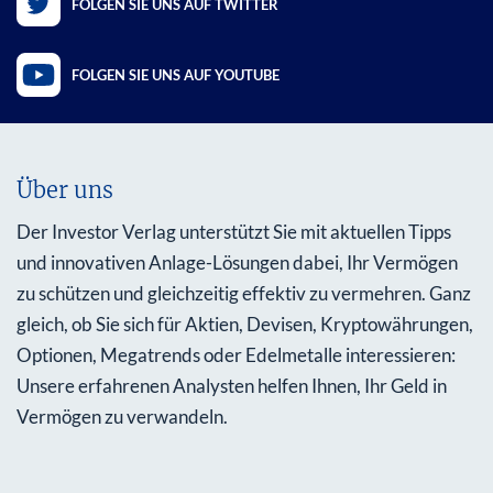
FOLGEN SIE UNS AUF TWITTER
FOLGEN SIE UNS AUF YOUTUBE
Über uns
Der Investor Verlag unterstützt Sie mit aktuellen Tipps
und innovativen Anlage-Lösungen dabei, Ihr Vermögen
zu schützen und gleichzeitig effektiv zu vermehren. Ganz
gleich, ob Sie sich für Aktien, Devisen, Kryptowährungen,
Optionen, Megatrends oder Edelmetalle interessieren:
Unsere erfahrenen Analysten helfen Ihnen, Ihr Geld in
Vermögen zu verwandeln.