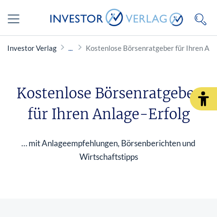
Investor Verlag
Kostenlose Börsenratgeber für Ihren Anl
Kostenlose Börsenratgeber
für Ihren Anlage-Erfolg
… mit Anlageempfehlungen, Börsenberichten und
Wirtschaftstipps