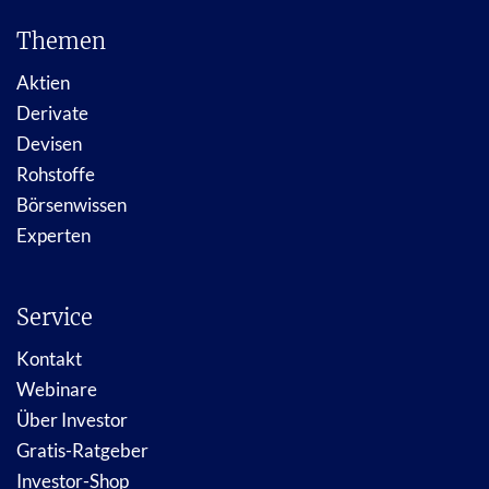
Themen
Aktien
Derivate
Devisen
Rohstoffe
Börsenwissen
Experten
Service
Kontakt
Webinare
Über Investor
Gratis-Ratgeber
Investor-Shop