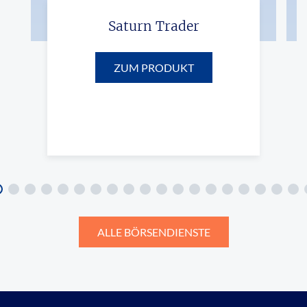
Saturn Trader
ZUM PRODUKT
ALLE BÖRSENDIENSTE