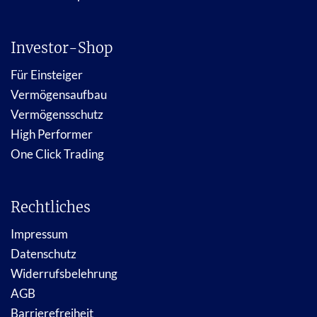
Investor-Shop
Für Einsteiger
Vermögensaufbau
Vermögensschutz
High Performer
One Click Trading
Rechtliches
Impressum
Datenschutz
Widerrufsbelehrung
AGB
Barrierefreiheit