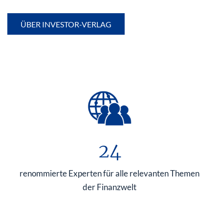
ÜBER INVESTOR-VERLAG
24
renommierte Experten für alle relevanten Themen
der Finanzwelt