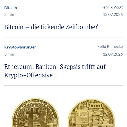
Henrik Voigt
Bitcoin
2 min
13.07.2026
Bitcoin – die tickende Zeitbombe?
Felix Reinecke
Kryptowährungen
3 min
12.07.2026
Ethereum: Banken-Skepsis trifft auf
Krypto-Offensive