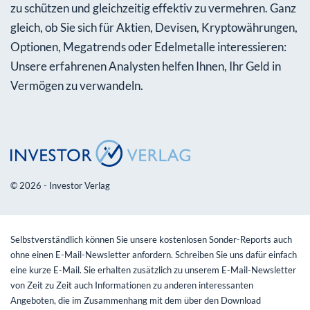
zu schützen und gleichzeitig effektiv zu vermehren. Ganz
gleich, ob Sie sich für Aktien, Devisen, Kryptowährungen,
Optionen, Megatrends oder Edelmetalle interessieren:
Unsere erfahrenen Analysten helfen Ihnen, Ihr Geld in
Vermögen zu verwandeln.
© 2026 - Investor Verlag
Selbstverständlich können Sie unsere kostenlosen Sonder-Reports auch
ohne einen E-Mail-Newsletter anfordern. Schreiben Sie uns dafür einfach
eine kurze E-Mail. Sie erhalten zusätzlich zu unserem E-Mail-Newsletter
von Zeit zu Zeit auch Informationen zu anderen interessanten
Angeboten, die im Zusammenhang mit dem über den Download