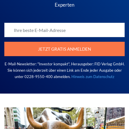
Experten
JETZT GRATIS ANMELDEN
E-Mail-Newsletter: "Investor kompakt", Herausgeber: FID Verlag GmbH.
Sie können sich jederzeit über einen Link am Ende jeder Ausgabe oder
unter 0228-9550-400 abmelden.
Hinweis zum Datenschutz