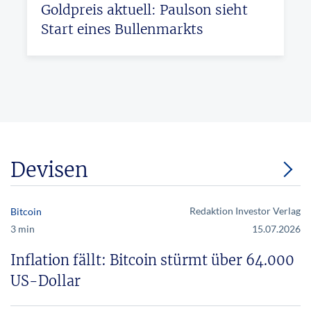
Goldpreis aktuell: Paulson sieht
Start eines Bullenmarkts
Devisen
Redaktion Investor Verlag
Bitcoin
3 min
15.07.2026
Inflation fällt: Bitcoin stürmt über 64.000
US-Dollar