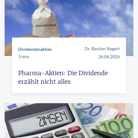
Dr. Bastian Siegert
Dividendenaktien
3 min
26.06.2026
Pharma-Aktien: Die Dividende
erzählt nicht alles