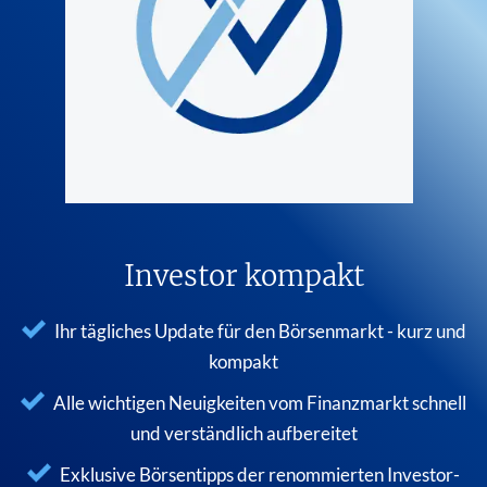
Investor kompakt
Ihr tägliches Update für den Börsenmarkt - kurz und
kompakt
Alle wichtigen Neuigkeiten vom Finanzmarkt schnell
und verständlich aufbereitet
Exklusive Börsentipps der renommierten Investor-