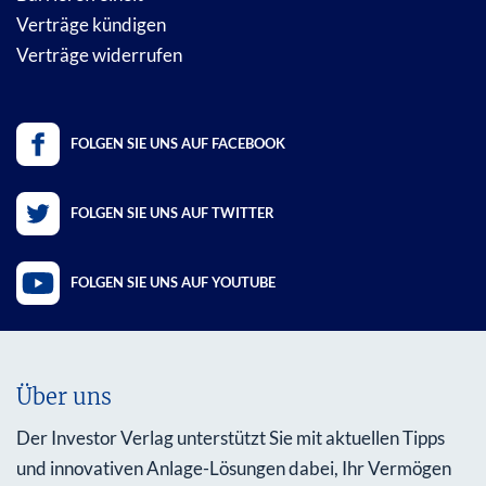
Verträge kündigen
Verträge widerrufen
FOLGEN SIE UNS AUF FACEBOOK
FOLGEN SIE UNS AUF TWITTER
FOLGEN SIE UNS AUF YOUTUBE
Über uns
Der Investor Verlag unterstützt Sie mit aktuellen Tipps
und innovativen Anlage-Lösungen dabei, Ihr Vermögen