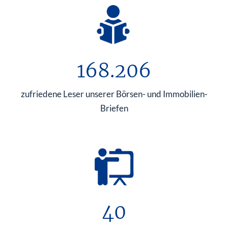
168.206
zufriedene Leser unserer Börsen- und Immobilien-
Briefen
40