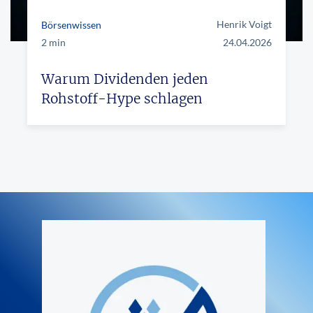
Henrik Voigt
Börsenwissen
2 min
24.04.2026
Warum Dividenden jeden
Rohstoff-Hype schlagen