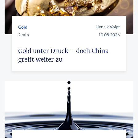
Henrik Voigt
Gold
2 min
10.08.2026
Gold unter Druck – doch China
greift weiter zu