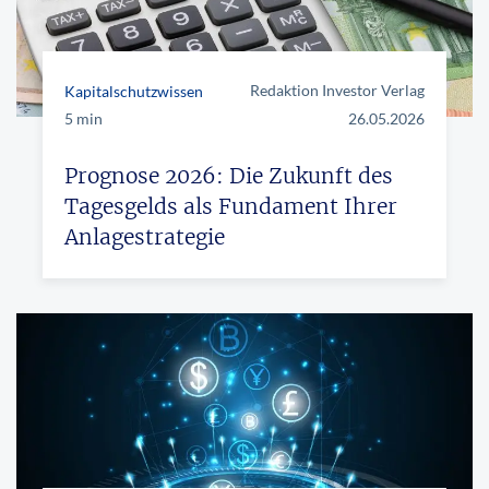
Redaktion Investor Verlag
Kapitalschutzwissen
5 min
26.05.2026
Prognose 2026: Die Zukunft des
Tagesgelds als Fundament Ihrer
Anlagestrategie