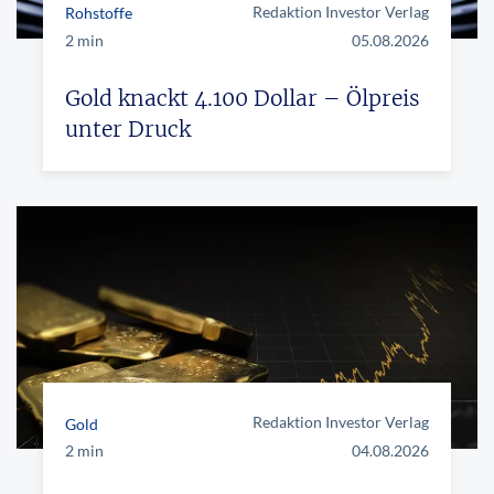
Redaktion Investor Verlag
Rohstoffe
2 min
05.08.2026
Gold knackt 4.100 Dollar – Ölpreis
unter Druck
Redaktion Investor Verlag
Gold
2 min
04.08.2026