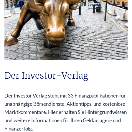
Der Investor-Verlag
Der Investor Verlag steht mit 33 Finanzpublikationen für
unabhängige Börsendienste, Aktientipps, und kostenlose
Marktkommentare. Hier erhalten Sie Hintergrundwissen
und weitere Informationen für Ihren Geldanlagen- und
Finanzerfolg.