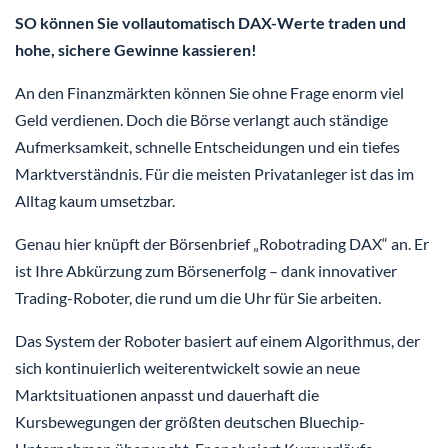
SO können Sie vollautomatisch DAX-Werte traden und
hohe, sichere Gewinne kassieren!
An den Finanzmärkten können Sie ohne Frage enorm viel
Geld verdienen. Doch die Börse verlangt auch ständige
Aufmerksamkeit, schnelle Entscheidungen und ein tiefes
Marktverständnis. Für die meisten Privatanleger ist das im
Alltag kaum umsetzbar.
Genau hier knüpft der Börsenbrief „Robotrading DAX“ an. Er
ist Ihre Abkürzung zum Börsenerfolg – dank innovativer
Trading-Roboter, die rund um die Uhr für Sie arbeiten.
Das System der Roboter basiert auf einem Algorithmus, der
sich kontinuierlich weiterentwickelt sowie an neue
Marktsituationen anpasst und dauerhaft die
Kursbewegungen der größten deutschen Bluechip-