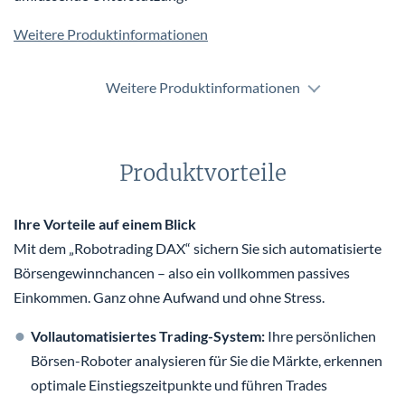
Weitere Produktinformationen
Weitere Produktinformationen
Produktvorteile
Ihre Vorteile auf einem Blick
Mit dem „Robotrading DAX“ sichern Sie sich automatisierte
Börsengewinnchancen – also ein vollkommen passives
Einkommen. Ganz ohne Aufwand und ohne Stress.
Vollautomatisiertes Trading-System:
Ihre persönlichen
Börsen-Roboter analysieren für Sie die Märkte, erkennen
optimale Einstiegszeitpunkte und führen Trades