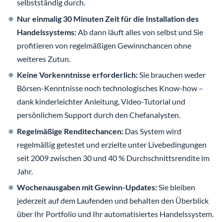
selbstständig durch.
Nur einmalig 30 Minuten Zeit für die Installation des
Handelssystems:
Ab dann läuft alles von selbst und Sie
profitieren von regelmäßigen Gewinnchancen ohne
weiteres Zutun.
Keine Vorkenntnisse erforderlich:
Sie brauchen weder
Börsen-Kenntnisse noch technologisches Know-how –
dank kinderleichter Anleitung, Video-Tutorial und
persönlichem Support durch den Chefanalysten.
Regelmäßige Renditechancen:
Das System wird
regelmäßig getestet und erzielte unter Livebedingungen
seit 2009 zwischen 30 und 40 % Durchschnittsrendite im
Jahr.
Wochenausgaben mit Gewinn-Updates:
Sie bleiben
jederzeit auf dem Laufenden und behalten den Überblick
über Ihr Portfolio und Ihr automatisiertes Handelssystem.