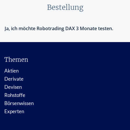
Bestellung
Themen
Aktien
Derivate
Devisen
Rohstoffe
Börsenwissen
Experten