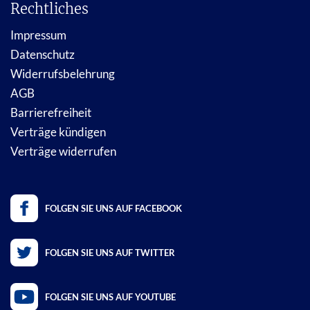
Rechtliches
Impressum
Datenschutz
Widerrufsbelehrung
AGB
Barrierefreiheit
Verträge kündigen
Verträge widerrufen
FOLGEN SIE UNS AUF FACEBOOK
FOLGEN SIE UNS AUF TWITTER
FOLGEN SIE UNS AUF YOUTUBE