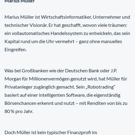
Marius Müller
Marius Müller ist Wirtschaftsinformatiker, Unternehmer und
technischer Visionär. Er hat geschafft, wovon viele träumen:
ein vollautomatisches Handelssystem zu entwickeln, das sein
Kapital rund um die Uhr vermehrt – ganz ohne manuelles
Eingreifen.
Was bei Großbanken wie der Deutschen Bank oder J.P.
Morgan für Millionenvermögen genutzt wird, hat Müller für
Privatanleger zugänglich gemacht. Sein „Robotrading“
basiert auf einer intelligenten Software, die eigenständig
Börsenchancen erkennt und nutzt – mit Renditen von bis zu
80 % pro Jahr.
Doch Müller ist kein typischer Finanzprofi im