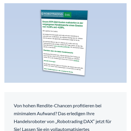
Von hohen Rendite-Chancen profitieren bei
minimalem Aufwand? Das erledigen Ihre
Handelsroboter von „Robotrading DAX“ jetzt für
Sie! Lassen Sie ein vollautomatisiertes