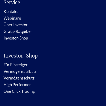
Service
Kontakt
Webinare
Über Investor
Gratis-Ratgeber
Investor-Shop
Investor-Shop
Für Einsteiger
Vermögensaufbau
Vermögensschutz
High Performer
One Click Trading