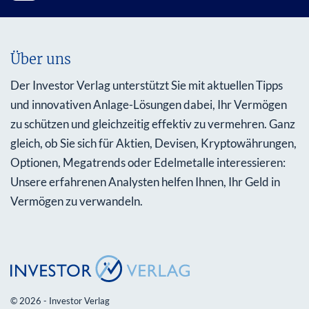
Über uns
Der Investor Verlag unterstützt Sie mit aktuellen Tipps
und innovativen Anlage-Lösungen dabei, Ihr Vermögen
zu schützen und gleichzeitig effektiv zu vermehren. Ganz
gleich, ob Sie sich für Aktien, Devisen, Kryptowährungen,
Optionen, Megatrends oder Edelmetalle interessieren:
Unsere erfahrenen Analysten helfen Ihnen, Ihr Geld in
Vermögen zu verwandeln.
© 2026 - Investor Verlag