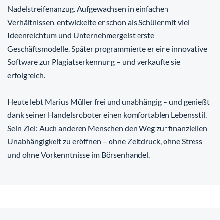
Nadelstreifenanzug. Aufgewachsen in einfachen
Verhältnissen, entwickelte er schon als Schüler mit viel
Ideenreichtum und Unternehmergeist erste
Geschäftsmodelle. Später programmierte er eine innovative
Software zur Plagiatserkennung – und verkaufte sie
erfolgreich.
Heute lebt Marius Müller frei und unabhängig – und genießt
dank seiner Handelsroboter einen komfortablen Lebensstil.
Sein Ziel: Auch anderen Menschen den Weg zur finanziellen
Unabhängigkeit zu eröffnen – ohne Zeitdruck, ohne Stress
und ohne Vorkenntnisse im Börsenhandel.