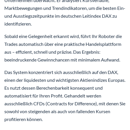
Unternehmen überwacht. Er analysiert Kursverläufe,
Marktbewegungen und Trendindikatoren, um die besten Ein-
und Ausstiegszeitpunkte im deutschen Leitindex DAX zu
identifizieren.
Sobald eine Gelegenheit erkannt wird, führt Ihr Roboter die
Trades automatisch über eine praktische Handelsplattform
aus – effizient, schnell und präzise. Das Ergebnis:
beeindruckende Gewinnchancen mit minimalem Aufwand.
Das System konzentriert sich ausschließlich auf den DAX,
einen der liquidesten und wichtigsten Aktienindizes Europas.
Es nutzt dessen Berechenbarkeit konsequent und
automatisiert für Ihren Profit. Gehandelt werden
ausschließlich CFDs (Contracts for Difference), mit denen Sie
sowohl von steigenden als auch von fallenden Kursen
profitieren können.