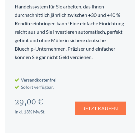
Handelssystem für Sie arbeiten, das Ihnen
durchschnittlich jährlich zwischen +30 und +40 %
Rendite einbringen kann! Eine einfache Einrichtung
reicht aus und Sie investieren automatisch, perfekt
getimt und ohne Mühe in sichere deutsche
Bluechip-Unternehmen. Präziser und einfacher
können Sie gar nicht Geld verdienen.
Versandkostenfrei
Sofort verfügbar.
29,00 €
JETZT KAUFEN
inkl. 13% MwSt.