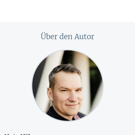
Über den Autor