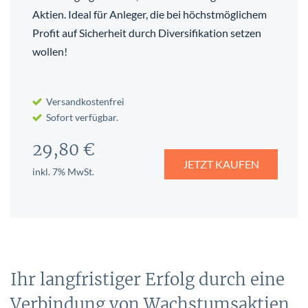
Aktien. Ideal für Anleger, die bei höchstmöglichem
Profit auf Sicherheit durch Diversifikation setzen
wollen!
Versandkostenfrei
Sofort verfügbar.
29,80 €
JETZT KAUFEN
inkl. 7% MwSt.
Ihr langfristiger Erfolg durch eine
Verbindung von Wachstumsaktien