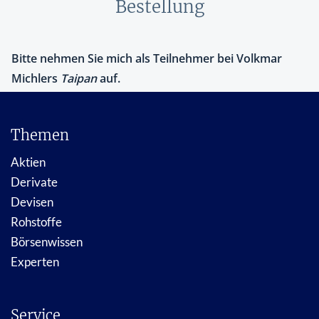
Bestellung
Themen
Aktien
Derivate
Devisen
Rohstoffe
Börsenwissen
Experten
Service