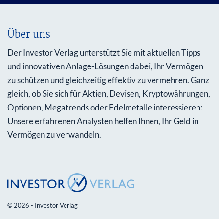
Über uns
Der Investor Verlag unterstützt Sie mit aktuellen Tipps
und innovativen Anlage-Lösungen dabei, Ihr Vermögen
zu schützen und gleichzeitig effektiv zu vermehren. Ganz
gleich, ob Sie sich für Aktien, Devisen, Kryptowährungen,
Optionen, Megatrends oder Edelmetalle interessieren:
Unsere erfahrenen Analysten helfen Ihnen, Ihr Geld in
Vermögen zu verwandeln.
© 2026 - Investor Verlag