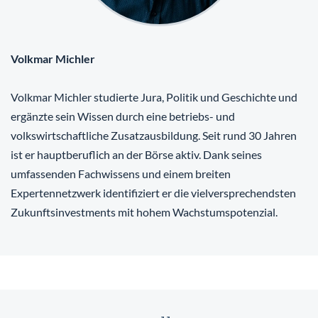
Volkmar Michler
Volkmar Michler studierte Jura, Politik und Geschichte und
ergänzte sein Wissen durch eine betriebs- und
volkswirtschaftliche Zusatzausbildung. Seit rund 30 Jahren
ist er hauptberuflich an der Börse aktiv. Dank seines
umfassenden Fachwissens und einem breiten
Expertennetzwerk identifiziert er die vielversprechendsten
Zukunftsinvestments mit hohem Wachstumspotenzial.