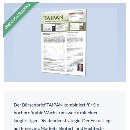
ONE CLICK TRADING
Der Börsenbrief TAIPAN kombiniert für Sie
hochprofitable Wachstumswerte mit einer
langfristigen Dividendenstrategie. Der Fokus liegt
auf Emerging Markets, Biotech und Hightech-