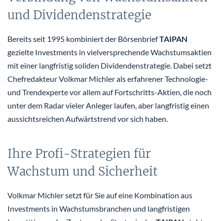
und Dividendenstrategie
Bereits seit 1995 kombiniert der Börsenbrief
TAIPAN
gezielte Investments in vielversprechende Wachstumsaktien
mit einer langfristig soliden Dividendenstrategie. Dabei setzt
Chefredakteur Volkmar Michler als erfahrener Technologie-
und Trendexperte vor allem auf Fortschritts-Aktien, die noch
unter dem Radar vieler Anleger laufen, aber langfristig einen
aussichtsreichen Aufwärtstrend vor sich haben.
Ihre Profi-Strategien für
Wachstum und Sicherheit
Volkmar Michler setzt für Sie auf eine Kombination aus
Investments in Wachstumsbranchen und langfristigen