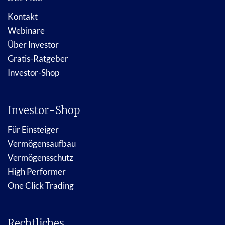
Kontakt
Webinare
Über Investor
Gratis-Ratgeber
Investor-Shop
Investor-Shop
Für Einsteiger
Vermögensaufbau
Vermögensschutz
High Performer
One Click Trading
Rechtliches