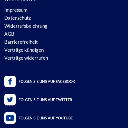
Impressum
Datenschutz
Widerrufsbelehrung
AGB
Barrierefreiheit
Verträge kündigen
Verträge widerrufen
FOLGEN SIE UNS AUF FACEBOOK
FOLGEN SIE UNS AUF TWITTER
FOLGEN SIE UNS AUF YOUTUBE