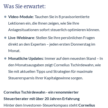
Was Sie erwartet:
Video-Module
: Tauchen Sie in 8 praxisorientierte
Lektionen ein, die Ihnen zeigen, wie Sie Ihre
Anlagesituationen sofort steuerlich optimieren können.
Live-Webinare
: Stellen Sie Ihre persönlichen Fragen
direkt an den Experten – jeden ersten Donnerstag im
Monat.
Monatliche Updates
: Immer auf dem neuesten Stand – In
den Monatsausgaben zeigt Cornelius Tschirdewahn, wie
Sie mit aktuellen Tipps und Strategien für maximale
Steuerersparnis Ihrer Kapitalgewinne sorgen.
Cornelius Tschirdewahn - ein renommierter
Steuerberater mit über 20 Jahren Erfahrung
Hinter dem Investoren-Steuerkompass steht
Cornelius