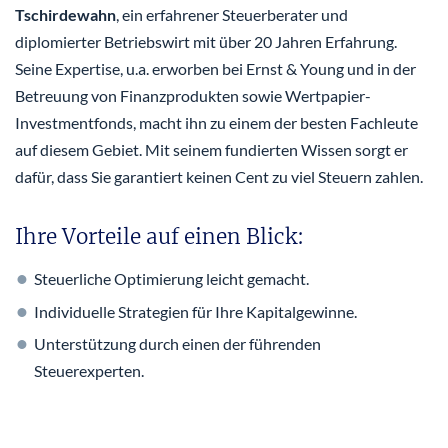
Tschirdewahn
, ein erfahrener Steuerberater und
diplomierter Betriebswirt mit über 20 Jahren Erfahrung.
Seine Expertise, u.a. erworben bei Ernst & Young und in der
Betreuung von Finanzprodukten sowie Wertpapier-
Investmentfonds, macht ihn zu einem der besten Fachleute
auf diesem Gebiet. Mit seinem fundierten Wissen sorgt er
dafür, dass Sie garantiert keinen Cent zu viel Steuern zahlen.
Ihre Vorteile auf einen Blick:
Steuerliche Optimierung leicht gemacht.
Individuelle Strategien für Ihre Kapitalgewinne.
Unterstützung durch einen der führenden
Steuerexperten.