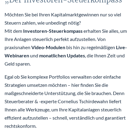
Möchten Sie bei Ihren Kapitalmarktgewinnen nur so viel
Steuern zahlen, wie unbedingt nötig?
Mit dem
Investoren-Steuerkompass
erhalten Sie alles, um
Ihre Anlagen steuerlich perfekt aufzustellen. Von
praxisnahen
Video-Modulen
bis hin zu regelmäßigen
Live-
Webinaren
und
monatlichen Updates
, die Ihnen Zeit und
Geld sparen.
Egal ob Sie komplexe Portfolios verwalten oder einfache
Strategien umsetzen möchten – hier finden Sie die
maßgeschneiderte Unterstützung, die Sie brauchen. Denn
Steuerberater & -experte Cornelius Tschirdewahn liefert
Ihnen alle Werkzeuge, um Ihre Kapitalanlagen steuerlich
effizient aufzustellen – schnell, verständlich und garantiert
rechtskonform.