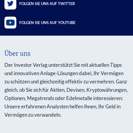
FOLGEN SIE UNS AUF TWITTER
FOLGEN SIE UNS AUF YOUTUBE
Über uns
Der Investor Verlag unterstützt Sie mit aktuellen Tipps
und innovativen Anlage-Lösungen dabei, Ihr Vermögen
zu schützen und gleichzeitig effektiv zu vermehren. Ganz
gleich, ob Sie sich für Aktien, Devisen, Kryptowährungen,
Optionen, Megatrends oder Edelmetalle interessieren:
Unsere erfahrenen Analysten helfen Ihnen, Ihr Geld in
Vermögen zu verwandeln.