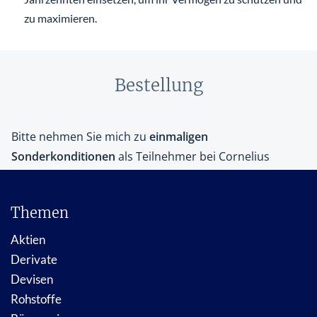
zu maximieren.
Bestellung
Themen
Aktien
Derivate
Devisen
Rohstoffe