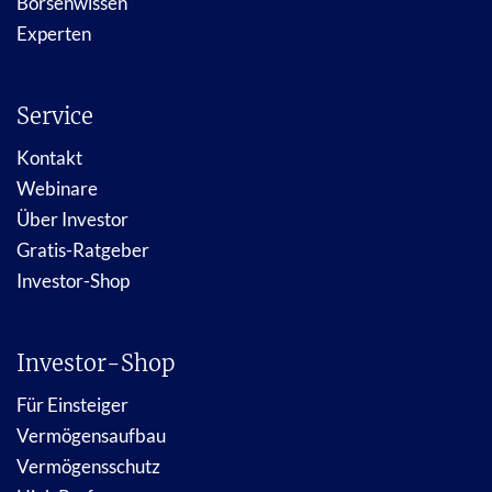
Börsenwissen
Experten
Service
Kontakt
Webinare
Über Investor
Gratis-Ratgeber
Investor-Shop
Investor-Shop
Für Einsteiger
Vermögensaufbau
Vermögensschutz