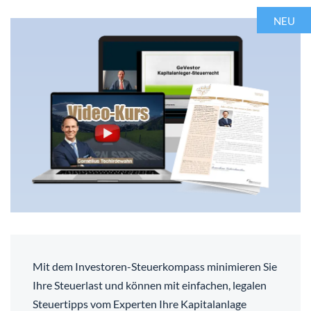
NEU
Mit dem Investoren-Steuerkompass minimieren Sie
Ihre Steuerlast und können mit einfachen, legalen
Steuertipps vom Experten Ihre Kapitalanlage