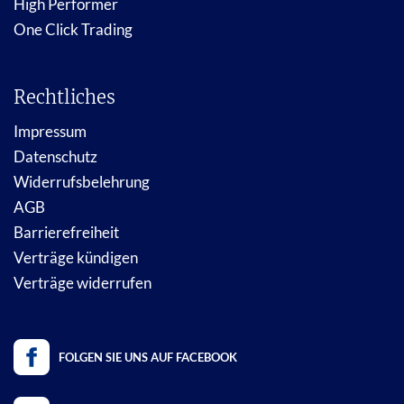
High Performer
One Click Trading
Rechtliches
Impressum
Datenschutz
Widerrufsbelehrung
AGB
Barrierefreiheit
Verträge kündigen
Verträge widerrufen
FOLGEN SIE UNS AUF FACEBOOK