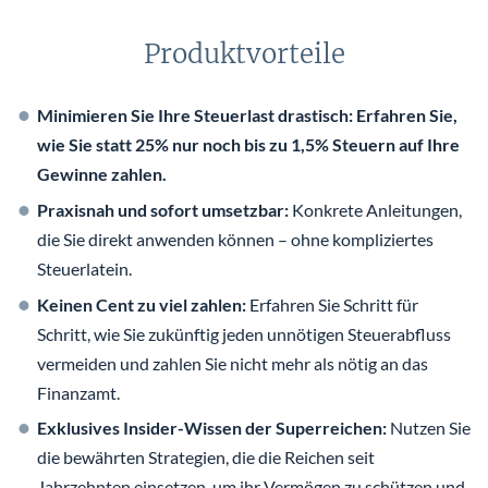
Produktvorteile
Minimieren Sie Ihre Steuerlast drastisch: Erfahren Sie,
wie Sie statt 25% nur noch bis zu 1,5% Steuern auf Ihre
Gewinne zahlen.
Praxisnah und sofort umsetzbar:
Konkrete Anleitungen,
die Sie direkt anwenden können – ohne kompliziertes
Steuerlatein.
Keinen Cent zu viel zahlen:
Erfahren Sie Schritt für
Schritt, wie Sie zukünftig jeden unnötigen Steuerabfluss
vermeiden und zahlen Sie nicht mehr als nötig an das
Finanzamt.
Exklusives Insider-Wissen der Superreichen:
Nutzen Sie
die bewährten Strategien, die die Reichen seit
Jahrzehnten einsetzen, um ihr Vermögen zu schützen und