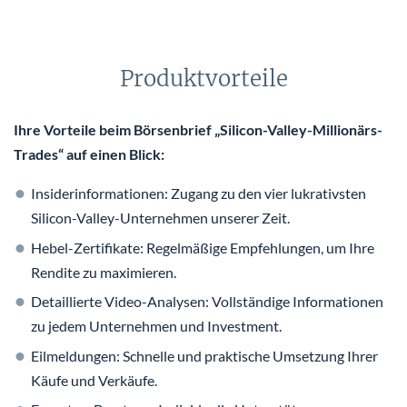
Produktvorteile
Ihre Vorteile beim Börsenbrief „Silicon-Valley-Millionärs-
Trades“ auf einen Blick:
Insiderinformationen: Zugang zu den vier lukrativsten
Silicon-Valley-Unternehmen unserer Zeit.
Hebel-Zertifikate: Regelmäßige Empfehlungen, um Ihre
Rendite zu maximieren.
Detaillierte Video-Analysen: Vollständige Informationen
zu jedem Unternehmen und Investment.
Eilmeldungen: Schnelle und praktische Umsetzung Ihrer
Käufe und Verkäufe.