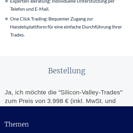
Experten-Beratung: Individuelle Unterstützung per
Telefon und E-Mail.
One Click Trading: Bequemer Zugang zur
Handelsplattform für eine einfache Durchführung Ihrer
Trades.
Bestellung
Themen