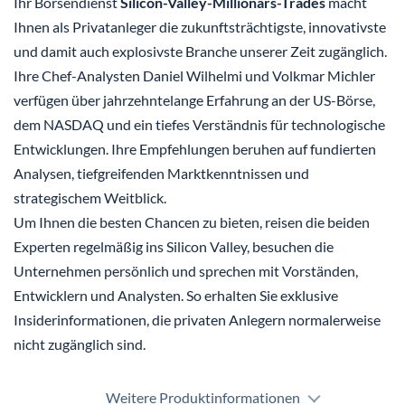
Ihr Börsendienst
Silicon-Valley-Millionärs-Trades
macht
Ihnen als Privatanleger die zukunftsträchtigste, innovativste
und damit auch explosivste Branche unserer Zeit zugänglich.
Ihre Chef-Analysten Daniel Wilhelmi und Volkmar Michler
verfügen über jahrzehntelange Erfahrung an der US-Börse,
dem NASDAQ und ein tiefes Verständnis für technologische
Entwicklungen. Ihre Empfehlungen beruhen auf fundierten
Analysen, tiefgreifenden Marktkenntnissen und
strategischem Weitblick.
Um Ihnen die besten Chancen zu bieten, reisen die beiden
Experten regelmäßig ins Silicon Valley, besuchen die
Unternehmen persönlich und sprechen mit Vorständen,
Entwicklern und Analysten. So erhalten Sie exklusive
Insiderinformationen, die privaten Anlegern normalerweise
nicht zugänglich sind.
Weitere Produktinformationen