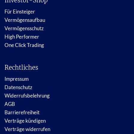
Investor-Shop
Für Einsteiger
Vermögensaufbau
Vermögensschutz
High Performer
One Click Trading
Rechtliches
Impressum
Datenschutz
Widerrufsbelehrung
AGB
Barrierefreiheit
Verträge kündigen
Verträge widerrufen