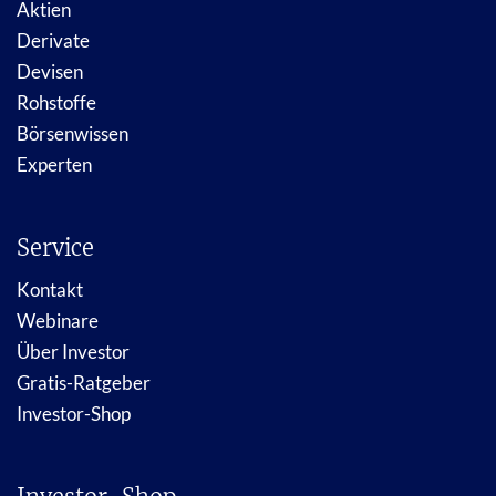
Aktien
Derivate
Devisen
Rohstoffe
Börsenwissen
Experten
Service
Kontakt
Webinare
Über Investor
Gratis-Ratgeber
Investor-Shop