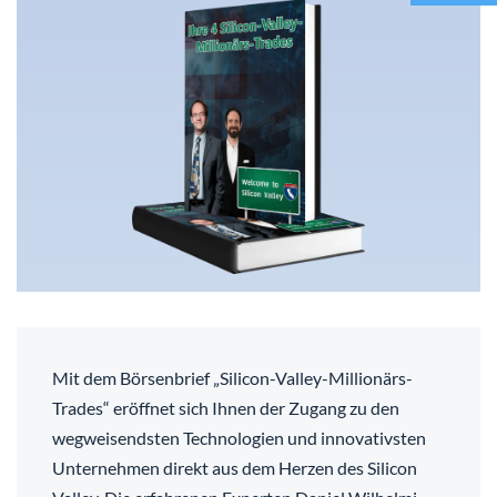
Mit dem Börsenbrief „Silicon-Valley-Millionärs-
Trades“ eröffnet sich Ihnen der Zugang zu den
wegweisendsten Technologien und innovativsten
Unternehmen direkt aus dem Herzen des Silicon