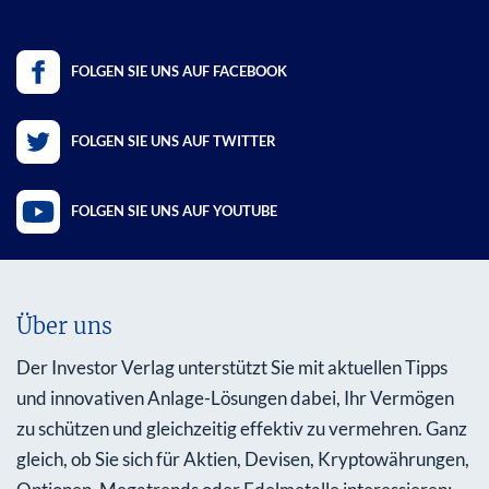
FOLGEN SIE UNS AUF FACEBOOK
FOLGEN SIE UNS AUF TWITTER
FOLGEN SIE UNS AUF YOUTUBE
Über uns
Der Investor Verlag unterstützt Sie mit aktuellen Tipps
und innovativen Anlage-Lösungen dabei, Ihr Vermögen
zu schützen und gleichzeitig effektiv zu vermehren. Ganz
gleich, ob Sie sich für Aktien, Devisen, Kryptowährungen,