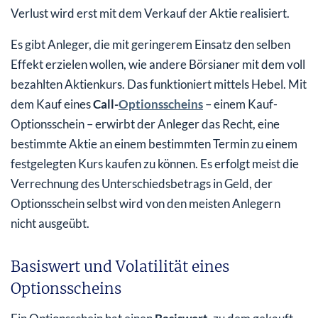
Verlust wird erst mit dem Verkauf der Aktie realisiert.
Es gibt Anleger, die mit geringerem Einsatz den selben
Effekt erzielen wollen, wie andere Börsianer mit dem voll
bezahlten Aktienkurs. Das funktioniert mittels Hebel. Mit
dem Kauf eines
Call-
Optionsscheins
– einem Kauf-
Optionsschein – erwirbt der Anleger das Recht, eine
bestimmte Aktie an einem bestimmten Termin zu einem
festgelegten Kurs kaufen zu können. Es erfolgt meist die
Verrechnung des Unterschiedsbetrags in Geld, der
Optionsschein selbst wird von den meisten Anlegern
nicht ausgeübt.
Basiswert und Volatilität eines
Optionsscheins