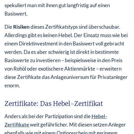
spekuliert man mit ihnen gut langfristig auf einen
Basiswert.
Die
Risiken
dieses Zertifikatstyps sind überschaubar.
Allerdings gibt es keinen Hebel. Der Einsatz muss wie bei
einem Direktinvestment in den Basiswert voll gebracht
werden. Da es aber schwierig ist direkt in bestimmte
Basiswerte zu investieren – beispielsweise in den Preis
von Rohöl oder exotischere Aktienmärkte – erweitern
diese Zertifikate das Anlageuniversum für Privatanleger
enorm.
Zertifikate: Das Hebel-Zertifikat
Anders als bei der Partizipation sind die
Hebel-
Zertifikate
weit gefährlicher. Mit diesen setzen Anleger
ebenfalls wie mit einem Optionsschein mit geringem