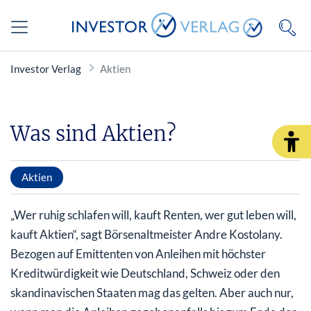
Investor Verlag
Aktien
Was sind Aktien?
Aktien
„Wer ruhig schlafen will, kauft Renten, wer gut leben will,
kauft Aktien“, sagt Börsenaltmeister Andre Kostolany.
Bezogen auf Emittenten von Anleihen mit höchster
Kreditwürdigkeit wie Deutschland, Schweiz oder den
skandinavischen Staaten mag das gelten. Aber auch nur,