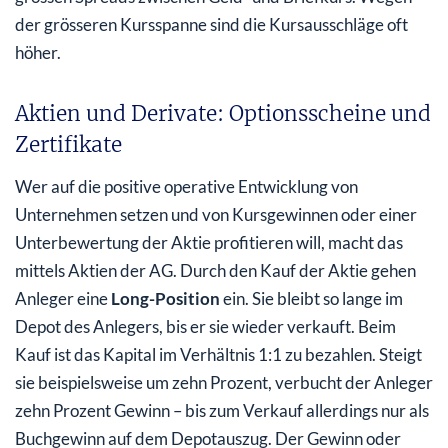
der grösseren Kursspanne sind die Kursausschläge oft
höher.
Aktien und Derivate: Optionsscheine und
Zertifikate
Wer auf die positive operative Entwicklung von
Unternehmen setzen und von Kursgewinnen oder einer
Unterbewertung der Aktie profitieren will, macht das
mittels Aktien der AG. Durch den Kauf der Aktie gehen
Anleger eine
Long-Position
ein. Sie bleibt so lange im
Depot des Anlegers, bis er sie wieder verkauft. Beim
Kauf ist das Kapital im Verhältnis 1:1 zu bezahlen. Steigt
sie beispielsweise um zehn Prozent, verbucht der Anleger
zehn Prozent Gewinn – bis zum Verkauf allerdings nur als
Buchgewinn auf dem Depotauszug. Der Gewinn oder