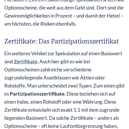
Optionsscheine, die weit aus dem Geld sind. Dort sind die
Gewinnmöglichkeiten in Prozent – und damit der Hebel –
am höchsten, die Risiken ebenfalls.
Zertifikate: Das Partizipationszertifikat
Ein weiteres Vehikel zur Spekulation auf einen Basiswert
sind
Zertifikate
. Auch hier gibt es wie bei
Optionsscheinen zahlreiche verschiedene
zugrundeliegende Assetklassen wie Aktien oder
Rohstoffe. Man unterscheidet zwei Typen: Zum einen gibt
es
Partizipationszertifikate
. Diese beziehen sich auf
einen Index, einen Rohstoff oder eine Währung. Diese
Zertifikate entwickeln sich exakt 1:1 mit dem zugrunde
liegenden Basiswert. Da solche Zertifikate – anders als
Optionsscheine – oft keine Laufzeitbegrenzung haben,