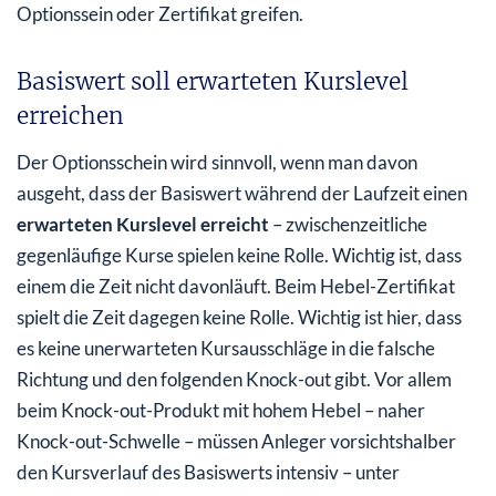
Optionssein oder Zertifikat greifen.
Basiswert soll erwarteten Kurslevel
erreichen
Der Optionsschein wird sinnvoll, wenn man davon
ausgeht, dass der Basiswert während der Laufzeit einen
erwarteten Kurslevel erreicht
– zwischenzeitliche
gegenläufige Kurse spielen keine Rolle. Wichtig ist, dass
einem die Zeit nicht davonläuft. Beim Hebel-Zertifikat
spielt die Zeit dagegen keine Rolle. Wichtig ist hier, dass
es keine unerwarteten Kursausschläge in die falsche
Richtung und den folgenden Knock-out gibt. Vor allem
beim Knock-out-Produkt mit hohem Hebel – naher
Knock-out-Schwelle – müssen Anleger vorsichtshalber
den Kursverlauf des Basiswerts intensiv – unter