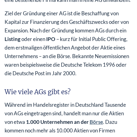
Ziel der Gründung einer AG ist die Beschaffung von
Kapital zur Finanzierung des Geschäftszwecks oder von
Expansion. Nach der Gründung kommen AGs durch ein
Listing
oder einen
IPO
– kurz für Initial Public Offering,
dem erstmaligen öffentlichen Angebot der Aktie eines
Unternehmens – an die Börse. Bekannte Neuemissionen
waren beispielsweise die Deutsche Telekom 1996 oder
die Deutsche Post im Jahr 2000.
Wie viele AGs gibt es?
Während im Handelsregister in Deutschland Tausende
von AGs eingetragen sind, handelt man nur die Aktien
von etwa
1.000 Unternehmen an der
Börse
. Dazu
kommen noch mehr als 10.000 Aktien von Firmen