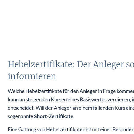
Hebelzertifikate: Der Anleger s
informieren
Welche Hebelzertifikate für den Anleger in Frage kommen,
kann an steigenden Kursen eines Basiswertes verdienen, 
entscheidet. Will der Anleger an einem fallenden Kurs eines
sogenannte
Short-Zertifikate
.
Eine Gattung von Hebelzertifikaten ist mit einer Besonder