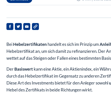
Bei
Hebelzertifikaten
handelt es sich im Prinzip um
Anlei
Hebelzertifikat an, um sich damit zu refinanzieren. Der 
wettet auf das Steigen oder Fallen eines bestimmten Basi
Der
Basiswert
kann eine Aktie, ein Aktienindex, ein Währ
durch das Hebelzertifikat im Gegensatz zu anderen Zertif
Diese Art des Investments bietet für den Anleger sowohl
u
Hebel des Zertifikats in beide Richtungen wirkt.