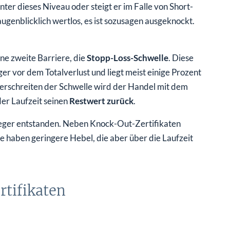
ter dieses Niveau oder steigt er im Falle von Short-
 augenblicklich wertlos, es ist sozusagen ausgeknockt.
ne zweite Barriere, die
Stopp-Loss-Schwelle
. Diese
ger vor dem Totalverlust und liegt meist einige Prozent
rschreiten der Schwelle wird der Handel mit dem
er Laufzeit seinen
Restwert zurück
.
Anleger entstanden. Neben Knock-Out-Zertifikaten
e haben geringere Hebel, die aber über die Laufzeit
rtifikaten