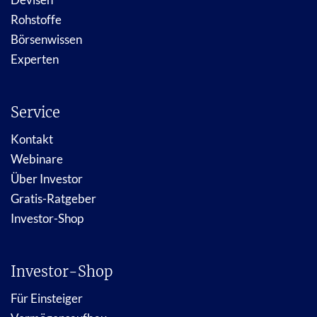
Rohstoffe
Börsenwissen
Experten
Service
Kontakt
Webinare
Über Investor
Gratis-Ratgeber
Investor-Shop
Investor-Shop
Für Einsteiger