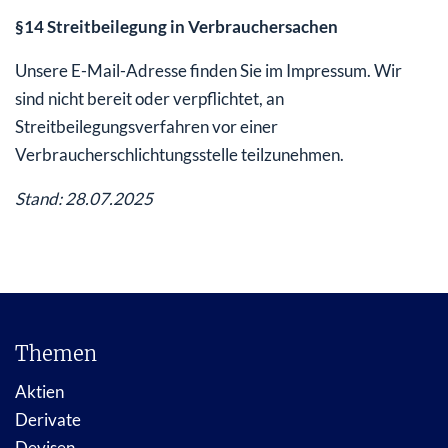
§14 Streitbeilegung in Verbrauchersachen
Unsere E-Mail-Adresse finden Sie im Impressum. Wir
sind nicht bereit oder verpflichtet, an
Streitbeilegungsverfahren vor einer
Verbraucherschlichtungsstelle teilzunehmen.
Stand: 28.07.2025
Themen
Aktien
Derivate
Devisen