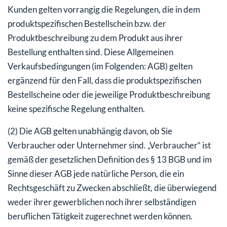
Kunden gelten vorrangig die Regelungen, die in dem
produktspezifischen Bestellschein bzw. der
Produktbeschreibung zu dem Produkt aus ihrer
Bestellung enthalten sind. Diese Allgemeinen
Verkaufsbedingungen (im Folgenden: AGB) gelten
ergänzend für den Fall, dass die produktspezifischen
Bestellscheine oder die jeweilige Produktbeschreibung
keine spezifische Regelung enthalten.
(2) Die AGB gelten unabhängig davon, ob Sie
Verbraucher oder Unternehmer sind. „Verbraucher“ ist
gemäß der gesetzlichen Definition des § 13 BGB und im
Sinne dieser AGB jede natürliche Person, die ein
Rechtsgeschäft zu Zwecken abschließt, die überwiegend
weder ihrer gewerblichen noch ihrer selbständigen
beruflichen Tätigkeit zugerechnet werden können.