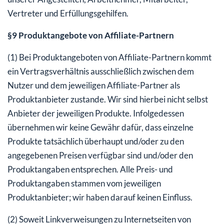
Vertreter und Erfüllungsgehilfen.
§9 Produktangebote von Affiliate-Partnern
(1) Bei Produktangeboten von Affiliate-Partnern kommt
ein Vertragsverhältnis ausschließlich zwischen dem
Nutzer und dem jeweiligen Affiliate-Partner als
Produktanbieter zustande. Wir sind hierbei nicht selbst
Anbieter der jeweiligen Produkte. Infolgedessen
übernehmen wir keine Gewähr dafür, dass einzelne
Produkte tatsächlich überhaupt und/oder zu den
angegebenen Preisen verfügbar sind und/oder den
Produktangaben entsprechen. Alle Preis- und
Produktangaben stammen vom jeweiligen
Produktanbieter; wir haben darauf keinen Einfluss.
(2) Soweit Linkverweisungen zu Internetseiten von