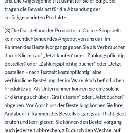
uns. Die Angelegenheit ist damit für Sie erledigt. Sie
tragen die Beweislast für die Absendung der
zurückgesendeten Produkte.
(3) Die Darstellung der Produkte im Online-Shop stellt
kein rechtlich bindendes Angebot von uns dar. Im
Rahmen des Bestellvorgangs geben Sie als Verbraucher
durch Klicken auf „Jetzt kaufen“ oder „Zahlungspflichtig
Bestellen“ oder „Zahlungspflichtig buchen“ oder „Jetzt
bestellen – nach Testzeit kostenpflichtig“ eine
verbindliche Bestellung der im Warenkorb befindlichen
Produkte ab. Als Unternehmer können Sie eine solche
Erklärung auch über „Gratis testen“ oder „Jetzt buchen“
abgeben. Vor Abschluss der Bestellung können Sie Ihre
Angaben im Rahmen des Bestellvorgangs auf Richtigkeit
prüfen und korrigieren. Sie können den Bestellvorgang
auch jederzeit abbrechen, z.B. durch den Wechsel auf