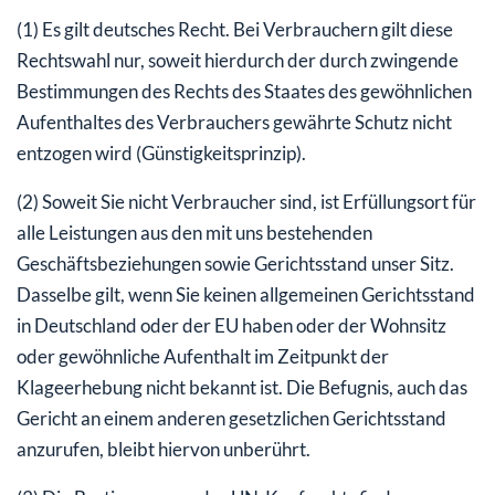
(1) Es gilt deutsches Recht. Bei Verbrauchern gilt diese
Rechtswahl nur, soweit hierdurch der durch zwingende
Bestimmungen des Rechts des Staates des gewöhnlichen
Aufenthaltes des Verbrauchers gewährte Schutz nicht
entzogen wird (Günstigkeitsprinzip).
(2) Soweit Sie nicht Verbraucher sind, ist Erfüllungsort für
alle Leistungen aus den mit uns bestehenden
Geschäftsbeziehungen sowie Gerichtsstand unser Sitz.
Dasselbe gilt, wenn Sie keinen allgemeinen Gerichtsstand
in Deutschland oder der EU haben oder der Wohnsitz
oder gewöhnliche Aufenthalt im Zeitpunkt der
Klageerhebung nicht bekannt ist. Die Befugnis, auch das
Gericht an einem anderen gesetzlichen Gerichtsstand
anzurufen, bleibt hiervon unberührt.