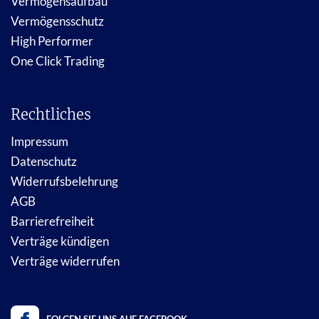
Vermögensaufbau
Vermögensschutz
High Performer
One Click Trading
Rechtliches
Impressum
Datenschutz
Widerrufsbelehrung
AGB
Barrierefreiheit
Verträge kündigen
Verträge widerrufen