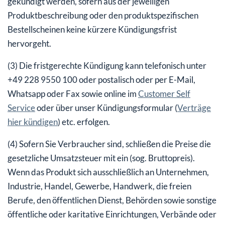
gekündigt werden, sofern aus der jeweiligen
Produktbeschreibung oder den produktspezifischen
Bestellscheinen keine kürzere Kündigungsfrist
hervorgeht.
(3) Die fristgerechte Kündigung kann telefonisch unter
+49 228 9550 100 oder postalisch oder per E-Mail,
Whatsapp oder Fax sowie online im
Customer Self
Service
oder über unser Kündigungsformular (
Verträge
hier kündigen
) etc. erfolgen.
(4) Sofern Sie Verbraucher sind, schließen die Preise die
gesetzliche Umsatzsteuer mit ein (sog. Bruttopreis).
Wenn das Produkt sich ausschließlich an Unternehmen,
Industrie, Handel, Gewerbe, Handwerk, die freien
Berufe, den öffentlichen Dienst, Behörden sowie sonstige
öffentliche oder karitative Einrichtungen, Verbände oder