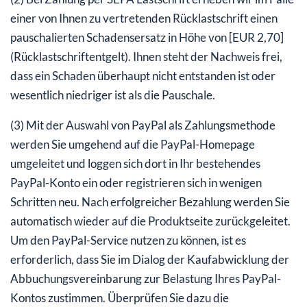
einer von Ihnen zu vertretenden Rücklastschrift einen
pauschalierten Schadensersatz in Höhe von [EUR 2,70]
(Rücklastschriftentgelt). Ihnen steht der Nachweis frei,
dass ein Schaden überhaupt nicht entstanden ist oder
wesentlich niedriger ist als die Pauschale.
(3) Mit der Auswahl von PayPal als Zahlungsmethode
werden Sie umgehend auf die PayPal-Homepage
umgeleitet und loggen sich dort in Ihr bestehendes
PayPal-Konto ein oder registrieren sich in wenigen
Schritten neu. Nach erfolgreicher Bezahlung werden Sie
automatisch wieder auf die Produktseite zurückgeleitet.
Um den PayPal-Service nutzen zu können, ist es
erforderlich, dass Sie im Dialog der Kaufabwicklung der
Abbuchungsvereinbarung zur Belastung Ihres PayPal-
Kontos zustimmen. Überprüfen Sie dazu die