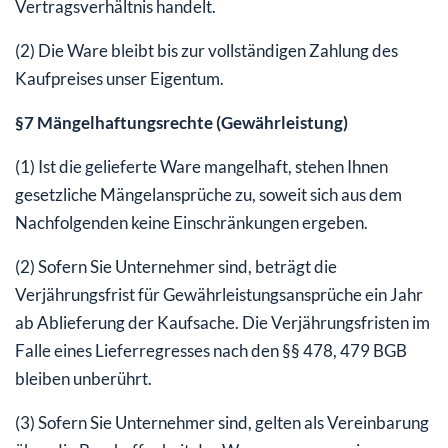
Vertragsverhältnis handelt.
(2) Die Ware bleibt bis zur vollständigen Zahlung des
Kaufpreises unser Eigentum.
§7 Mängelhaftungsrechte (Gewährleistung)
(1) Ist die gelieferte Ware mangelhaft, stehen Ihnen
gesetzliche Mängelansprüche zu, soweit sich aus dem
Nachfolgenden keine Einschränkungen ergeben.
(2) Sofern Sie Unternehmer sind, beträgt die
Verjährungsfrist für Gewährleistungsansprüche ein Jahr
ab Ablieferung der Kaufsache. Die Verjährungsfristen im
Falle eines Lieferregresses nach den §§ 478, 479 BGB
bleiben unberührt.
(3) Sofern Sie Unternehmer sind, gelten als Vereinbarung