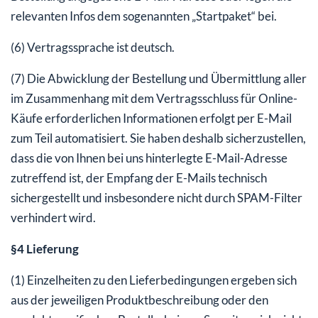
relevanten Infos dem sogenannten „Startpaket“ bei.
(6) Vertragssprache ist deutsch.
(7) Die Abwicklung der Bestellung und Übermittlung aller
im Zusammenhang mit dem Vertragsschluss für Online-
Käufe erforderlichen Informationen erfolgt per E-Mail
zum Teil automatisiert. Sie haben deshalb sicherzustellen,
dass die von Ihnen bei uns hinterlegte E-Mail-Adresse
zutreffend ist, der Empfang der E-Mails technisch
sichergestellt und insbesondere nicht durch SPAM-Filter
verhindert wird.
§4 Lieferung
(1) Einzelheiten zu den Lieferbedingungen ergeben sich
aus der jeweiligen Produktbeschreibung oder den