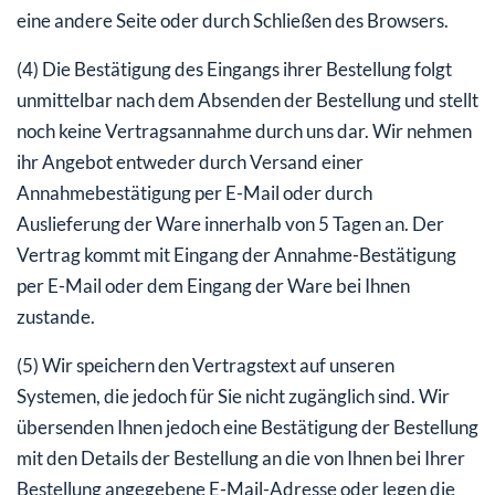
eine andere Seite oder durch Schließen des Browsers.
(4) Die Bestätigung des Eingangs ihrer Bestellung folgt
unmittelbar nach dem Absenden der Bestellung und stellt
noch keine Vertragsannahme durch uns dar. Wir nehmen
ihr Angebot entweder durch Versand einer
Annahmebestätigung per E-Mail oder durch
Auslieferung der Ware innerhalb von 5 Tagen an. Der
Vertrag kommt mit Eingang der Annahme-Bestätigung
per E-Mail oder dem Eingang der Ware bei Ihnen
zustande.
(5) Wir speichern den Vertragstext auf unseren
Systemen, die jedoch für Sie nicht zugänglich sind. Wir
übersenden Ihnen jedoch eine Bestätigung der Bestellung
mit den Details der Bestellung an die von Ihnen bei Ihrer
Bestellung angegebene E-Mail-Adresse oder legen die