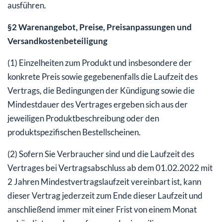
ausführen.
§2 Warenangebot, Preise, Preisanpassungen und
Versandkostenbeteiligung
(1) Einzelheiten zum Produkt und insbesondere der
konkrete Preis sowie gegebenenfalls die Laufzeit des
Vertrags, die Bedingungen der Kündigung sowie die
Mindestdauer des Vertrages ergeben sich aus der
jeweiligen Produktbeschreibung oder den
produktspezifischen Bestellscheinen.
(2) Sofern Sie Verbraucher sind und die Laufzeit des
Vertrages bei Vertragsabschluss ab dem 01.02.2022 mit
2 Jahren Mindestvertragslaufzeit vereinbart ist, kann
dieser Vertrag jederzeit zum Ende dieser Laufzeit und
anschließend immer mit einer Frist von einem Monat