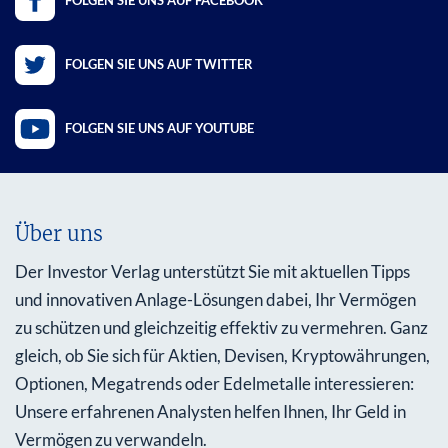
FOLGEN SIE UNS AUF FACEBOOK
FOLGEN SIE UNS AUF TWITTER
FOLGEN SIE UNS AUF YOUTUBE
Über uns
Der Investor Verlag unterstützt Sie mit aktuellen Tipps
und innovativen Anlage-Lösungen dabei, Ihr Vermögen
zu schützen und gleichzeitig effektiv zu vermehren. Ganz
gleich, ob Sie sich für Aktien, Devisen, Kryptowährungen,
Optionen, Megatrends oder Edelmetalle interessieren:
Unsere erfahrenen Analysten helfen Ihnen, Ihr Geld in
Vermögen zu verwandeln.