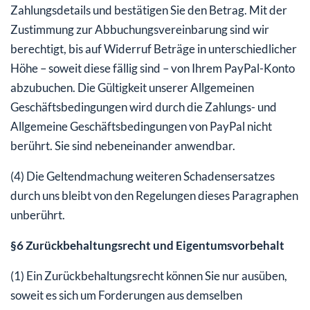
Zahlungsdetails und bestätigen Sie den Betrag. Mit der
Zustimmung zur Abbuchungsvereinbarung sind wir
berechtigt, bis auf Widerruf Beträge in unterschiedlicher
Höhe – soweit diese fällig sind – von Ihrem PayPal-Konto
abzubuchen. Die Gültigkeit unserer Allgemeinen
Geschäftsbedingungen wird durch die Zahlungs- und
Allgemeine Geschäftsbedingungen von PayPal nicht
berührt. Sie sind nebeneinander anwendbar.
(4) Die Geltendmachung weiteren Schadensersatzes
durch uns bleibt von den Regelungen dieses Paragraphen
unberührt.
§6 Zurückbehaltungsrecht und Eigentumsvorbehalt
(1) Ein Zurückbehaltungsrecht können Sie nur ausüben,
soweit es sich um Forderungen aus demselben