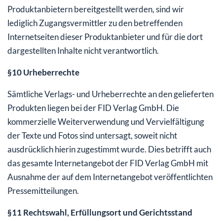
Produktanbietern bereitgestellt werden, sind wir
lediglich Zugangsvermittler zu den betreffenden
Internetseiten dieser Produktanbieter und für die dort
dargestellten Inhalte nicht verantwortlich.
§10 Urheberrechte
Sämtliche Verlags- und Urheberrechte an den gelieferten
Produkten liegen bei der FID Verlag GmbH. Die
kommerzielle Weiterverwendung und Vervielfältigung
der Texte und Fotos sind untersagt, soweit nicht
ausdrücklich hierin zugestimmt wurde. Dies betrifft auch
das gesamte Internetangebot der FID Verlag GmbH mit
Ausnahme der auf dem Internetangebot veröffentlichten
Pressemitteilungen.
§11 Rechtswahl, Erfüllungsort und Gerichtsstand