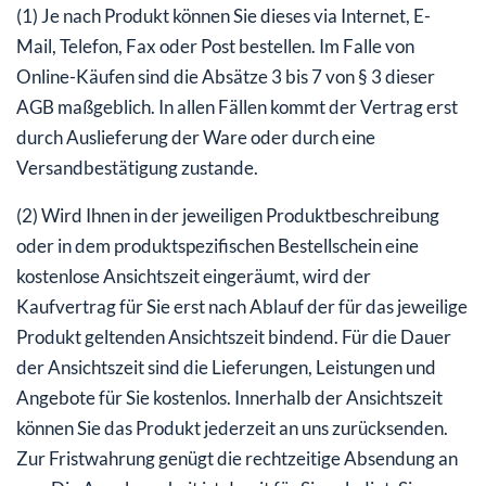
(1) Je nach Produkt können Sie dieses via Internet, E-
Mail, Telefon, Fax oder Post bestellen. Im Falle von
Online-Käufen sind die Absätze 3 bis 7 von § 3 dieser
AGB maßgeblich. In allen Fällen kommt der Vertrag erst
durch Auslieferung der Ware oder durch eine
Versandbestätigung zustande.
(2) Wird Ihnen in der jeweiligen Produktbeschreibung
oder in dem produktspezifischen Bestellschein eine
kostenlose Ansichtszeit eingeräumt, wird der
Kaufvertrag für Sie erst nach Ablauf der für das jeweilige
Produkt geltenden Ansichtszeit bindend. Für die Dauer
der Ansichtszeit sind die Lieferungen, Leistungen und
Angebote für Sie kostenlos. Innerhalb der Ansichtszeit
können Sie das Produkt jederzeit an uns zurücksenden.
Zur Fristwahrung genügt die rechtzeitige Absendung an