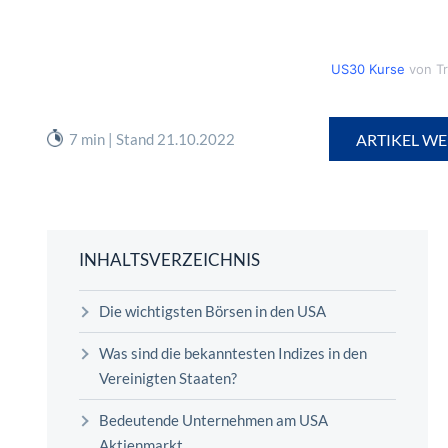
US30 Kurse
von T
7 min | Stand 21.10.2022
ARTIKEL WE
INHALTSVERZEICHNIS
Die wichtigsten Börsen in den USA
Was sind die bekanntesten Indizes in den
Vereinigten Staaten?
Bedeutende Unternehmen am USA
Aktienmarkt