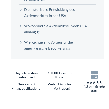
Die historische Entwicklung des
Aktienmarktes in den USA
Wovon sind die Aktienkurse in den USA
abhängig?
Wie wichtig sind Aktien für die
amerikanische Bevölkerung?
Täglich bestens
10.000 Leser im
informiert
Monat
★★★★★
News aus 33
Vielen Dank für
4.3 von 5: sehr
Finanzpublikationen
Ihr Vertrauen!
gut!