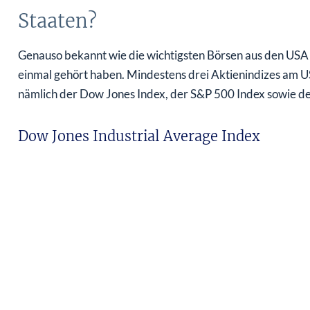
Staaten?
Genauso bekannt wie die wichtigsten Börsen aus den USA si
einmal gehört haben. Mindestens drei Aktienindizes am 
nämlich der Dow Jones Index, der S&P 500 Index sowie d
Dow Jones Industrial Average Index