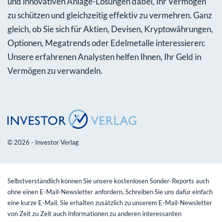
und innovativen Anlage-Lösungen dabei, Ihr Vermögen
zu schützen und gleichzeitig effektiv zu vermehren. Ganz
gleich, ob Sie sich für Aktien, Devisen, Kryptowährungen,
Optionen, Megatrends oder Edelmetalle interessieren:
Unsere erfahrenen Analysten helfen Ihnen, Ihr Geld in
Vermögen zu verwandeln.
© 2026 - Investor Verlag
Selbstverständlich können Sie unsere kostenlosen Sonder-Reports auch
ohne einen E-Mail-Newsletter anfordern. Schreiben Sie uns dafür einfach
eine kurze E-Mail. Sie erhalten zusätzlich zu unserem E-Mail-Newsletter
von Zeit zu Zeit auch Informationen zu anderen interessanten