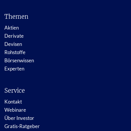
Themen
Aktien
Derivate
Devisen
Rohstoffe
Börsenwissen
Experten
Service
Kontakt
Webinare
Über Investor
Gratis-Ratgeber