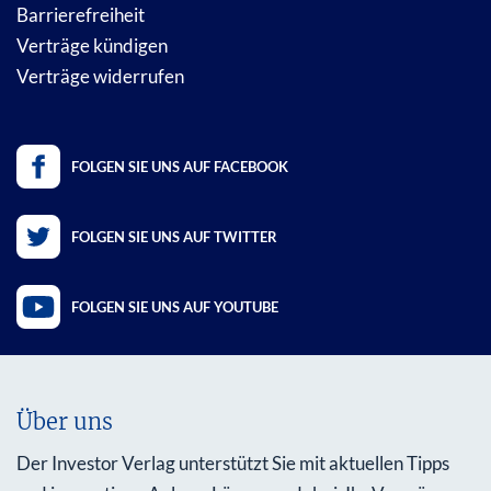
Barrierefreiheit
Verträge kündigen
Verträge widerrufen
FOLGEN SIE UNS AUF FACEBOOK
FOLGEN SIE UNS AUF TWITTER
FOLGEN SIE UNS AUF YOUTUBE
Über uns
Der Investor Verlag unterstützt Sie mit aktuellen Tipps