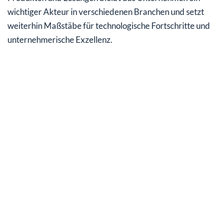
wichtiger Akteur in verschiedenen Branchen und setzt
weiterhin Maßstäbe für technologische Fortschritte und
unternehmerische Exzellenz.