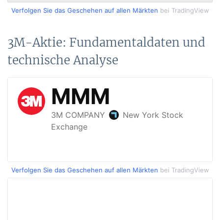
Verfolgen Sie das Geschehen auf allen Märkten
bei TradingView
3M-Aktie: Fundamentaldaten und
technische Analyse
Verfolgen Sie das Geschehen auf allen Märkten
bei TradingView