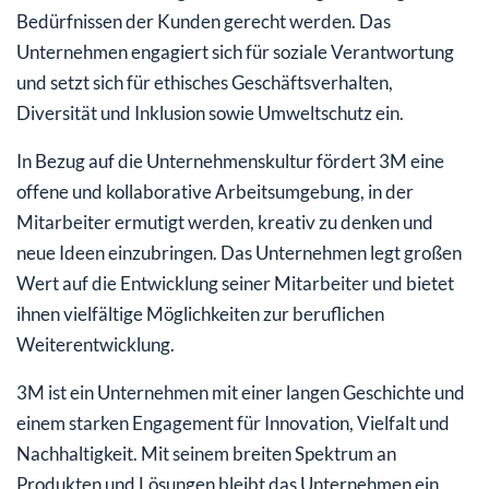
Bedürfnissen der Kunden gerecht werden. Das
Unternehmen engagiert sich für soziale Verantwortung
und setzt sich für ethisches Geschäftsverhalten,
Diversität und Inklusion sowie Umweltschutz ein.
In Bezug auf die Unternehmenskultur fördert 3M eine
offene und kollaborative Arbeitsumgebung, in der
Mitarbeiter ermutigt werden, kreativ zu denken und
neue Ideen einzubringen. Das Unternehmen legt großen
Wert auf die Entwicklung seiner Mitarbeiter und bietet
ihnen vielfältige Möglichkeiten zur beruflichen
Weiterentwicklung.
3M ist ein Unternehmen mit einer langen Geschichte und
einem starken Engagement für Innovation, Vielfalt und
Nachhaltigkeit. Mit seinem breiten Spektrum an
Produkten und Lösungen bleibt das Unternehmen ein