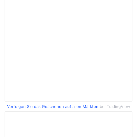
Verfolgen Sie das Geschehen auf allen Märkten
bei TradingView