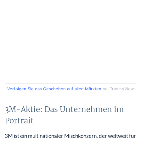
Verfolgen Sie das Geschehen auf allen Märkten
bei TradingView
3M-Aktie: Das Unternehmen im
Portrait
3M ist ein multinationaler Mischkonzern, der weltweit für