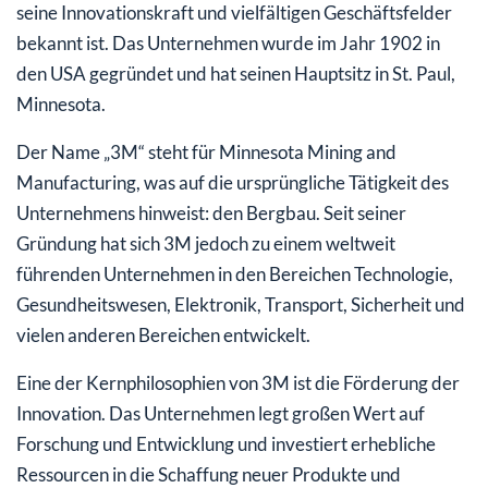
seine Innovationskraft und vielfältigen Geschäftsfelder
bekannt ist. Das Unternehmen wurde im Jahr 1902 in
den USA gegründet und hat seinen Hauptsitz in St. Paul,
Minnesota.
Der Name „3M“ steht für Minnesota Mining and
Manufacturing, was auf die ursprüngliche Tätigkeit des
Unternehmens hinweist: den Bergbau. Seit seiner
Gründung hat sich 3M jedoch zu einem weltweit
führenden Unternehmen in den Bereichen Technologie,
Gesundheitswesen, Elektronik, Transport, Sicherheit und
vielen anderen Bereichen entwickelt.
Eine der Kernphilosophien von 3M ist die Förderung der
Innovation. Das Unternehmen legt großen Wert auf
Forschung und Entwicklung und investiert erhebliche
Ressourcen in die Schaffung neuer Produkte und