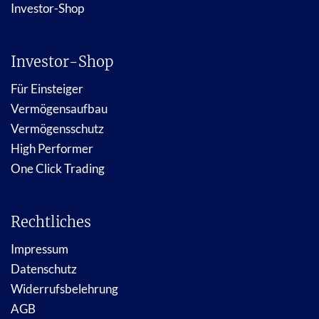
Investor-Shop
Investor-Shop
Für Einsteiger
Vermögensaufbau
Vermögensschutz
High Performer
One Click Trading
Rechtliches
Impressum
Datenschutz
Widerrufsbelehrung
AGB