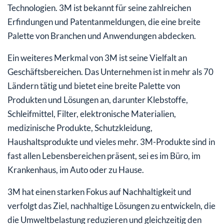
Technologien. 3M ist bekannt für seine zahlreichen
Erfindungen und Patentanmeldungen, die eine breite
Palette von Branchen und Anwendungen abdecken.
Ein weiteres Merkmal von 3M ist seine Vielfalt an
Geschäftsbereichen. Das Unternehmen ist in mehr als 70
Ländern tätig und bietet eine breite Palette von
Produkten und Lösungen an, darunter Klebstoffe,
Schleifmittel, Filter, elektronische Materialien,
medizinische Produkte, Schutzkleidung,
Haushaltsprodukte und vieles mehr. 3M-Produkte sind in
fast allen Lebensbereichen präsent, sei es im Büro, im
Krankenhaus, im Auto oder zu Hause.
3M hat einen starken Fokus auf Nachhaltigkeit und
verfolgt das Ziel, nachhaltige Lösungen zu entwickeln, die
die Umweltbelastung reduzieren und gleichzeitig den