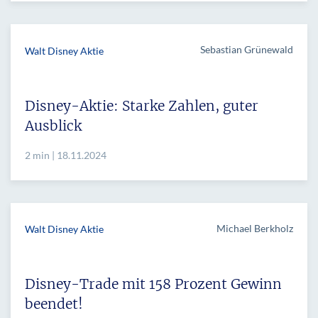
Sebastian Grünewald
Walt Disney Aktie
Disney-Aktie: Starke Zahlen, guter
Ausblick
2 min | 18.11.2024
Michael Berkholz
Walt Disney Aktie
Disney-Trade mit 158 Prozent Gewinn
beendet!