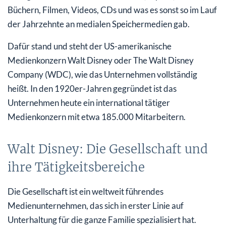
Büchern, Filmen, Videos, CDs und was es sonst so im Lauf
der Jahrzehnte an medialen Speichermedien gab.
Dafür stand und steht der US-amerikanische
Medienkonzern Walt Disney oder The Walt Disney
Company (WDC), wie das Unternehmen vollständig
heißt. In den 1920er-Jahren gegründet ist das
Unternehmen heute ein international tätiger
Medienkonzern mit etwa 185.000 Mitarbeitern.
Walt Disney: Die Gesellschaft und
ihre Tätigkeitsbereiche
Die Gesellschaft ist ein weltweit führendes
Medienunternehmen, das sich in erster Linie auf
Unterhaltung für die ganze Familie spezialisiert hat.