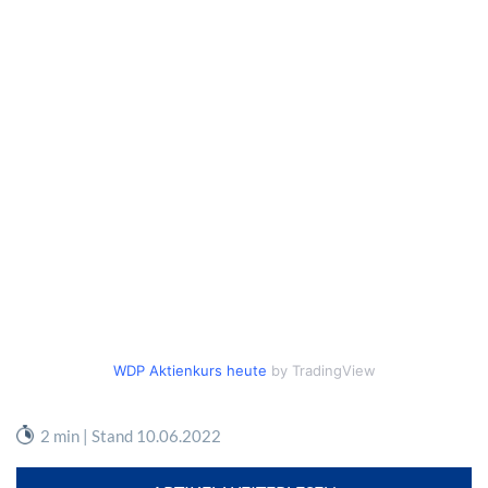
WDP Aktienkurs heute
by TradingView
2 min | Stand 10.06.2022