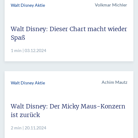
Volkmar Michler
Walt Disney Aktie
Walt Disney: Dieser Chart macht wieder
Spaß
1 min | 03.12.2024
Achim Mautz
Walt Disney Aktie
Walt Disney: Der Micky Maus-Konzern
ist zurück
2 min | 20.11.2024