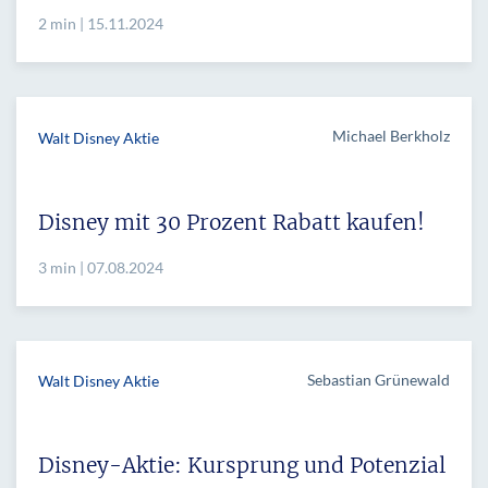
2 min | 15.11.2024
Michael Berkholz
Walt Disney Aktie
Disney mit 30 Prozent Rabatt kaufen!
3 min | 07.08.2024
Sebastian Grünewald
Walt Disney Aktie
Disney-Aktie: Kursprung und Potenzial