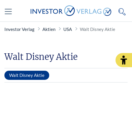
Investor Verlag
Aktien
USA
Walt Disney Aktie
Walt Disney Aktie
Walt Disney Aktie