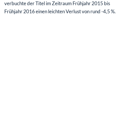
verbuchte der Titel im Zeitraum Frühjahr 2015 bis
Frühjahr 2016 einen leichten Verlust von rund -4,5 %.