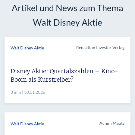
Artikel und News zum Thema
Walt Disney Aktie
Redaktion Investor Verlag
Walt Disney Aktie
Disney Aktie: Quartalszahlen – Kino-
Boom als Kurstreiber?
3 min | 30.01.2026
Achim Mautz
Walt Disney Aktie