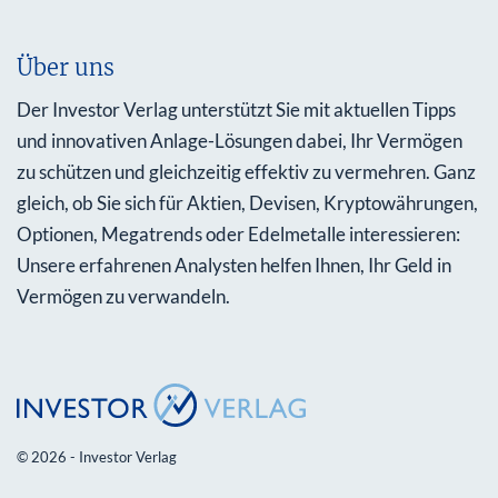
Über uns
Der Investor Verlag unterstützt Sie mit aktuellen Tipps
und innovativen Anlage-Lösungen dabei, Ihr Vermögen
zu schützen und gleichzeitig effektiv zu vermehren. Ganz
gleich, ob Sie sich für Aktien, Devisen, Kryptowährungen,
Optionen, Megatrends oder Edelmetalle interessieren:
Unsere erfahrenen Analysten helfen Ihnen, Ihr Geld in
Vermögen zu verwandeln.
© 2026 - Investor Verlag