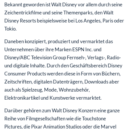
Bekannt geworden ist Walt Disney vor allem durch seine
Zeichentrickfilme und seine Themenparks, den Walt
Disney Resorts beispielsweise bei Los Angeles, Paris oder
Tokio.
Daneben konzipiert, produziert und vermarktet das
Unternehmen über ihre Marken ESPN Inc. und
Disney/ABC Television Group Fernseh-, Verlags-, Radio-
und digitale Inhalte. Durch den Geschäftsbereich Disney
Consumer Products werden diese in Form von Büchern,
Zeitschriften, digitalen Datenträgern, Downloads aber
auch als Spielzeug, Mode, Wohnzubehör,
Elektronikartikel und Kunstwerke vermarktet.
Darüber gehören zum Walt Disney Konzern eine ganze
Reihe von Filmgesellschaften wie die Touchstone
Pictures, die Pixar Animation Studios oder die Marvel