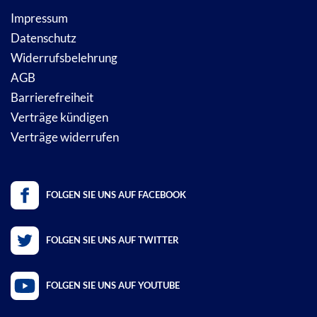
Impressum
Datenschutz
Widerrufsbelehrung
AGB
Barrierefreiheit
Verträge kündigen
Verträge widerrufen
FOLGEN SIE UNS AUF FACEBOOK
FOLGEN SIE UNS AUF TWITTER
FOLGEN SIE UNS AUF YOUTUBE