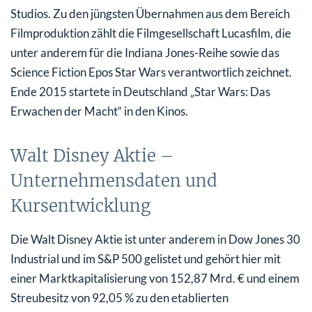
Studios. Zu den jüngsten Übernahmen aus dem Bereich
Filmproduktion zählt die Filmgesellschaft Lucasfilm, die
unter anderem für die Indiana Jones-Reihe sowie das
Science Fiction Epos Star Wars verantwortlich zeichnet.
Ende 2015 startete in Deutschland „Star Wars: Das
Erwachen der Macht“ in den Kinos.
Walt Disney Aktie –
Unternehmensdaten und
Kursentwicklung
Die Walt Disney Aktie ist unter anderem in Dow Jones 30
Industrial und im S&P 500 gelistet und gehört hier mit
einer Marktkapitalisierung von 152,87 Mrd. € und einem
Streubesitz von 92,05 % zu den etablierten