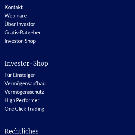
Kontakt
Webinare
Über Investor
Gratis-Ratgeber
Investor-Shop
Investor-Shop
Für Einsteiger
Vermögensaufbau
Vermögensschutz
High Performer
One Click Trading
Rechtliches