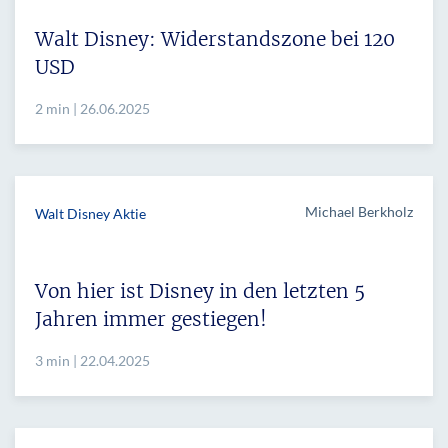
Walt Disney: Widerstandszone bei 120
USD
2 min | 26.06.2025
Michael Berkholz
Walt Disney Aktie
Von hier ist Disney in den letzten 5
Jahren immer gestiegen!
3 min | 22.04.2025