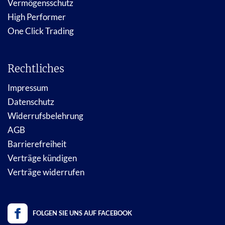
Vermögensschutz
High Performer
One Click Trading
Rechtliches
Impressum
Datenschutz
Widerrufsbelehrung
AGB
Barrierefreiheit
Verträge kündigen
Verträge widerrufen
FOLGEN SIE UNS AUF FACEBOOK