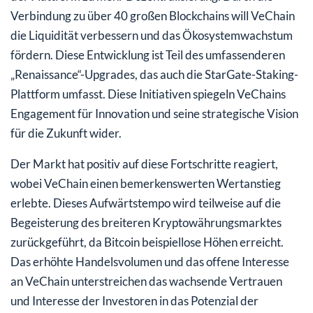
Verbindung zu über 40 großen Blockchains will VeChain
die Liquidität verbessern und das Ökosystemwachstum
fördern. Diese Entwicklung ist Teil des umfassenderen
„Renaissance“-Upgrades, das auch die StarGate-Staking-
Plattform umfasst. Diese Initiativen spiegeln VeChains
Engagement für Innovation und seine strategische Vision
für die Zukunft wider.
Der Markt hat positiv auf diese Fortschritte reagiert,
wobei VeChain einen bemerkenswerten Wertanstieg
erlebte. Dieses Aufwärtstempo wird teilweise auf die
Begeisterung des breiteren Kryptowährungsmarktes
zurückgeführt, da Bitcoin beispiellose Höhen erreicht.
Das erhöhte Handelsvolumen und das offene Interesse
an VeChain unterstreichen das wachsende Vertrauen
und Interesse der Investoren in das Potenzial der