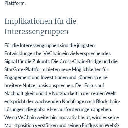
Plattform.
Implikationen für die
Interessengruppen
Für die Interessengruppen sind die jüngsten
Entwicklungen bei VeChain ein vielversprechendes
Signal für die Zukunft. Die Cross-Chain-Bridge und die
StarGate-Plattform bieten neue Möglichkeiten für
Engagement und Investitionen und können so eine
breitere Nutzerbasis ansprechen. Der Fokus auf
Nachhaltigkeit und die Nutzbarkeit in der realen Welt
entspricht der wachsenden Nachfrage nach Blockchain-
Lösungen, die globale Herausforderungen angehen.
Wenn VeChain weiterhin innovativ bleibt, wird es seine
Marktposition verstärken und seinen Einfluss im Web3-