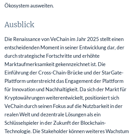
Ökosystem ausweiten.
Ausblick
Die Renaissance von VeChain im Jahr 2025 stellt einen
entscheidenden Moment in seiner Entwicklung dar, der
durch strategische Fortschritte und erhöhte
Marktaufmerksamkeit gekennzeichnet ist. Die
Einführung der Cross-Chain-Brücke und der StarGate-
Plattform unterstreicht das Engagement der Plattform
für Innovation und Nachhaltigkeit. Da sich der Markt für
Kryptowährungen weiterentwickelt, positioniert sich
VeChain durch seinen Fokus auf die Nutzbarkeit in der
realen Welt und dezentrale Lösungen als ein
Schlüsselspieler in der Zukunft der Blockchain-
Technologie. Die Stakeholder können weiteres Wachstum