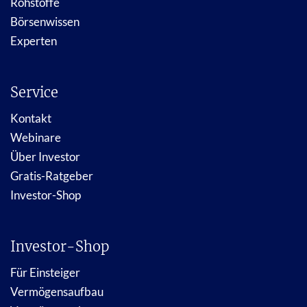
Rohstoffe
Börsenwissen
Experten
Service
Kontakt
Webinare
Über Investor
Gratis-Ratgeber
Investor-Shop
Investor-Shop
Für Einsteiger
Vermögensaufbau