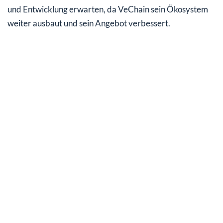
und Entwicklung erwarten, da VeChain sein Ökosystem
weiter ausbaut und sein Angebot verbessert.