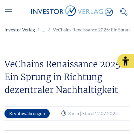
Investor Verlag
VeChains Renaissance 2025: Ein Sprung i
VeChains Renaissance 2025:
Ein Sprung in Richtung
dezentraler Nachhaltigkeit
Kryptowährungen
3 min | Stand 12.07.2025