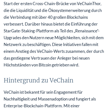
Start der ersten Cross-Chain-Brücke von VeChainThor,
die die Liquidität und die Ökosystemerweiterung durch
die Verbindung mit über 40 großen Blockchains
verbessert. Darüber hinaus bietet die Einführung der
StarGate-Staking-Plattform als Teil des „Renaissance“-
Upgrades den Nutzern neue Möglichkeiten, sich mit dem
Netzwerk zu beschäftigen. Diese Initiativen fallen mit
einem Anstieg des VeChain-Werts zusammen, der durch
das gestiegene Vertrauen der Anleger bei neuen
Höchstständen von Bitcoin getrieben wird.
Hintergrund zu VeChain
VeChain ist bekannt für sein Engagement für
Nachhaltigkeit und Massenadoption und fungiert als
Enterprise-Blockchain-Plattform. Mit einer