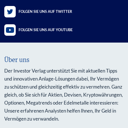
FOLGEN SIE UNS AUF TWITTER
FOLGEN SIE UNS AUF YOUTUBE
Über uns
Der Investor Verlag unterstützt Sie mit aktuellen Tipps
und innovativen Anlage-Lösungen dabei, Ihr Vermögen
zu schützen und gleichzeitig effektiv zu vermehren. Ganz
gleich, ob Sie sich für Aktien, Devisen, Kryptowährungen,
Optionen, Megatrends oder Edelmetalle interessieren:
Unsere erfahrenen Analysten helfen Ihnen, Ihr Geld in
Vermögen zu verwandeln.