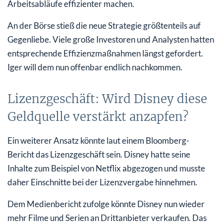
Arbeitsabläufe effizienter machen.
An der Börse stieß die neue Strategie größtenteils auf
Gegenliebe. Viele große Investoren und Analysten hatten
entsprechende Effizienzmaßnahmen längst gefordert.
Iger will dem nun offenbar endlich nachkommen.
Lizenzgeschäft: Wird Disney diese
Geldquelle verstärkt anzapfen?
Ein weiterer Ansatz könnte laut einem Bloomberg-
Bericht das Lizenzgeschäft sein. Disney hatte seine
Inhalte zum Beispiel von Netflix abgezogen und musste
daher Einschnitte bei der Lizenzvergabe hinnehmen.
Dem Medienbericht zufolge könnte Disney nun wieder
mehr Filme und Serien an Drittanbieter verkaufen. Das