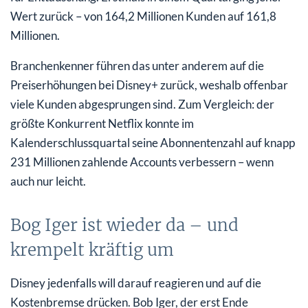
Wert zurück – von 164,2 Millionen Kunden auf 161,8
Millionen.
Branchenkenner führen das unter anderem auf die
Preiserhöhungen bei Disney+ zurück, weshalb offenbar
viele Kunden abgesprungen sind. Zum Vergleich: der
größte Konkurrent Netflix konnte im
Kalenderschlussquartal seine Abonnentenzahl auf knapp
231 Millionen zahlende Accounts verbessern – wenn
auch nur leicht.
Bog Iger ist wieder da – und
krempelt kräftig um
Disney jedenfalls will darauf reagieren und auf die
Kostenbremse drücken. Bob Iger, der erst Ende