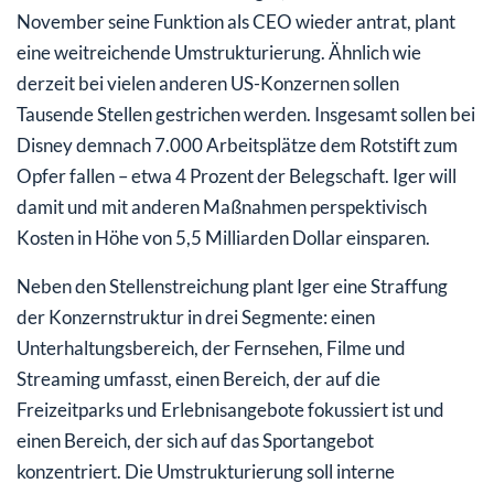
November seine Funktion als CEO wieder antrat, plant
eine weitreichende Umstrukturierung. Ähnlich wie
derzeit bei vielen anderen US-Konzernen sollen
Tausende Stellen gestrichen werden. Insgesamt sollen bei
Disney demnach 7.000 Arbeitsplätze dem Rotstift zum
Opfer fallen – etwa 4 Prozent der Belegschaft. Iger will
damit und mit anderen Maßnahmen perspektivisch
Kosten in Höhe von 5,5 Milliarden Dollar einsparen.
Neben den Stellenstreichung plant Iger eine Straffung
der Konzernstruktur in drei Segmente: einen
Unterhaltungsbereich, der Fernsehen, Filme und
Streaming umfasst, einen Bereich, der auf die
Freizeitparks und Erlebnisangebote fokussiert ist und
einen Bereich, der sich auf das Sportangebot
konzentriert. Die Umstrukturierung soll interne