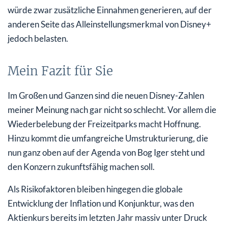
würde zwar zusätzliche Einnahmen generieren, auf der
anderen Seite das Alleinstellungsmerkmal von Disney+
jedoch belasten.
Mein Fazit für Sie
Im Großen und Ganzen sind die neuen Disney-Zahlen
meiner Meinung nach gar nicht so schlecht. Vor allem die
Wiederbelebung der Freizeitparks macht Hoffnung.
Hinzu kommt die umfangreiche Umstrukturierung, die
nun ganz oben auf der Agenda von Bog Iger steht und
den Konzern zukunftsfähig machen soll.
Als Risikofaktoren bleiben hingegen die globale
Entwicklung der Inflation und Konjunktur, was den
Aktienkurs bereits im letzten Jahr massiv unter Druck