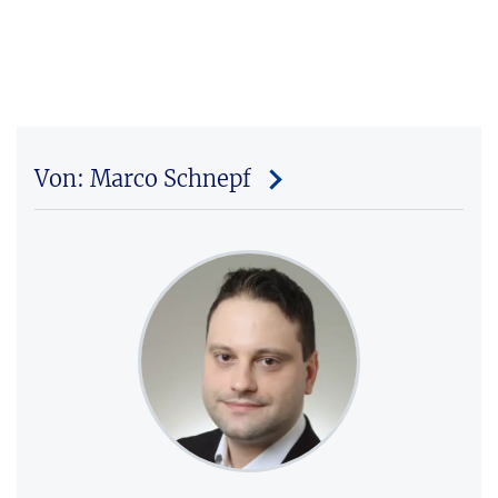
Von: Marco Schnepf