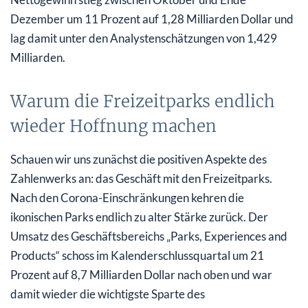
Dezember um 11 Prozent auf 1,28 Milliarden Dollar und
lag damit unter den Analystenschätzungen von 1,429
Milliarden.
Warum die Freizeitparks endlich
wieder Hoffnung machen
Schauen wir uns zunächst die positiven Aspekte des
Zahlenwerks an: das Geschäft mit den Freizeitparks.
Nach den Corona-Einschränkungen kehren die
ikonischen Parks endlich zu alter Stärke zurück. Der
Umsatz des Geschäftsbereichs „Parks, Experiences and
Products“ schoss im Kalenderschlussquartal um 21
Prozent auf 8,7 Milliarden Dollar nach oben und war
damit wieder die wichtigste Sparte des