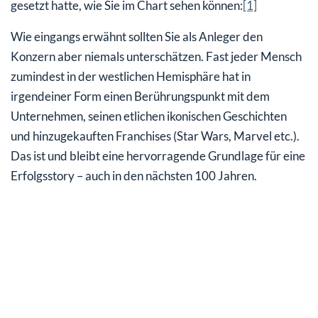
gesetzt hatte, wie Sie im Chart sehen können:
[1]
Wie eingangs erwähnt sollten Sie als Anleger den
Konzern aber niemals unterschätzen. Fast jeder Mensch
zumindest in der westlichen Hemisphäre hat in
irgendeiner Form einen Berührungspunkt mit dem
Unternehmen, seinen etlichen ikonischen Geschichten
und hinzugekauften Franchises (Star Wars, Marvel etc.).
Das ist und bleibt eine hervorragende Grundlage für eine
Erfolgsstory – auch in den nächsten 100 Jahren.