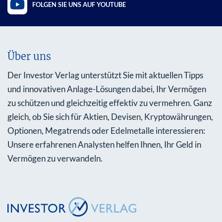
FOLGEN SIE UNS AUF YOUTUBE
Über uns
Der Investor Verlag unterstützt Sie mit aktuellen Tipps
und innovativen Anlage-Lösungen dabei, Ihr Vermögen
zu schützen und gleichzeitig effektiv zu vermehren. Ganz
gleich, ob Sie sich für Aktien, Devisen, Kryptowährungen,
Optionen, Megatrends oder Edelmetalle interessieren:
Unsere erfahrenen Analysten helfen Ihnen, Ihr Geld in
Vermögen zu verwandeln.