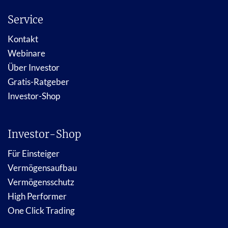
Service
Kontakt
Webinare
Über Investor
Gratis-Ratgeber
Investor-Shop
Investor-Shop
Für Einsteiger
Vermögensaufbau
Vermögensschutz
High Performer
One Click Trading