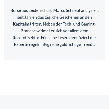
Börse aus Leidenschaft: Marco Schnepf analysiert
seit Jahren das tägliche Geschehen an den
Kapitalmärkten. Neben der Tech- und Gaming-
Branche widmet er sich vor allem dem
Rohstoffsektor. Für seine Leser identifiziert der
Experte regelmäßig neue goldrichtige Trends.