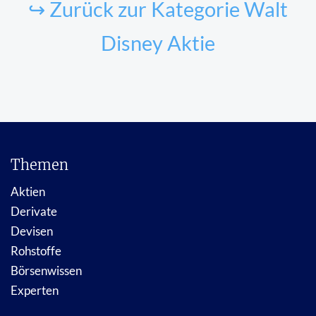
↪ Zurück zur Kategorie Walt
Disney Aktie
Themen
Aktien
Derivate
Devisen
Rohstoffe
Börsenwissen
Experten