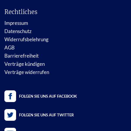
Rechtliches
Impressum
Datenschutz
Widerrufsbelehrung
AGB
Barrierefreiheit
Verträge kündigen
Verträge widerrufen
FOLGEN SIE UNS AUF FACEBOOK
FOLGEN SIE UNS AUF TWITTER