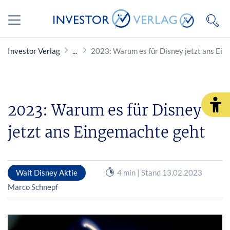
Investor Verlag
2023: Warum es für Disney jetzt ans Ei
2023: Warum es für Disney
jetzt ans Eingemachte geht
Walt Disney Aktie
4 min | Stand 13.02.2023
Marco Schnepf