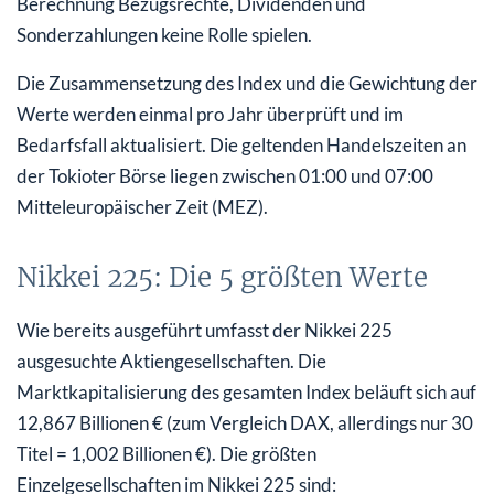
Berechnung Bezugsrechte, Dividenden und
Sonderzahlungen keine Rolle spielen.
Die Zusammensetzung des Index und die Gewichtung der
Werte werden einmal pro Jahr überprüft und im
Bedarfsfall aktualisiert. Die geltenden Handelszeiten an
der Tokioter Börse liegen zwischen 01:00 und 07:00
Mitteleuropäischer Zeit (MEZ).
Nikkei 225: Die 5 größten Werte
Wie bereits ausgeführt umfasst der Nikkei 225
ausgesuchte Aktiengesellschaften. Die
Marktkapitalisierung des gesamten Index beläuft sich auf
12,867 Billionen € (zum Vergleich DAX, allerdings nur 30
Titel = 1,002 Billionen €). Die größten
Einzelgesellschaften im Nikkei 225 sind: