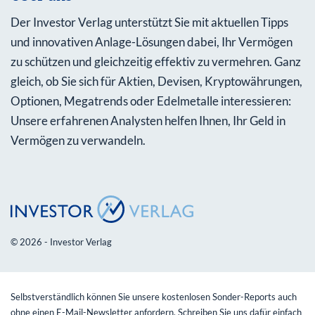
Der Investor Verlag unterstützt Sie mit aktuellen Tipps
und innovativen Anlage-Lösungen dabei, Ihr Vermögen
zu schützen und gleichzeitig effektiv zu vermehren. Ganz
gleich, ob Sie sich für Aktien, Devisen, Kryptowährungen,
Optionen, Megatrends oder Edelmetalle interessieren:
Unsere erfahrenen Analysten helfen Ihnen, Ihr Geld in
Vermögen zu verwandeln.
© 2026 - Investor Verlag
Selbstverständlich können Sie unsere kostenlosen Sonder-Reports auch
ohne einen E-Mail-Newsletter anfordern. Schreiben Sie uns dafür einfach