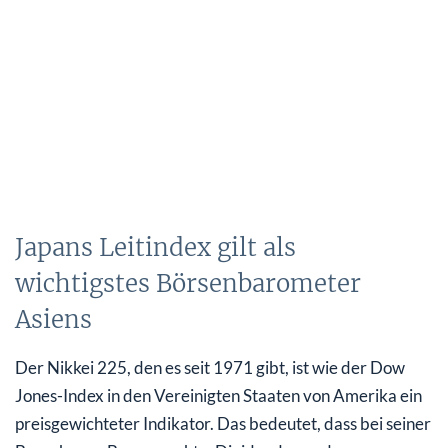
Japans Leitindex gilt als
wichtigstes Börsenbarometer
Asiens
Der Nikkei 225, den es seit 1971 gibt, ist wie der Dow
Jones-Index in den Vereinigten Staaten von Amerika ein
preisgewichteter Indikator. Das bedeutet, dass bei seiner