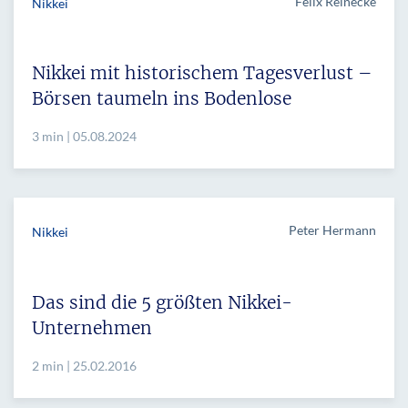
Felix Reinecke
Nikkei
Nikkei mit historischem Tagesverlust –
Börsen taumeln ins Bodenlose
3 min | 05.08.2024
Peter Hermann
Nikkei
Das sind die 5 größten Nikkei-
Unternehmen
2 min | 25.02.2016