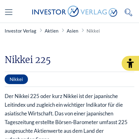
Investor Verlag
Aktien
Asien
Nikkei
Nikkei 225
Nikkei
Der Nikkei 225 oder kurz Nikkei ist der japanische
Leitindex und zugleich ein wichtiger Indikator für die
asiatische Wirtschaft. Das von einer japanischen
Tageszeitung erstellte Börsen-Barometer umfasst 225
ausgesuchte Aktienwerte aus dem Land der