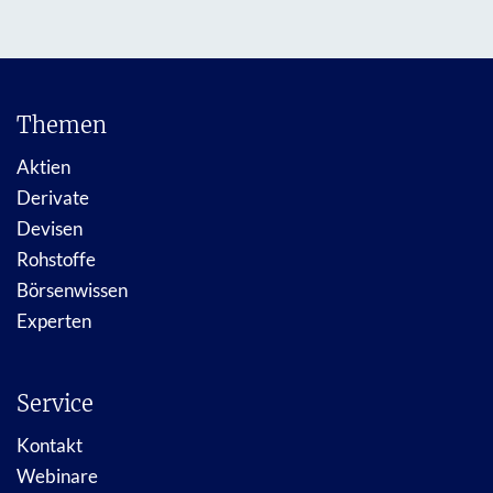
Themen
Aktien
Derivate
Devisen
Rohstoffe
Börsenwissen
Experten
Service
Kontakt
Webinare