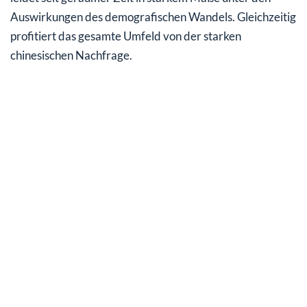
Auswirkungen des demografischen Wandels. Gleichzeitig
profitiert das gesamte Umfeld von der starken
chinesischen Nachfrage.