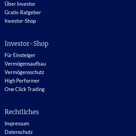
Über Investor
Gratis-Ratgeber
Investor-Shop
Investor-Shop
Für Einsteiger
Vermögensaufbau
Vermögensschutz
High Performer
One Click Trading
Rechtliches
Impressum
Datenschutz