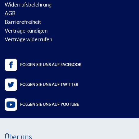
Widerrufsbelehrung
AGB
Barrierefreiheit
Verträge kündigen
Verträge widerrufen
FOLGEN SIE UNS AUF FACEBOOK
FOLGEN SIE UNS AUF TWITTER
FOLGEN SIE UNS AUF YOUTUBE
Über uns