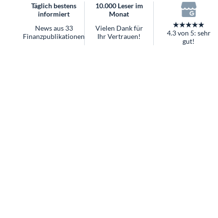
Täglich bestens
10.000 Leser im
informiert
Monat
★★★★★
News aus 33
Vielen Dank für
4.3 von 5: sehr
Finanzpublikationen
Ihr Vertrauen!
gut!