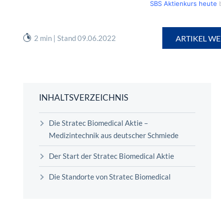
SBS Aktienkurs heute
b
2 min | Stand 09.06.2022
ARTIKEL WE
INHALTSVERZEICHNIS
Die Stratec Biomedical Aktie –
Medizintechnik aus deutscher Schmiede
Der Start der Stratec Biomedical Aktie
Die Standorte von Stratec Biomedical