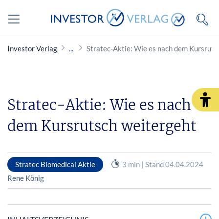
Investor Verlag
Stratec-Aktie: Wie es nach dem Kursruts
Stratec-Aktie: Wie es nach
dem Kursrutsch weitergeht
Stratec Biomedical Aktie
3 min | Stand 04.04.2024
Rene König