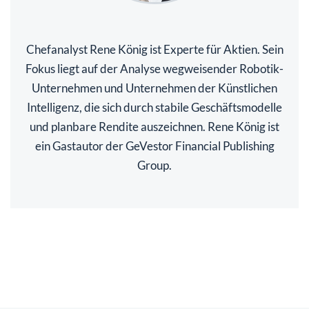
Chefanalyst Rene König ist Experte für Aktien. Sein
Fokus liegt auf der Analyse wegweisender Robotik-
Unternehmen und Unternehmen der Künstlichen
Intelligenz, die sich durch stabile Geschäftsmodelle
und planbare Rendite auszeichnen. Rene König ist
ein Gastautor der GeVestor Financial Publishing
Group.