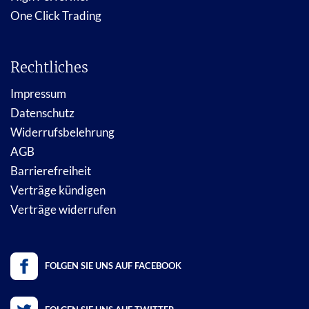
One Click Trading
Rechtliches
Impressum
Datenschutz
Widerrufsbelehrung
AGB
Barrierefreiheit
Verträge kündigen
Verträge widerrufen
FOLGEN SIE UNS AUF FACEBOOK