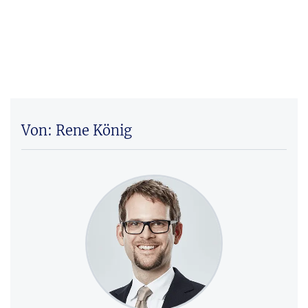
Von: Rene König