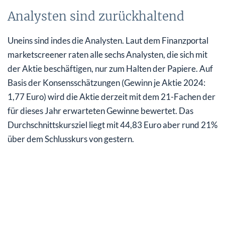
Analysten sind zurückhaltend
Uneins sind indes die Analysten. Laut dem Finanzportal
marketscreener raten alle sechs Analysten, die sich mit
der Aktie beschäftigen, nur zum Halten der Papiere. Auf
Basis der Konsensschätzungen (Gewinn je Aktie 2024:
1,77 Euro) wird die Aktie derzeit mit dem 21-Fachen der
für dieses Jahr erwarteten Gewinne bewertet. Das
Durchschnittskursziel liegt mit 44,83 Euro aber rund 21%
über dem Schlusskurs von gestern.