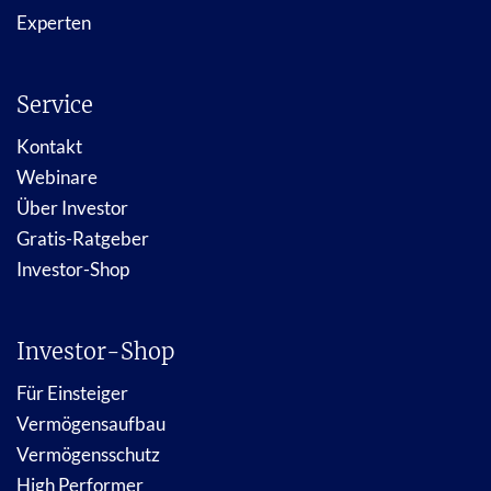
Experten
Service
Kontakt
Webinare
Über Investor
Gratis-Ratgeber
Investor-Shop
Investor-Shop
Für Einsteiger
Vermögensaufbau
Vermögensschutz
High Performer