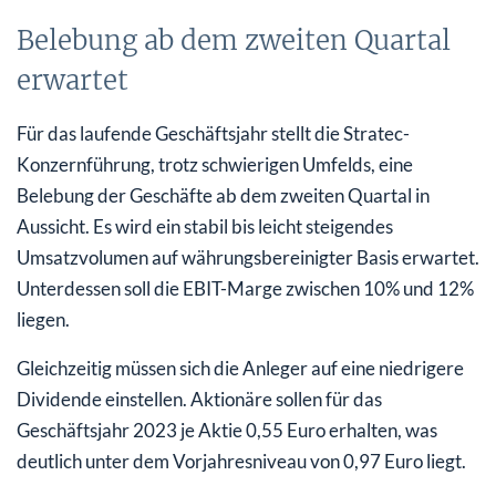
Belebung ab dem zweiten Quartal
erwartet
Für das laufende Geschäftsjahr stellt die Stratec-
Konzernführung, trotz schwierigen Umfelds, eine
Belebung der Geschäfte ab dem zweiten Quartal in
Aussicht. Es wird ein stabil bis leicht steigendes
Umsatzvolumen auf währungsbereinigter Basis erwartet.
Unterdessen soll die EBIT-Marge zwischen 10% und 12%
liegen.
Gleichzeitig müssen sich die Anleger auf eine niedrigere
Dividende einstellen. Aktionäre sollen für das
Geschäftsjahr 2023 je Aktie 0,55 Euro erhalten, was
deutlich unter dem Vorjahresniveau von 0,97 Euro liegt.