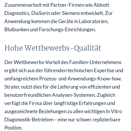
Zusammenarbeit mit Partner-Firmen wie Abbott
Diagnostics, DiaSorin oder Siemens entwickelt. Zur
Anwendung kommen die Geräte in Laboratorien,
Blutbanken und Forschungs-Einrichtungen.
Hohe Wettbewerbs-Qualität
Der Wettbewerbs-Vorteil des Familien-Unternehmens
ergibt sich aus der führenden technischen Expertise und
umfangreichem Prozess- und Anwendungs-Know-how.
Stratec nutzt dies für die Lieferung von effizienten und
benutzerfreundlichen Analysen-Systemen. Zugleich
verfügt die Firma über langfristige Erfahrungen und
ausgezeichnete Beziehungen zu allen wichtigen In Vitro
Diagonostik-Betrieben – eine nur schwer replizierbare
Position.