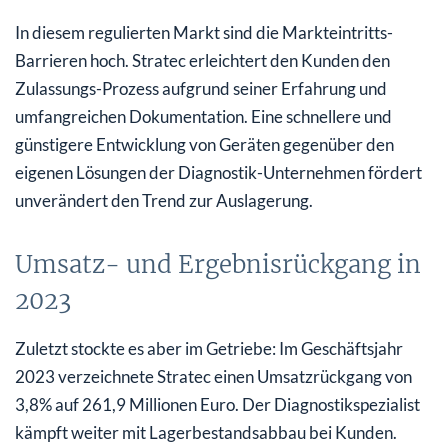
In diesem regulierten Markt sind die Markteintritts-
Barrieren hoch. Stratec erleichtert den Kunden den
Zulassungs-Prozess aufgrund seiner Erfahrung und
umfangreichen Dokumentation. Eine schnellere und
günstigere Entwicklung von Geräten gegenüber den
eigenen Lösungen der Diagnostik-Unternehmen fördert
unverändert den Trend zur Auslagerung.
Umsatz- und Ergebnisrückgang in
2023
Zuletzt stockte es aber im Getriebe: Im Geschäftsjahr
2023 verzeichnete Stratec einen Umsatzrückgang von
3,8% auf 261,9 Millionen Euro. Der Diagnostikspezialist
kämpft weiter mit Lagerbestandsabbau bei Kunden.