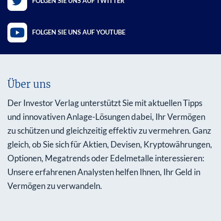
FOLGEN SIE UNS AUF TWITTER
FOLGEN SIE UNS AUF YOUTUBE
Über uns
Der Investor Verlag unterstützt Sie mit aktuellen Tipps
und innovativen Anlage-Lösungen dabei, Ihr Vermögen
zu schützen und gleichzeitig effektiv zu vermehren. Ganz
gleich, ob Sie sich für Aktien, Devisen, Kryptowährungen,
Optionen, Megatrends oder Edelmetalle interessieren:
Unsere erfahrenen Analysten helfen Ihnen, Ihr Geld in
Vermögen zu verwandeln.