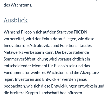
des Wachstums.
Ausblick
Während Filecoin sich auf den Start von FilCDN
vorbereitet, wird der Fokus darauf liegen, wie diese
Innovation die Attraktivität und Funktionalität des
Netzwerks verbessern kann. Die bevorstehende
Sommerveröffentlichung wird voraussichtlich ein
entscheidender Moment für Filecoin sein und das
Fundament für weiteres Wachstum und die Akzeptanz
legen. Investoren und Entwickler werden genau
beobachten, wie sich diese Entwicklungen entwickeln und
die breitere Krypto-Landschaft beeinflussen.