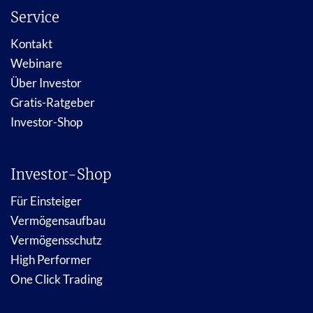
Service
Kontakt
Webinare
Über Investor
Gratis-Ratgeber
Investor-Shop
Investor-Shop
Für Einsteiger
Vermögensaufbau
Vermögensschutz
High Performer
One Click Trading