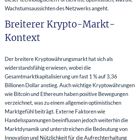
Wachstumsaussichten des Netzwerks angeht.
Breiterer Krypto-Markt-
Kontext
Der breitere Kryptowährungsmarkt hat sich als
widerstandsfähig erwiesen, wobei die
Gesamtmarktkapitalisierung um fast 1 % auf 3,36
Billionen Dollar anstieg. Auch wichtige Kryptowährungen
wie Bitcoin und Ethereum haben positive Bewegungen
verzeichnet, was zu einem allgemein optimistischen
Marktgefühl beiträgt. Externe Faktoren wie
Handelsspannungen beeinflussen jedoch weiterhin die
Marktdynamik und unterstreichen die Bedeutung von
Innovation und Nützlichkeit für die Aufrechterhaltung