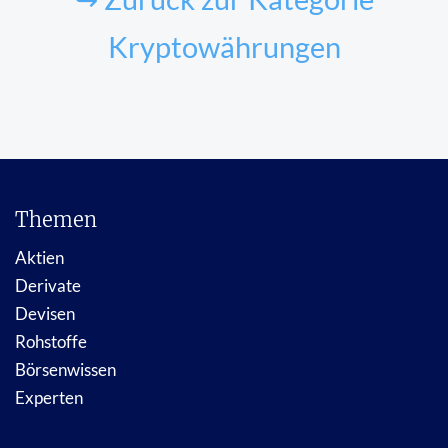
Kryptowährungen
Themen
Aktien
Derivate
Devisen
Rohstoffe
Börsenwissen
Experten