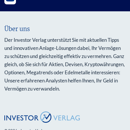
Über uns
Der Investor Verlag unterstützt Sie mit aktuellen Tipps
und innovativen Anlage-Lösungen dabei, Ihr Vermögen
zu schützen und gleichzeitig effektiv zu vermehren. Ganz
gleich, ob Sie sich für Aktien, Devisen, Kryptowährungen,
Optionen, Megatrends oder Edelmetalle interessieren:
Unsere erfahrenen Analysten helfen Ihnen, Ihr Geld in
Vermögen zu verwandeln.