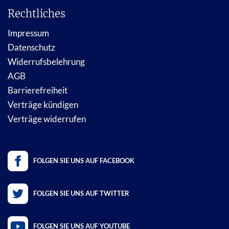
Rechtliches
Impressum
Datenschutz
Widerrufsbelehrung
AGB
Barrierefreiheit
Verträge kündigen
Verträge widerrufen
FOLGEN SIE UNS AUF FACEBOOK
FOLGEN SIE UNS AUF TWITTER
FOLGEN SIE UNS AUF YOUTUBE