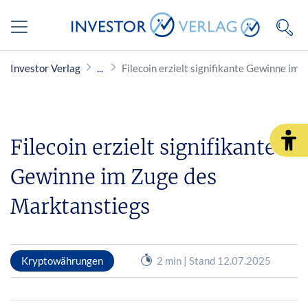
Investor Verlag
Filecoin erzielt signifikante Gewinne im
Filecoin erzielt signifikante
Gewinne im Zuge des
Marktanstiegs
Kryptowährungen
2 min | Stand 12.07.2025