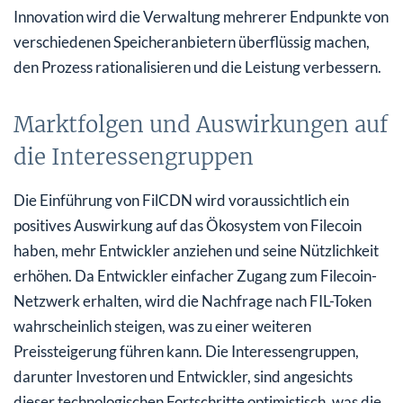
Innovation wird die Verwaltung mehrerer Endpunkte von
verschiedenen Speicheranbietern überflüssig machen,
den Prozess rationalisieren und die Leistung verbessern.
Marktfolgen und Auswirkungen auf
die Interessengruppen
Die Einführung von FilCDN wird voraussichtlich ein
positives Auswirkung auf das Ökosystem von Filecoin
haben, mehr Entwickler anziehen und seine Nützlichkeit
erhöhen. Da Entwickler einfacher Zugang zum Filecoin-
Netzwerk erhalten, wird die Nachfrage nach FIL-Token
wahrscheinlich steigen, was zu einer weiteren
Preissteigerung führen kann. Die Interessengruppen,
darunter Investoren und Entwickler, sind angesichts
dieser technologischen Fortschritte optimistisch, was die