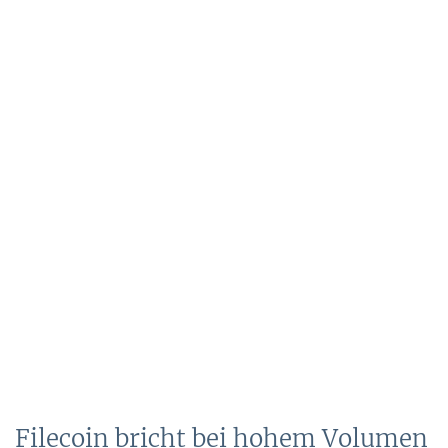
Filecoin bricht bei hohem Volumen