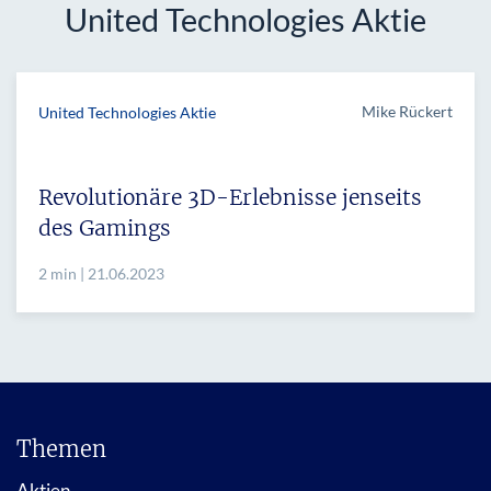
United Technologies Aktie
Mike Rückert
United Technologies Aktie
Revolutionäre 3D-Erlebnisse jenseits
des Gamings
2 min | 21.06.2023
Themen
Aktien