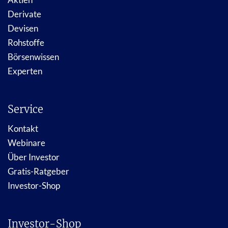
Derivate
Devisen
Rohstoffe
Börsenwissen
Experten
Service
Kontakt
Webinare
Über Investor
Gratis-Ratgeber
Investor-Shop
Investor-Shop