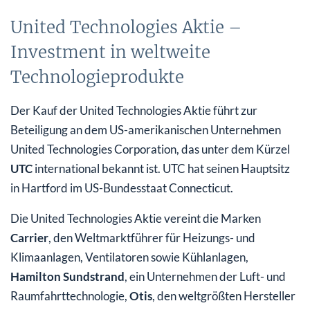
United Technologies Aktie –
Investment in weltweite
Technologieprodukte
Der Kauf der United Technologies Aktie führt zur
Beteiligung an dem US-amerikanischen Unternehmen
United Technologies Corporation, das unter dem Kürzel
UTC
international bekannt ist. UTC hat seinen Hauptsitz
in Hartford im US-Bundesstaat Connecticut.
Die United Technologies Aktie vereint die Marken
Carrier
, den Weltmarktführer für Heizungs- und
Klimaanlagen, Ventilatoren sowie Kühlanlagen,
Hamilton Sundstrand
, ein Unternehmen der Luft- und
Raumfahrttechnologie,
Otis
, den weltgrößten Hersteller