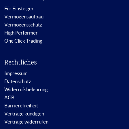
Für Einsteiger
Vermögensaufbau
Vermögensschutz
High Performer
One Click Trading
Rechtliches
Impressum
Datenschutz
Widerrufsbelehrung
AGB
Barrierefreiheit
Verträge kündigen
Verträge widerrufen