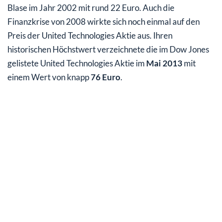
Blase im Jahr 2002 mit rund 22 Euro. Auch die
Finanzkrise von 2008 wirkte sich noch einmal auf den
Preis der United Technologies Aktie aus. Ihren
historischen Höchstwert verzeichnete die im Dow Jones
gelistete United Technologies Aktie im
Mai 2013
mit
einem Wert von knapp
76 Euro
.