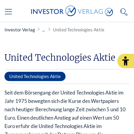
Investor Verlag
United Technologies Aktie
United Technologies Aktie
United Technologies Aktie
Seit dem Börsengang der United Technologies Aktie im
Jahr 1975 bewegten sich die Kurse des Wertpapiers
nach heutiger Berechnung lange Zeit zwischen 5 und 10
Euro. Einen deutlichen Anstieg auf einen Wert um 50
Euro erfuhr die United Technologies Aktie im