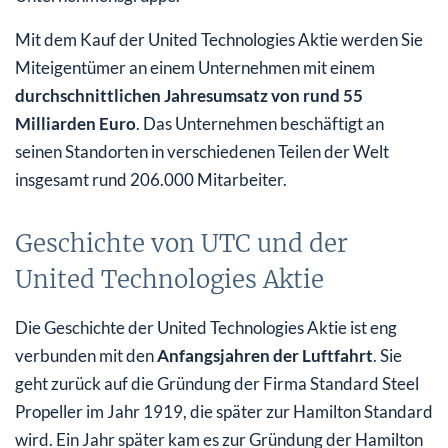
Mit dem Kauf der United Technologies Aktie werden Sie
Miteigentümer an einem Unternehmen mit einem
durchschnittlichen Jahresumsatz von rund 55
Milliarden Euro
. Das Unternehmen beschäftigt an
seinen Standorten in verschiedenen Teilen der Welt
insgesamt rund 206.000 Mitarbeiter.
Geschichte von UTC und der
United Technologies Aktie
Die Geschichte der United Technologies Aktie ist eng
verbunden mit den
Anfangsjahren der Luftfahrt
. Sie
geht zurück auf die Gründung der Firma Standard Steel
Propeller im Jahr 1919, die später zur Hamilton Standard
wird. Ein Jahr später kam es zur Gründung der Hamilton