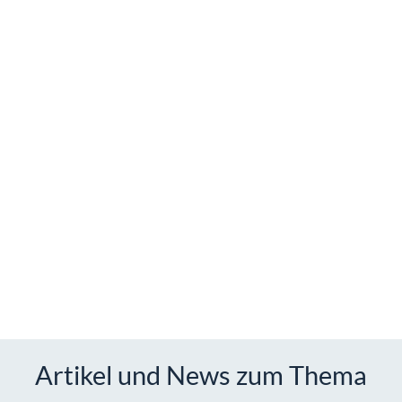
Artikel und News zum Thema