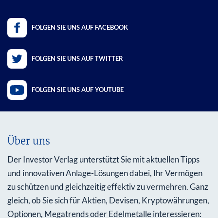
FOLGEN SIE UNS AUF FACEBOOK
FOLGEN SIE UNS AUF TWITTER
FOLGEN SIE UNS AUF YOUTUBE
Über uns
Der Investor Verlag unterstützt Sie mit aktuellen Tipps
und innovativen Anlage-Lösungen dabei, Ihr Vermögen
zu schützen und gleichzeitig effektiv zu vermehren. Ganz
gleich, ob Sie sich für Aktien, Devisen, Kryptowährungen,
Optionen, Megatrends oder Edelmetalle interessieren: