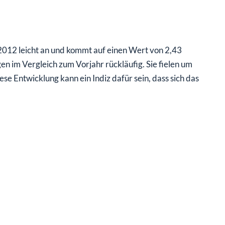
012 leicht an und kommt auf einen Wert von 2,43
n im Vergleich zum Vorjahr rückläufig. Sie fielen um
se Entwicklung kann ein Indiz dafür sein, dass sich das