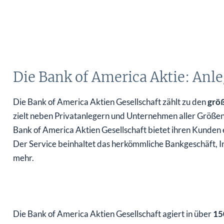
Die Bank of America Aktie: Anl
Die Bank of America Aktien Gesellschaft zählt zu den
größ
zielt neben Privatanlegern und Unternehmen aller Größeno
Bank of America Aktien Gesellschaft bietet ihren Kunden 
Der Service beinhaltet das herkömmliche Bankgeschäft, 
mehr.
Die Bank of America Aktien Gesellschaft agiert in über
15