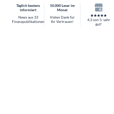
Täglich bestens
10.000 Leser im
informiert
Monat
★★★★★
News aus 33
Vielen Dank für
4.3 von 5: sehr
Finanzpublikationen
Ihr Vertrauen!
gut!