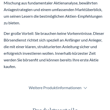
Mischung aus fundamentaler Aktienanalyse, bewährten
Anlagestrategien und einem umfassenden Marktüberblick,
um seinen Lesern die bestmöglichen Aktien-Empfehlungen
zu bieten.
Der große Vorteil: Sie brauchen keine Vorkenntnisse. Dieser
Börsendienst richtet sich speziell an Anfänger und Anleger,
die mit einer klaren, strukturierten Anleitung sicher und
erfolgreich investieren wollen. Innerhalb kürzester Zeit
werden Sie börsenfit und können bereits Ihre erste Aktie
kaufen.
Weitere Produktinformationen