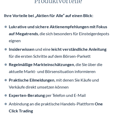
Produktvorteile
Ihre Vorteile bei „Aktien für Alle“ auf einen Blick:
Lukrative und sichere Aktienempfehlungen mit Fokus
auf Megatrends
, die sich besonders für Einsteigerdepots
eignen
Insiderwissen
und eine
leicht verständliche Anleitung
für die ersten Schritte auf dem Börsen-Parkett
Regelmäßige Markteinschätzungen
, die Sie über die
aktuelle Markt- und Börsensituation informieren
Praktische Eilmeldungen
, mit denen Sie Käufe und
Verkäufe direkt umsetzen können
Experten-Beratung
per Telefon und E-Mail
Anbindung an die praktische Handels-Plattform
One
Click Trading