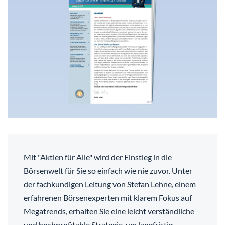
Mit "Aktien für Alle" wird der Einstieg in die
Börsenwelt für Sie so einfach wie nie zuvor. Unter
der fachkundigen Leitung von Stefan Lehne, einem
erfahrenen Börsenexperten mit klarem Fokus auf
Megatrends, erhalten Sie eine leicht verständliche
und hochprofitable Strategie, um langfristig