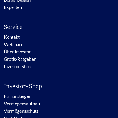
Experten
Service
Kontakt
Webinare
Über Investor
Gratis-Ratgeber
Investor-Shop
Investor-Shop
Für Einsteiger
Vermögensaufbau
Vermögensschutz