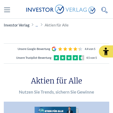
Investor Verlag
Aktien für Alle
Unsere Google-Bewertung
4.4 von 5
Unsere Trustpilot-Bewertung
4.5 von 5
Aktien für Alle
Nutzen Sie Trends, sichern Sie Gewinne