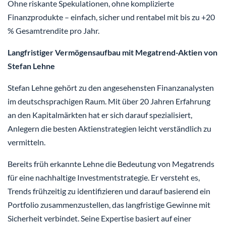
Ohne riskante Spekulationen, ohne komplizierte
Finanzprodukte – einfach, sicher und rentabel mit bis zu +20
% Gesamtrendite pro Jahr.
Langfristiger Vermögensaufbau mit Megatrend-Aktien von
Stefan Lehne
Stefan Lehne gehört zu den angesehensten Finanzanalysten
im deutschsprachigen Raum. Mit über 20 Jahren Erfahrung
an den Kapitalmärkten hat er sich darauf spezialisiert,
Anlegern die besten Aktienstrategien leicht verständlich zu
vermitteln.
Bereits früh erkannte Lehne die Bedeutung von Megatrends
für eine nachhaltige Investmentstrategie. Er versteht es,
Trends frühzeitig zu identifizieren und darauf basierend ein
Portfolio zusammenzustellen, das langfristige Gewinne mit
Sicherheit verbindet. Seine Expertise basiert auf einer