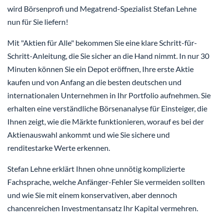
wird Börsenprofi und Megatrend-Spezialist Stefan Lehne
nun für Sie liefern!
Mit "Aktien für Alle" bekommen Sie eine klare Schritt-für-
Schritt-Anleitung, die Sie sicher an die Hand nimmt. In nur 30
Minuten können Sie ein Depot eröffnen, Ihre erste Aktie
kaufen und von Anfang an die besten deutschen und
internationalen Unternehmen in Ihr Portfolio aufnehmen. Sie
erhalten eine verständliche Börsenanalyse für Einsteiger, die
Ihnen zeigt, wie die Märkte funktionieren, worauf es bei der
Aktienauswahl ankommt und wie Sie sichere und
renditestarke Werte erkennen.
Stefan Lehne erklärt Ihnen ohne unnötig komplizierte
Fachsprache, welche Anfänger-Fehler Sie vermeiden sollten
und wie Sie mit einem konservativen, aber dennoch
chancenreichen Investmentansatz Ihr Kapital vermehren.