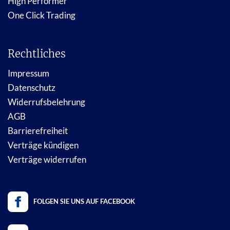
High Performer
One Click Trading
Rechtliches
Impressum
Datenschutz
Widerrufsbelehrung
AGB
Barrierefreiheit
Verträge kündigen
Verträge widerrufen
FOLGEN SIE UNS AUF FACEBOOK