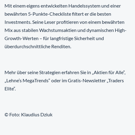
Mit einem eigens entwickelten Handelssystem und einer
bewährten 5-Punkte-Checkliste filtert er die besten
Investments. Seine Leser profitieren von einem bewährten
Mix aus stabilen Wachstumsaktien und dynamischen High-
Growth-Werten – für langfristige Sicherheit und
überdurchschnittliche Renditen.
Mehr über seine Strategien erfahren Sie in „Aktien für Alle“,
„Lehne’s MegaTrends“ oder im Gratis-Newsletter „Traders
Elite“.
© Foto: Klaudius Dziuk