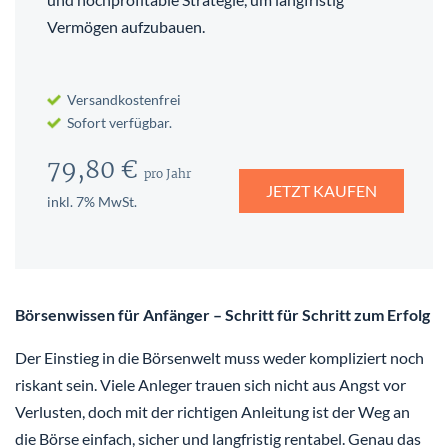
Vermögen aufzubauen.
Versandkostenfrei
Sofort verfügbar.
79,80 €
pro Jahr
JETZT KAUFEN
inkl. 7% MwSt.
Börsenwissen für Anfänger – Schritt für Schritt zum Erfolg
Der Einstieg in die Börsenwelt muss weder kompliziert noch
riskant sein. Viele Anleger trauen sich nicht aus Angst vor
Verlusten, doch mit der richtigen Anleitung ist der Weg an
die Börse einfach, sicher und langfristig rentabel. Genau das