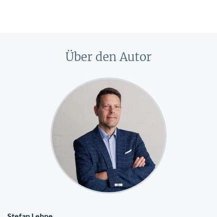
Über den Autor
Stefan Lehne