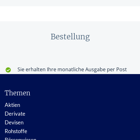
Bestellung
Themen
Aktien
Derivate
Devisen
Rohstoffe
Börsenwissen