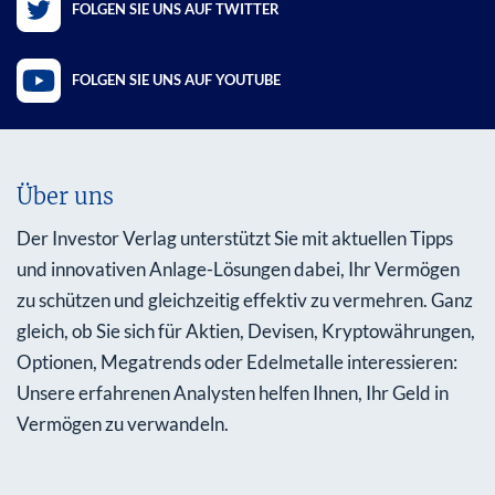
FOLGEN SIE UNS AUF TWITTER
FOLGEN SIE UNS AUF YOUTUBE
Über uns
Der Investor Verlag unterstützt Sie mit aktuellen Tipps
und innovativen Anlage-Lösungen dabei, Ihr Vermögen
zu schützen und gleichzeitig effektiv zu vermehren. Ganz
gleich, ob Sie sich für Aktien, Devisen, Kryptowährungen,
Optionen, Megatrends oder Edelmetalle interessieren:
Unsere erfahrenen Analysten helfen Ihnen, Ihr Geld in
Vermögen zu verwandeln.