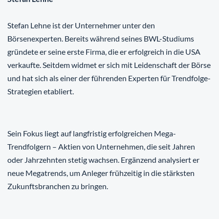
Stefan Lehne ist der Unternehmer unter den
Börsenexperten. Bereits während seines BWL-Studiums
gründete er seine erste Firma, die er erfolgreich in die USA
verkaufte. Seitdem widmet er sich mit Leidenschaft der Börse
und hat sich als einer der führenden Experten für Trendfolge-
Strategien etabliert.
Sein Fokus liegt auf langfristig erfolgreichen Mega-
Trendfolgern – Aktien von Unternehmen, die seit Jahren
oder Jahrzehnten stetig wachsen. Ergänzend analysiert er
neue Megatrends, um Anleger frühzeitig in die stärksten
Zukunftsbranchen zu bringen.