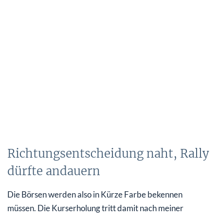
Richtungsentscheidung naht, Rally
dürfte andauern
Die Börsen werden also in Kürze Farbe bekennen
müssen. Die Kurserholung tritt damit nach meiner