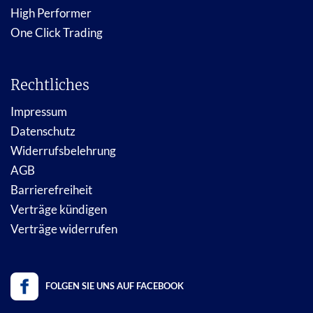
High Performer
One Click Trading
Rechtliches
Impressum
Datenschutz
Widerrufsbelehrung
AGB
Barrierefreiheit
Verträge kündigen
Verträge widerrufen
FOLGEN SIE UNS AUF FACEBOOK