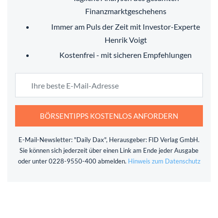
Finanzmarktgeschehens
Immer am Puls der Zeit mit Investor-Experte
Henrik Voigt
Kostenfrei - mit sicheren Empfehlungen
BÖRSENTIPPS KOSTENLOS ANFORDERN
E-Mail-Newsletter: "Daily Dax", Herausgeber: FID Verlag GmbH.
Sie können sich jederzeit über einen Link am Ende jeder Ausgabe
oder unter 0228-9550-400 abmelden.
Hinweis zum Datenschutz