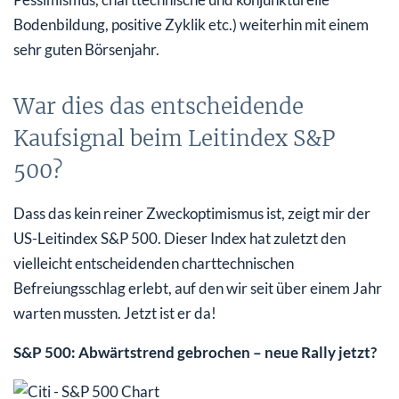
Bodenbildung, positive Zyklik etc.) weiterhin mit einem
sehr guten Börsenjahr.
War dies das entscheidende
Kaufsignal beim Leitindex S&P
500?
Dass das kein reiner Zweckoptimismus ist, zeigt mir der
US-Leitindex S&P 500. Dieser Index hat zuletzt den
vielleicht entscheidenden charttechnischen
Befreiungsschlag erlebt, auf den wir seit über einem Jahr
warten mussten. Jetzt ist er da!
S&P 500: Abwärtstrend gebrochen – neue Rally jetzt?