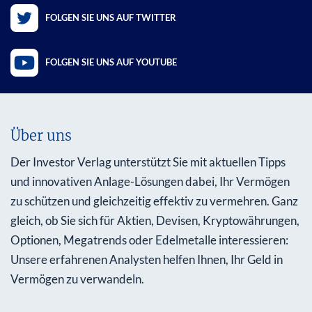
FOLGEN SIE UNS AUF TWITTER
FOLGEN SIE UNS AUF YOUTUBE
Über uns
Der Investor Verlag unterstützt Sie mit aktuellen Tipps
und innovativen Anlage-Lösungen dabei, Ihr Vermögen
zu schützen und gleichzeitig effektiv zu vermehren. Ganz
gleich, ob Sie sich für Aktien, Devisen, Kryptowährungen,
Optionen, Megatrends oder Edelmetalle interessieren:
Unsere erfahrenen Analysten helfen Ihnen, Ihr Geld in
Vermögen zu verwandeln.