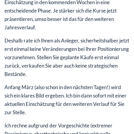
Einschätzung in den kommenden Wochen in eine
entscheidende Phase. Je stärker sich die Kurse jetzt
präsentieren, umso besser ist das für den weiteren
Jahresverlauf.
Deshalb rate ich Ihnen als Anleger, sicherheitshalber jetzt
erst einmal keine Veränderungen bei Ihrer Positionierung
vorzunehmen. Stellen Sie geplante Käufe erst einmal
zurück, verkaufen Sie aber auch keine strategischen
Bestände.
Anfang März (also schon in den nächsten Tagen!) wird
sich ein klares Bild ergeben. Ich bin dann sofort mit einer
aktuellen Einschätzung für den weiteren Verlauf für Sie
zur Stelle.
Ich rechne aufgrund der Vorgeschichte (extremer
Pessimismus, charttechnische und konjunkturelle