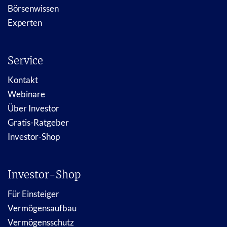
Börsenwissen
Experten
Service
Kontakt
Webinare
Über Investor
Gratis-Ratgeber
Investor-Shop
Investor-Shop
Für Einsteiger
Vermögensaufbau
Vermögensschutz