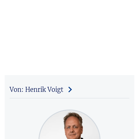
Von: Henrik Voigt