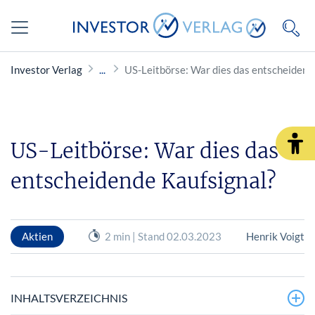
Investor Verlag
US-Leitbörse: War dies das entscheidend
US-Leitbörse: War dies das
entscheidende Kaufsignal?
Aktien
2 min | Stand 02.03.2023
Henrik Voigt
INHALTSVERZEICHNIS