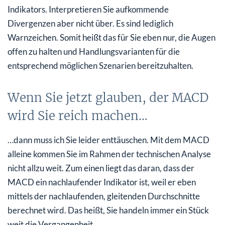
Indikators. Interpretieren Sie aufkommende
Divergenzen aber nicht über. Es sind lediglich
Warnzeichen. Somit heißt das für Sie eben nur, die Augen
offen zu halten und Handlungsvarianten für die
entsprechend möglichen Szenarien bereitzuhalten.
Wenn Sie jetzt glauben, der MACD
wird Sie reich machen…
…dann muss ich Sie leider enttäuschen. Mit dem MACD
alleine kommen Sie im Rahmen der technischen Analyse
nicht allzu weit. Zum einen liegt das daran, dass der
MACD ein nachlaufender Indikator ist, weil er eben
mittels der nachlaufenden, gleitenden Durchschnitte
berechnet wird. Das heißt, Sie handeln immer ein Stück
weit die Vergangenheit.