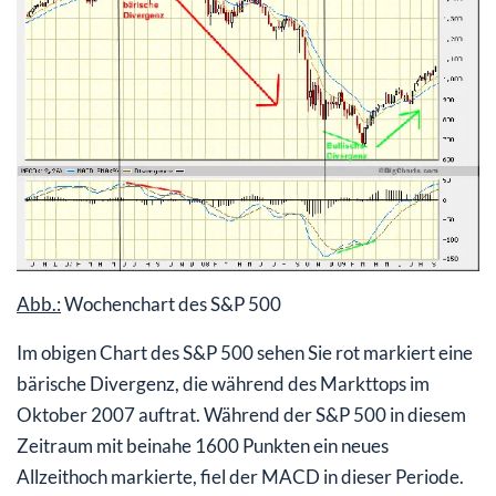
Abb.:
Wochenchart des S&P 500
Im obigen Chart des S&P 500 sehen Sie rot markiert eine
bärische Divergenz, die während des Markttops im
Oktober 2007 auftrat. Während der S&P 500 in diesem
Zeitraum mit beinahe 1600 Punkten ein neues
Allzeithoch markierte, fiel der MACD in dieser Periode.