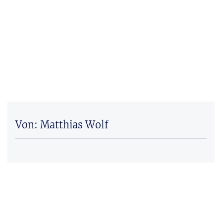
Von: Matthias Wolf