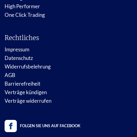
High Performer
One Click Trading
Rechtliches
Impressum
Datenschutz
Widerrufsbelehrung
AGB
Barrierefreiheit
Verträge kündigen
Verträge widerrufen
FOLGEN SIE UNS AUF FACEBOOK