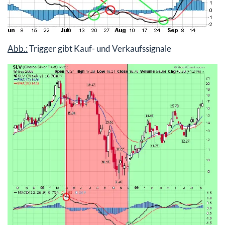
Abb.:
Trigger gibt Kauf- und Verkaufssignale