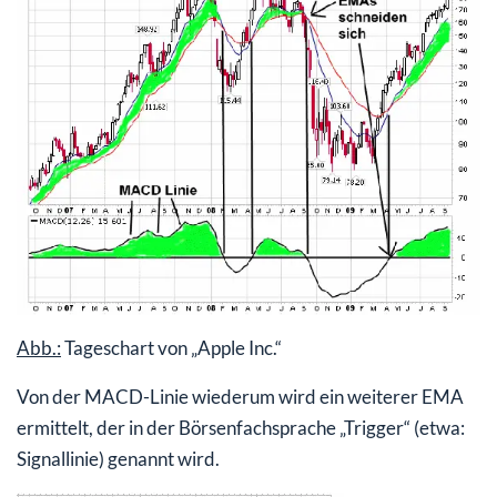
Abb.:
Tageschart von „Apple Inc.“
Von der MACD-Linie wiederum wird ein weiterer EMA
ermittelt, der in der Börsenfachsprache „Trigger“ (etwa:
Signallinie) genannt wird.