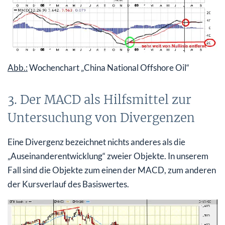
Abb.:
Wochenchart „China National Offshore Oil“
3. Der MACD als Hilfsmittel zur
Untersuchung von Divergenzen
Eine Divergenz bezeichnet nichts anderes als die
„Auseinanderentwicklung“ zweier Objekte. In unserem
Fall sind die Objekte zum einen der MACD, zum anderen
der Kursverlauf des Basiswertes.