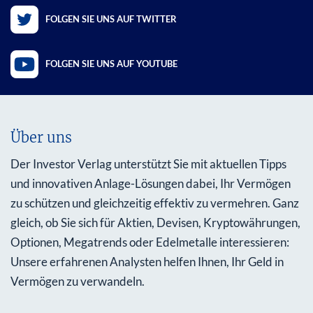
FOLGEN SIE UNS AUF TWITTER
FOLGEN SIE UNS AUF YOUTUBE
Über uns
Der Investor Verlag unterstützt Sie mit aktuellen Tipps
und innovativen Anlage-Lösungen dabei, Ihr Vermögen
zu schützen und gleichzeitig effektiv zu vermehren. Ganz
gleich, ob Sie sich für Aktien, Devisen, Kryptowährungen,
Optionen, Megatrends oder Edelmetalle interessieren:
Unsere erfahrenen Analysten helfen Ihnen, Ihr Geld in
Vermögen zu verwandeln.