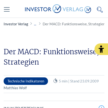
Investor Verlag
Der MACD: Funktionsweise, Strategien
Der MACD: Funktionsweise,
Strategien
Technische Indikatoren
5 min | Stand 23.09.2009
Matthias Wolf