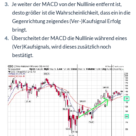
Je weiter der MACD von der Nulllinie entfernt ist,
desto größer ist die Wahrscheinlichkeit, dass ein in die
Gegenrichtung zeigendes (Ver-)Kaufsignal Erfolg
bringt.
Überscheitet der MACD die Nulllinie während eines
(Ver)Kaufsignals, wird dieses zusätzlich noch
bestätigt.