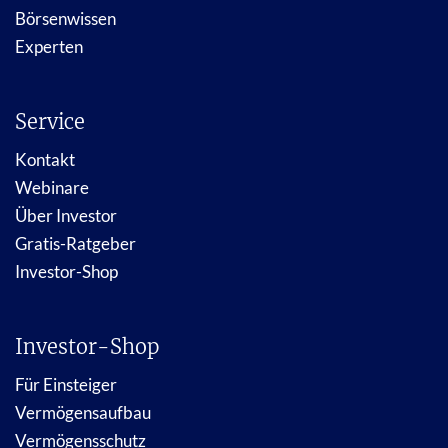
Börsenwissen
Experten
Service
Kontakt
Webinare
Über Investor
Gratis-Ratgeber
Investor-Shop
Investor-Shop
Für Einsteiger
Vermögensaufbau
Vermögensschutz