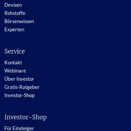
Devisen
Rohstoffe
Börsenwissen
Experten
Service
Kontakt
Webinare
Über Investor
Gratis-Ratgeber
Investor-Shop
Investor-Shop
Für Einsteiger