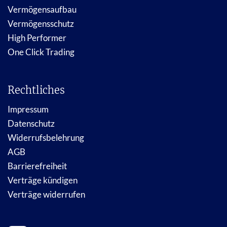
Vermögensaufbau
Vermögensschutz
High Performer
One Click Trading
Rechtliches
Impressum
Datenschutz
Widerrufsbelehrung
AGB
Barrierefreiheit
Verträge kündigen
Verträge widerrufen