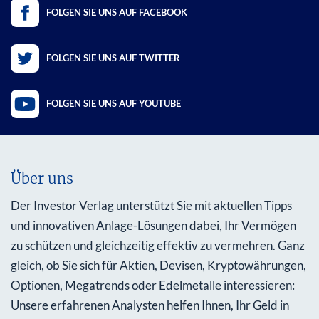
FOLGEN SIE UNS AUF FACEBOOK
FOLGEN SIE UNS AUF TWITTER
FOLGEN SIE UNS AUF YOUTUBE
Über uns
Der Investor Verlag unterstützt Sie mit aktuellen Tipps
und innovativen Anlage-Lösungen dabei, Ihr Vermögen
zu schützen und gleichzeitig effektiv zu vermehren. Ganz
gleich, ob Sie sich für Aktien, Devisen, Kryptowährungen,
Optionen, Megatrends oder Edelmetalle interessieren:
Unsere erfahrenen Analysten helfen Ihnen, Ihr Geld in