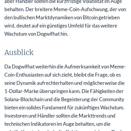
aber Händler sollten die kurzfristige Volatilität im Auge
behalten. Der breitere Meme-Coin-Aufschwung, der von
den bullischen Marktdynamiken von Bitcoin getrieben
wird, deutet auf ein günstiges Umfeld für das weitere
Wachstum von Dogwifhat hin.
Ausblick
Da Dogwifhat weiterhin die Aufmerksamkeit von Meme-
Coin-Enthusiasten auf sich zieht, bleibt die Frage, ob es
seine Dynamik aufrechterhalten und möglicherweise die
1-Dollar-Marke überspringen kann. Die Fähigkeiten der
Solana-Blockchain und die Begeisterung der Community
bieten ein solides Fundament für zukünftiges Wachstum.
Investoren und Händler sollten die Markttrends und
technischen Indikatoren im Auge behalten, um die