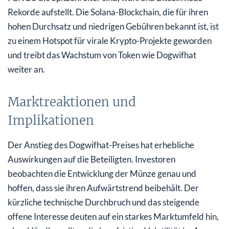
Rekorde aufstellt. Die Solana-Blockchain, die für ihren
hohen Durchsatz und niedrigen Gebühren bekannt ist, ist
zu einem Hotspot für virale Krypto-Projekte geworden
und treibt das Wachstum von Token wie Dogwifhat
weiter an.
Marktreaktionen und
Implikationen
Der Anstieg des Dogwifhat-Preises hat erhebliche
Auswirkungen auf die Beteiligten. Investoren
beobachten die Entwicklung der Münze genau und
hoffen, dass sie ihren Aufwärtstrend beibehält. Der
kürzliche technische Durchbruch und das steigende
offene Interesse deuten auf ein starkes Marktumfeld hin,