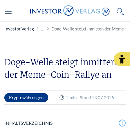
Investor Verlag
Doge-Welle steigt inmitten der Meme-Co
Doge-Welle steigt inmitten
der Meme-Coin-Rallye an
Kryptowährungen
2 min | Stand 13.07.2025
INHALTSVERZEICHNIS