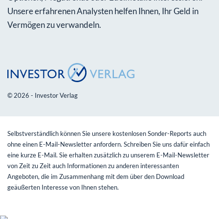
Unsere erfahrenen Analysten helfen Ihnen, Ihr Geld in
Vermögen zu verwandeln.
© 2026 - Investor Verlag
Selbstverständlich können Sie unsere kostenlosen Sonder-Reports auch
ohne einen E-Mail-Newsletter anfordern. Schreiben Sie uns dafür einfach
eine kurze E-Mail. Sie erhalten zusätzlich zu unserem E-Mail-Newsletter
von Zeit zu Zeit auch Informationen zu anderen interessanten
Angeboten, die im Zusammenhang mit dem über den Download
geäußerten Interesse von Ihnen stehen.