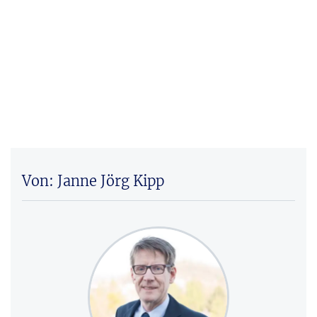
Von: Janne Jörg Kipp