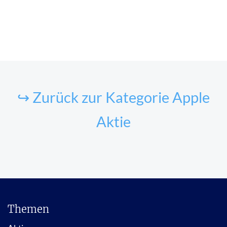
↪ Zurück zur Kategorie Apple
Aktie
Themen