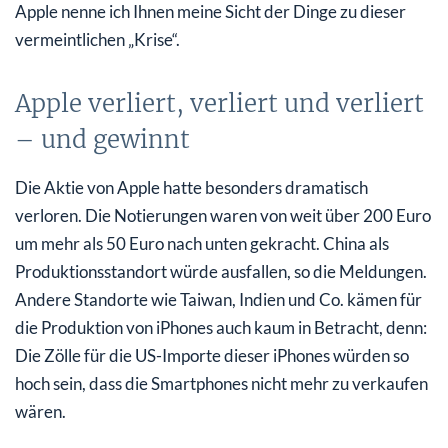
Apple nenne ich Ihnen meine Sicht der Dinge zu dieser
vermeintlichen „Krise“.
Apple verliert, verliert und verliert
– und gewinnt
Die Aktie von Apple hatte besonders dramatisch
verloren. Die Notierungen waren von weit über 200 Euro
um mehr als 50 Euro nach unten gekracht. China als
Produktionsstandort würde ausfallen, so die Meldungen.
Andere Standorte wie Taiwan, Indien und Co. kämen für
die Produktion von iPhones auch kaum in Betracht, denn:
Die Zölle für die US-Importe dieser iPhones würden so
hoch sein, dass die Smartphones nicht mehr zu verkaufen
wären.