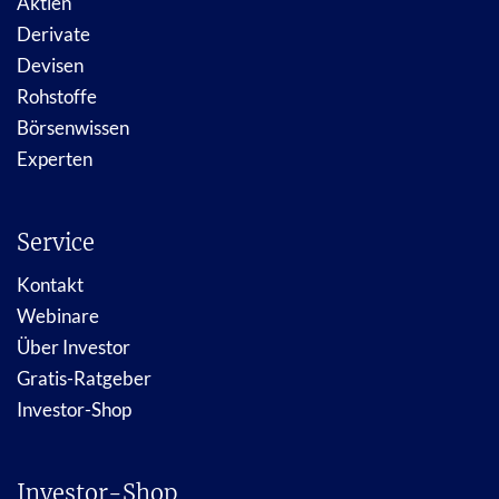
Aktien
Derivate
Devisen
Rohstoffe
Börsenwissen
Experten
Service
Kontakt
Webinare
Über Investor
Gratis-Ratgeber
Investor-Shop
Investor-Shop