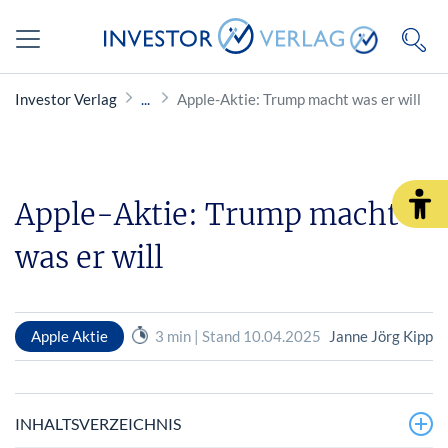
Investor Verlag
Apple-Aktie: Trump macht was er will
Apple-Aktie: Trump macht
was er will
Apple Aktie
3 min | Stand 10.04.2025
Janne Jörg Kipp
INHALTSVERZEICHNIS