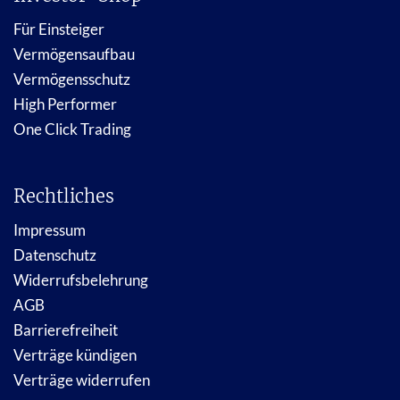
Für Einsteiger
Vermögensaufbau
Vermögensschutz
High Performer
One Click Trading
Rechtliches
Impressum
Datenschutz
Widerrufsbelehrung
AGB
Barrierefreiheit
Verträge kündigen
Verträge widerrufen