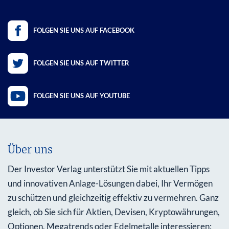
FOLGEN SIE UNS AUF FACEBOOK
FOLGEN SIE UNS AUF TWITTER
FOLGEN SIE UNS AUF YOUTUBE
Über uns
Der Investor Verlag unterstützt Sie mit aktuellen Tipps
und innovativen Anlage-Lösungen dabei, Ihr Vermögen
zu schützen und gleichzeitig effektiv zu vermehren. Ganz
gleich, ob Sie sich für Aktien, Devisen, Kryptowährungen,
Optionen, Megatrends oder Edelmetalle interessieren: