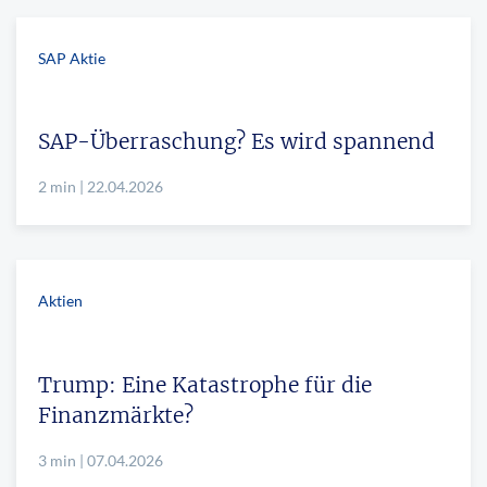
SAP Aktie
SAP-Überraschung? Es wird spannend
2 min | 22.04.2026
Aktien
Trump: Eine Katastrophe für die
Finanzmärkte?
3 min | 07.04.2026