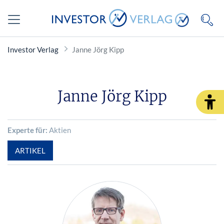
Investor Verlag
Janne Jörg Kipp
Janne Jörg Kipp
Experte für:
Aktien
ARTIKEL