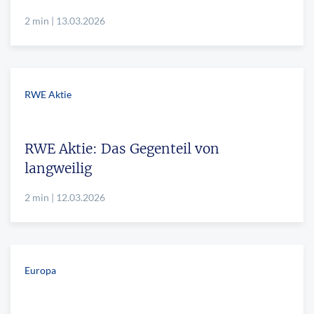
2 min | 13.03.2026
RWE Aktie
RWE Aktie: Das Gegenteil von
langweilig
2 min | 12.03.2026
Europa