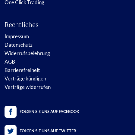
One Click Trading
Rechtliches
Impressum
Datenschutz
Widerrufsbelehrung
AGB
Barrierefreiheit
Verträge kündigen
Verträge widerrufen
FOLGEN SIE UNS AUF FACEBOOK
FOLGEN SIE UNS AUF TWITTER