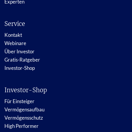
Experten
Service
Kontakt
Webinare
Über Investor
Gratis-Ratgeber
Investor-Shop
Investor-Shop
Für Einsteiger
Vermögensaufbau
Vermögensschutz
High Performer