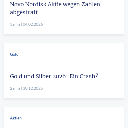
Novo Nordisk Aktie wegen Zahlen
abgestraft
3 min | 04.02.2026
Gold
Gold und Silber 2026: Ein Crash?
2 min | 30.12.2025
Aktien