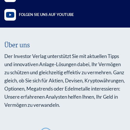
FOLGEN SIE UNS AUF YOUTUBE
Über uns
Der Investor Verlag unterstützt Sie mit aktuellen Tipps
und innovativen Anlage-Lösungen dabei, Ihr Vermögen
zu schützen und gleichzeitig effektiv zu vermehren. Ganz
gleich, ob Sie sich für Aktien, Devisen, Kryptowährungen,
Optionen, Megatrends oder Edelmetalle interessieren:
Unsere erfahrenen Analysten helfen Ihnen, Ihr Geld in
Vermögen zu verwandeln.