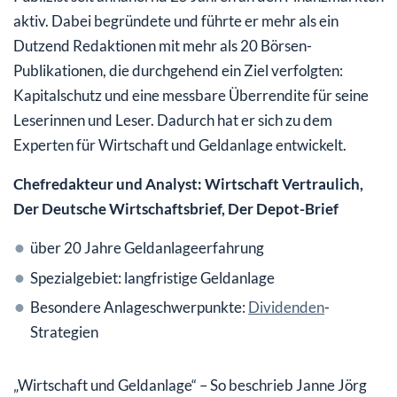
aktiv. Dabei begründete und führte er mehr als ein
Dutzend Redaktionen mit mehr als 20 Börsen-
Publikationen, die durchgehend ein Ziel verfolgten:
Kapitalschutz und eine messbare Überrendite für seine
Leserinnen und Leser. Dadurch hat er sich zu dem
Experten für Wirtschaft und Geldanlage entwickelt.
Chefredakteur und Analyst: Wirtschaft Vertraulich,
Der Deutsche Wirtschaftsbrief, Der Depot-Brief
über 20 Jahre Geldanlageerfahrung
Spezialgebiet: langfristige Geldanlage
Besondere Anlageschwerpunkte:
Dividenden
-
Strategien
„Wirtschaft und Geldanlage“ – So beschrieb Janne Jörg