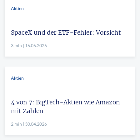
Aktien
SpaceX und der ETF-Fehler: Vorsicht
3 min | 16.06.2026
Aktien
4 von 7: BigTech-Aktien wie Amazon
mit Zahlen
2 min | 30.04.2026