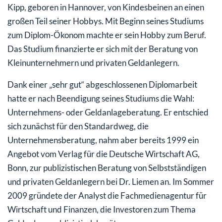
Kipp, geboren in Hannover, von Kindesbeinen an einen
großen Teil seiner Hobbys. Mit Beginn seines Studiums
zum Diplom-Ökonom machte er sein Hobby zum Beruf.
Das Studium finanzierte er sich mit der Beratung von
Kleinunternehmern und privaten Geldanlegern.
Dank einer „sehr gut“ abgeschlossenen Diplomarbeit
hatte er nach Beendigung seines Studiums die Wahl:
Unternehmens- oder Geldanlageberatung. Er entschied
sich zunächst für den Standardweg, die
Unternehmensberatung, nahm aber bereits 1999 ein
Angebot vom Verlag für die Deutsche Wirtschaft AG,
Bonn, zur publizistischen Beratung von Selbstständigen
und privaten Geldanlegern bei Dr. Liemen an. Im Sommer
2009 gründete der Analyst die Fachmedienagentur für
Wirtschaft und Finanzen, die Investoren zum Thema