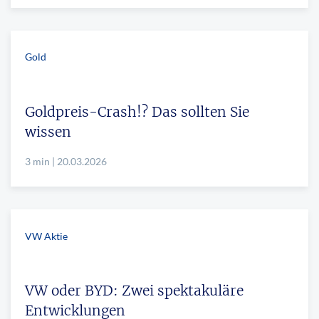
Gold
Goldpreis-Crash!? Das sollten Sie
wissen
3 min | 20.03.2026
VW Aktie
VW oder BYD: Zwei spektakuläre
Entwicklungen