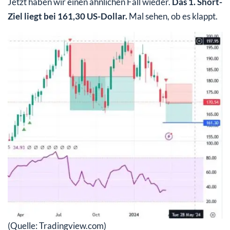
Jetzt haben wir einen ähnlichen Fall wieder.
Das 1. Short-
Ziel liegt bei 161,30 US-Dollar.
Mal sehen, ob es klappt.
(Quelle: Tradingview.com)