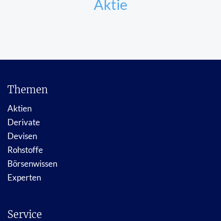
Aktie
Themen
Aktien
Derivate
Devisen
Rohstoffe
Börsenwissen
Experten
Service