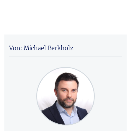
Von: Michael Berkholz