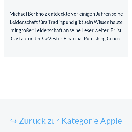
Michael Berkholz entdeckte vor einigen Jahren seine
Leidenschaft fürs Trading und gibt sein Wissen heute
mit großer Leidenschaft an seine Leser weiter. Er ist
Gastautor der GeVestor Financial Publishing Group.
↪ Zurück zur Kategorie Apple