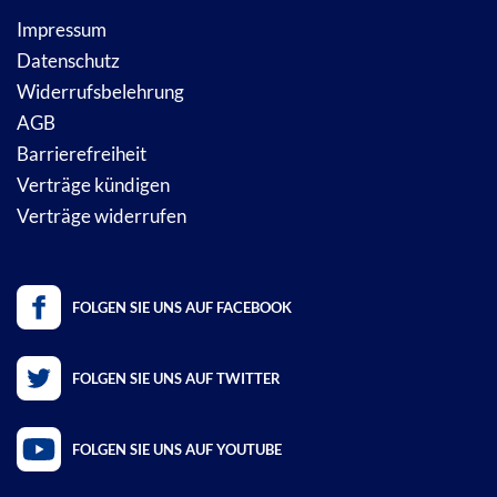
Impressum
Datenschutz
Widerrufsbelehrung
AGB
Barrierefreiheit
Verträge kündigen
Verträge widerrufen
FOLGEN SIE UNS AUF FACEBOOK
FOLGEN SIE UNS AUF TWITTER
FOLGEN SIE UNS AUF YOUTUBE