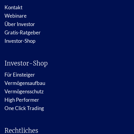
Kontakt
Webinare
Über Investor
Gratis-Ratgeber
Investor-Shop
Investor-Shop
Für Einsteiger
Vermögensaufbau
Vermögensschutz
High Performer
One Click Trading
Rechtliches