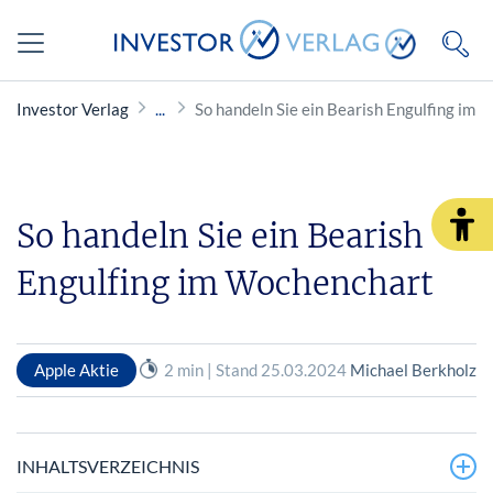
Investor Verlag
So handeln Sie ein Bearish Engulfing im
So handeln Sie ein Bearish
Engulfing im Wochenchart
Apple Aktie
2 min | Stand 25.03.2024
Michael Berkholz
INHALTSVERZEICHNIS