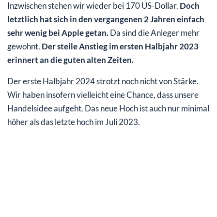
Inzwischen stehen wir wieder bei 170 US-Dollar.
Doch
letztlich hat sich in den vergangenen 2 Jahren einfach
sehr wenig bei Apple getan.
Da sind die Anleger mehr
gewohnt.
Der steile Anstieg im ersten Halbjahr 2023
erinnert an die guten alten Zeiten.
Der erste Halbjahr 2024 strotzt noch nicht von Stärke.
Wir haben insofern vielleicht eine Chance, dass unsere
Handelsidee aufgeht. Das neue Hoch ist auch nur minimal
höher als das letzte hoch im Juli 2023.