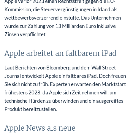
Apple verlor 2023 einen Rechtsstreit gegen die EU-
Kommission, die Steuervergünstigungen in Irland als
wettbewerbsverzerrend einstufte. Das Unternehmen
wurde zur Zahlung von 13 Milliarden Euro inklusive
Zinsen verpflichtet.
Apple arbeitet an faltbarem iPad
Laut Berichten von Bloomberg und dem Wall Street
Journal entwickelt Apple ein faltbares iPad. Doch freuen
Sie sich nicht zu früh. Experten erwarten den Marktstart
frühestens 2028, da Apple sich Zeit nehmen will, um
technische Hürden zu überwinden und ein ausgereiftes
Produkt bereitzustellen.
Apple News als neue