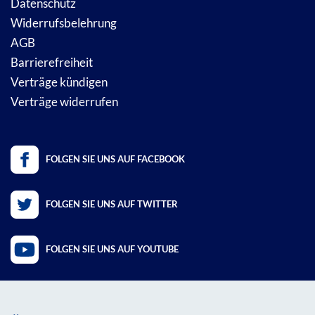
Datenschutz
Widerrufsbelehrung
AGB
Barrierefreiheit
Verträge kündigen
Verträge widerrufen
FOLGEN SIE UNS AUF FACEBOOK
FOLGEN SIE UNS AUF TWITTER
FOLGEN SIE UNS AUF YOUTUBE