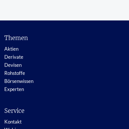
Themen
Aktien
Derivate
Devisen
Rohstoffe
Börsenwissen
Experten
Service
Kontakt