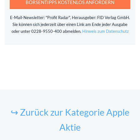
BÖRSENTIPPS KOSTENLOS ANFORDERN
E-Mail-Newsletter: "Profit Radar", Herausgeber: FID Verlag GmbH.
Sie können sich jederzeit über einen Link am Ende jeder Ausgabe
oder unter 0228-9550-400 abmelden.
Hinweis zum Datenschutz
↪ Zurück zur Kategorie Apple
Aktie