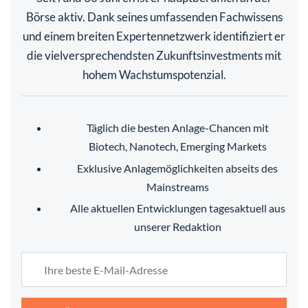
Börse aktiv. Dank seines umfassenden Fachwissens
und einem breiten Expertennetzwerk identifiziert er
die vielversprechendsten Zukunftsinvestments mit
hohem Wachstumspotenzial.
Täglich die besten Anlage-Chancen mit
Biotech, Nanotech, Emerging Markets
Exklusive Anlagemöglichkeiten abseits des
Mainstreams
Alle aktuellen Entwicklungen tagesaktuell aus
unserer Redaktion