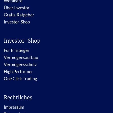
Webinare
Über Investor
Gratis-Ratgeber
Investor-Shop
Investor-Shop
Für Einsteiger
Vermögensaufbau
Vermögensschutz
High Performer
One Click Trading
Rechtliches
Impressum