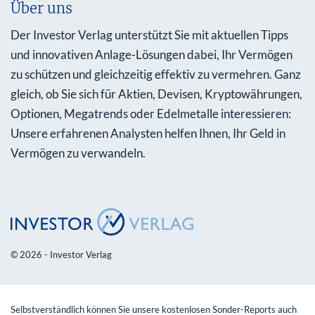
Über uns
Der Investor Verlag unterstützt Sie mit aktuellen Tipps
und innovativen Anlage-Lösungen dabei, Ihr Vermögen
zu schützen und gleichzeitig effektiv zu vermehren. Ganz
gleich, ob Sie sich für Aktien, Devisen, Kryptowährungen,
Optionen, Megatrends oder Edelmetalle interessieren:
Unsere erfahrenen Analysten helfen Ihnen, Ihr Geld in
Vermögen zu verwandeln.
© 2026 - Investor Verlag
Selbstverständlich können Sie unsere kostenlosen Sonder-Reports auch