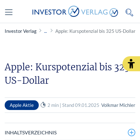
Investor Verlag
Apple: Kurspotenzial bis 325 US-Dollar
Apple: Kurspotenzial bis 325
US-Dollar
Apple Aktie
2 min | Stand 09.01.2025
Volkmar Michler
INHALTSVERZEICHNIS