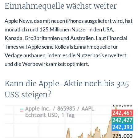
Einnahmequelle wächst weiter
Apple News, das mit neuen iPhones ausgeliefert wird, hat
monatlich rund 125 Millionen Nutzer in den USA,
Kanada, Großbritannien und Australien. Laut Financial
Times will Apple seine Rolle als Einnahmequelle für
Verlage ausbauen, indem es die Nutzerbasis erweitert
und die Werbewirksamkeit optimiert.
Kann die Apple-Aktie noch bis 325
US$ steigen?