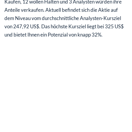
Kaufen, 12 wollen Halten und 3 Analysten würden ihre
Anteile verkaufen. Aktuell befindet sich die Aktie auf
dem Niveau vom durchschnittliche Analysten-Kursziel
von 247,92 US$. Das höchste Kursziel liegt bei 325 US$
und bietet Ihnen ein Potenzial von knapp 32%.