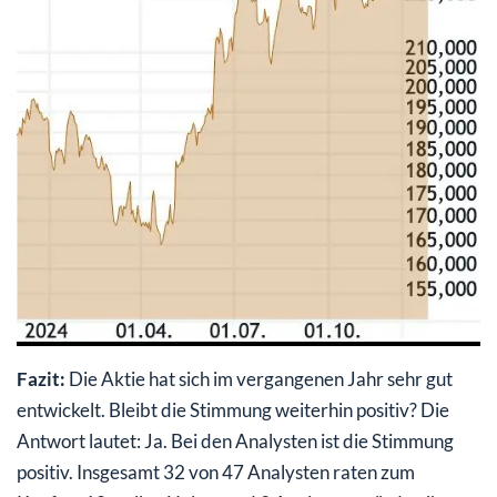
Fazit:
Die Aktie hat sich im vergangenen Jahr sehr gut
entwickelt. Bleibt die Stimmung weiterhin positiv? Die
Antwort lautet: Ja. Bei den Analysten ist die Stimmung
positiv. Insgesamt 32 von 47 Analysten raten zum