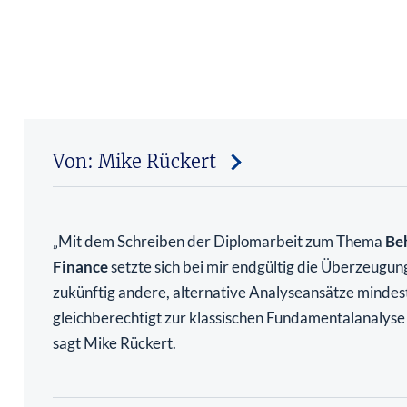
Von: Mike Rückert
Mit dem Schreiben der Diplomarbeit zum Thema
Be
„
Finance
setzte sich bei mir endgültig die Überzeugun
zukünftig andere, alternative Analyseansätze mindes
gleichberechtigt zur klassischen Fundamentalanalys
sagt Mike Rückert.