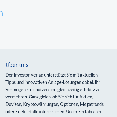
n
Über uns
Der Investor Verlag unterstützt Sie mit aktuellen
Tipps und innovativen Anlage-Lösungen dabei, Ihr
Vermögen zu schützen und gleichzeitig effektiv zu
vermehren. Ganz gleich, ob Sie sich für Aktien,
Devisen, Kryptowährungen, Optionen, Megatrends
oder Edelmetalle interessieren: Unsere erfahrenen