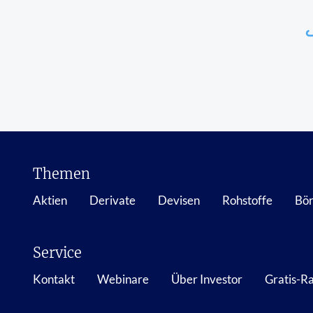
Themen
Aktien
Derivate
Devisen
Rohstoffe
Bör
Service
Kontakt
Webinare
Über Investor
Gratis-R