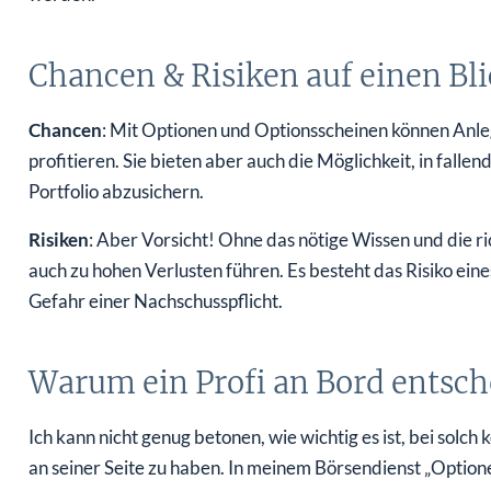
Chancen & Risiken auf einen Bli
Chancen
: Mit Optionen und Optionsscheinen können Anl
profitieren. Sie bieten aber auch die Möglichkeit, in fall
Portfolio abzusichern.
Risiken
: Aber Vorsicht! Ohne das nötige Wissen und die r
auch zu hohen Verlusten führen. Es besteht das Risiko eine
Gefahr einer Nachschusspflicht.
Warum ein Profi an Bord entsch
Ich kann nicht genug betonen, wie wichtig es ist, bei sol
an seiner Seite zu haben. In meinem Börsendienst „Option