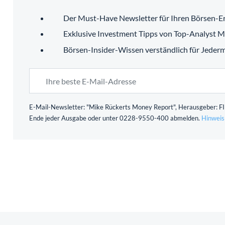
Der Must-Have Newsletter für Ihren Börsen-Er
Exklusive Investment Tipps von Top-Analyst M
Börsen-Insider-Wissen verständlich für Jeder
E-Mail-Newsletter: "Mike Rückerts Money Report", Herausgeber: FID
Ende jeder Ausgabe oder unter 0228-9550-400 abmelden.
Hinweis