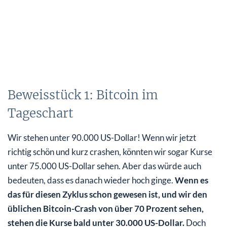
Beweisstück 1: Bitcoin im
Tageschart
Wir stehen unter 90.000 US-Dollar! Wenn wir jetzt
richtig schön und kurz crashen, könnten wir sogar Kurse
unter 75.000 US-Dollar sehen. Aber das würde auch
bedeuten, dass es danach wieder hoch ginge.
Wenn es
das für diesen Zyklus schon gewesen ist, und wir den
üblichen Bitcoin-Crash von über 70 Prozent sehen,
stehen die Kurse bald unter 30.000 US-Dollar.
Doch