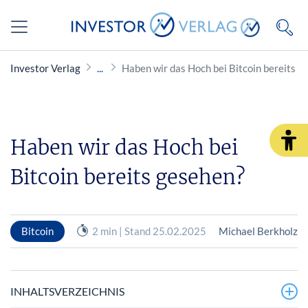
Investor Verlag
Haben wir das Hoch bei Bitcoin bereits g
Haben wir das Hoch bei
Bitcoin bereits gesehen?
Bitcoin
2 min | Stand 25.02.2025
Michael Berkholz
INHALTSVERZEICHNIS