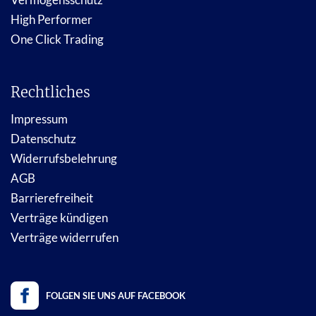
High Performer
One Click Trading
Rechtliches
Impressum
Datenschutz
Widerrufsbelehrung
AGB
Barrierefreiheit
Verträge kündigen
Verträge widerrufen
FOLGEN SIE UNS AUF FACEBOOK