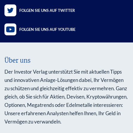
FOLGEN SIE UNS AUF TWITTER
FOLGEN SIE UNS AUF YOUTUBE
Über uns
Der Investor Verlag unterstützt Sie mit aktuellen Tipps
und innovativen Anlage-Lösungen dabei, Ihr Vermögen
zu schützen und gleichzeitig effektiv zu vermehren. Ganz
gleich, ob Sie sich für Aktien, Devisen, Kryptowährungen,
Optionen, Megatrends oder Edelmetalle interessieren:
Unsere erfahrenen Analysten helfen Ihnen, Ihr Geld in
Vermögen zu verwandeln.