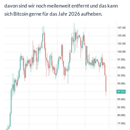
davon sind wir noch meilenweit entfernt und das kann
sich Bitcoin gerne für das Jahr 2026 aufheben.