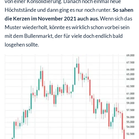
von einer Konsolidierung. Danach noch einmal neue
Höchststände und dann ging es nur noch runter.
So sahen
die Kerzen im November 2021 auch aus.
Wenn sich das
Muster wiederholt, könnte es wirklich schon vorbei sein
mit dem Bullenmarkt, der für viele doch endlich bald
losgehen sollte.