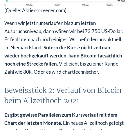
(Quelle: Aktienscreener.com)
Wenn wir jetzt runterlaufen bis zum letzten
Ausbruchsniveau, dann wären wir bei 73,750 US-Dollar.
Es fehlt demnach noch einiges. Wir befinden uns aktuell
im Niemandsland.
Sofern die Kurse nicht zeitnah
wieder hochgekauft werden, kann Bitcoin tatsächlich
noch eine Strecke fallen.
Vielleicht bis zu einer Runde
Zahl wie 80k. Oder es wird charttechnischer.
Beweisstück 2: Verlauf von Bitcoin
beim Allzeithoch 2021
Es gibt gewisse Parallelen zum Kursverlauf mit dem
Chart der letzten Monate.
Ein neues Allzeithoch gefolgt