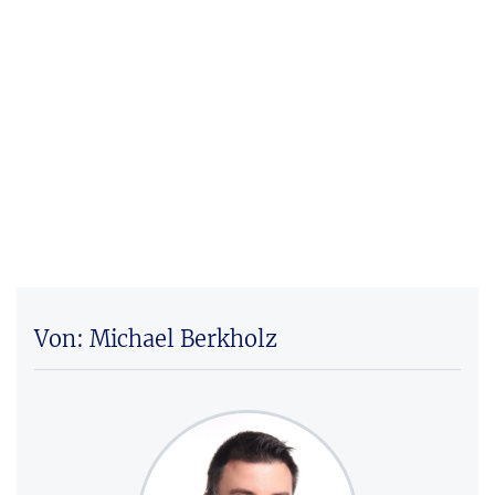
Von: Michael Berkholz