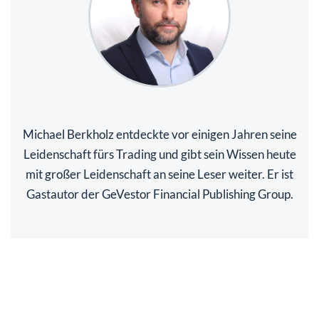
Michael Berkholz entdeckte vor einigen Jahren seine
Leidenschaft fürs Trading und gibt sein Wissen heute
mit großer Leidenschaft an seine Leser weiter. Er ist
Gastautor der GeVestor Financial Publishing Group.