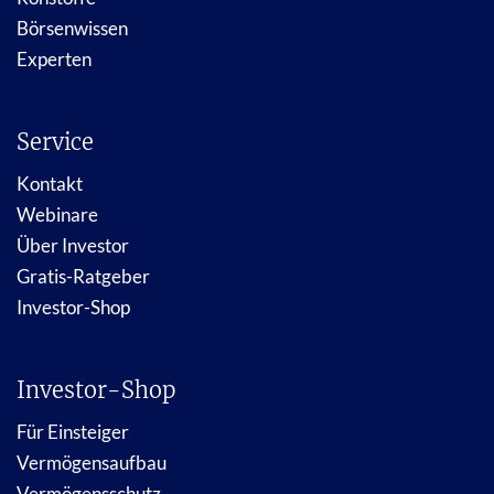
Börsenwissen
Experten
Service
Kontakt
Webinare
Über Investor
Gratis-Ratgeber
Investor-Shop
Investor-Shop
Für Einsteiger
Vermögensaufbau
Vermögensschutz