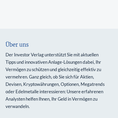
Über uns
Der Investor Verlag unterstützt Sie mit aktuellen
Tipps und innovativen Anlage-Lösungen dabei, Ihr
Vermögen zu schützen und gleichzeitig effektiv zu
vermehren. Ganz gleich, ob Sie sich für Aktien,
Devisen, Kryptowährungen, Optionen, Megatrends
oder Edelmetalle interessieren: Unsere erfahrenen
Analysten helfen Ihnen, Ihr Geld in Vermögen zu
verwandeln.