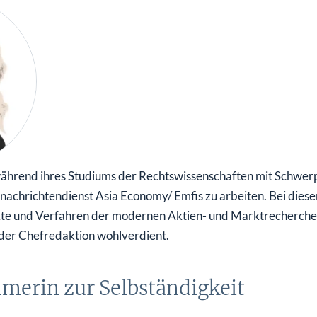
ährend ihres Studiums der Rechtswissenschaften mit Schwer
nachrichtendienst Asia Economy/ Emfis zu arbeiten. Bei die
ekte und Verfahren der modernen Aktien- und Marktrecherche
 der Chefredaktion wohlverdient.
merin zur Selbständigkeit