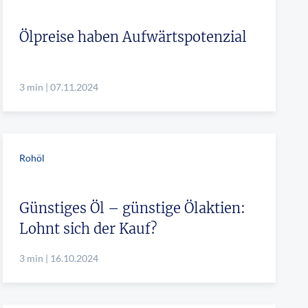
Ölpreise haben Aufwärtspotenzial
3 min | 07.11.2024
Rohöl
Günstiges Öl – günstige Ölaktien:
Lohnt sich der Kauf?
3 min | 16.10.2024