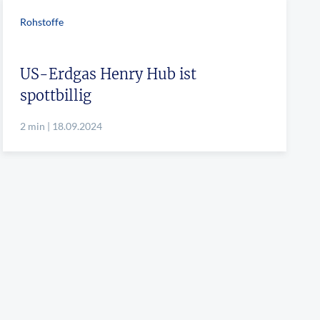
Rohstoffe
US-Erdgas Henry Hub ist
spottbillig
2 min | 18.09.2024