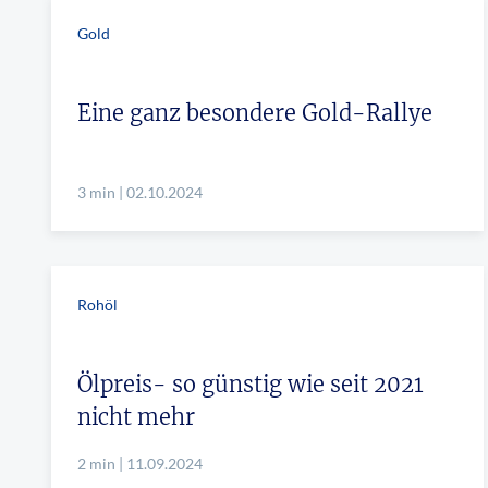
Gold
Eine ganz besondere Gold-Rallye
3 min | 02.10.2024
Rohöl
Ölpreis- so günstig wie seit 2021
nicht mehr
2 min | 11.09.2024