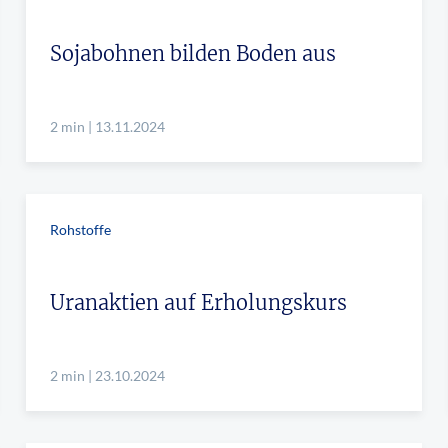
Sojabohnen bilden Boden aus
2 min | 13.11.2024
Rohstoffe
Uranaktien auf Erholungskurs
2 min | 23.10.2024