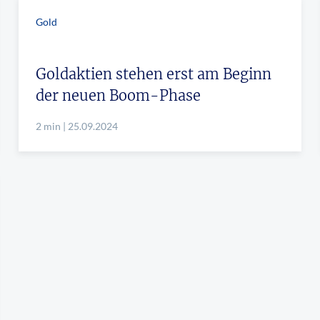
Gold
Goldaktien stehen erst am Beginn
der neuen Boom-Phase
2 min | 25.09.2024